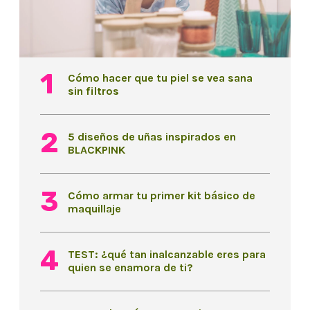
Cómo hacer que tu piel se vea sana
sin filtros
5 diseños de uñas inspirados en
BLACKPINK
Cómo armar tu primer kit básico de
maquillaje
TEST: ¿qué tan inalcanzable eres para
quien se enamora de ti?