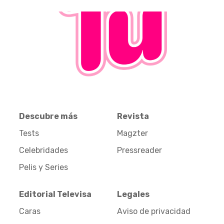
Descubre más
Revista
Tests
Magzter
Celebridades
Pressreader
Pelis y Series
Editorial Televisa
Legales
Caras
Aviso de privacidad