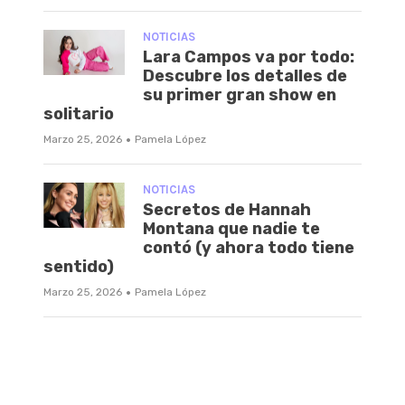
NOTICIAS
Lara Campos va por todo:
Descubre los detalles de
su primer gran show en
solitario
·
Marzo 25, 2026
Pamela López
NOTICIAS
Secretos de Hannah
Montana que nadie te
contó (y ahora todo tiene
sentido)
·
Marzo 25, 2026
Pamela López