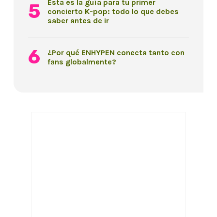
Esta es la guía para tu primer
concierto K-pop: todo lo que debes
saber antes de ir
¿Por qué ENHYPEN conecta tanto con
fans globalmente?