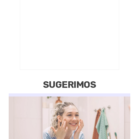
SUGERIMOS