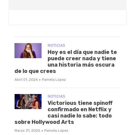
NOTICIAS
Hoy es el día que nadie te
puede creer nada y tiene
una historia más oscura
de lo que crees
·
Abril 01, 2026
Pamela López
NOTICIAS
Victorious tiene spinoff
confirmado en Netflix y
casi nadie lo sabe: todo
sobre Hollywood Arts
·
Marzo 31, 2026
Pamela López