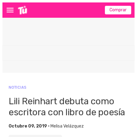
Comprar
Menú
NOTICIAS
Lili Reinhart debuta como
escritora con libro de poesía
Octubre 09, 2019 •
Melisa Velázquez