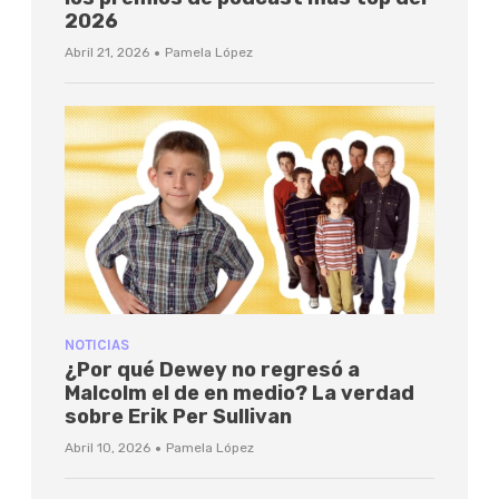
2026
·
Abril 21, 2026
Pamela López
NOTICIAS
¿Por qué Dewey no regresó a
Malcolm el de en medio? La verdad
sobre Erik Per Sullivan
·
Abril 10, 2026
Pamela López