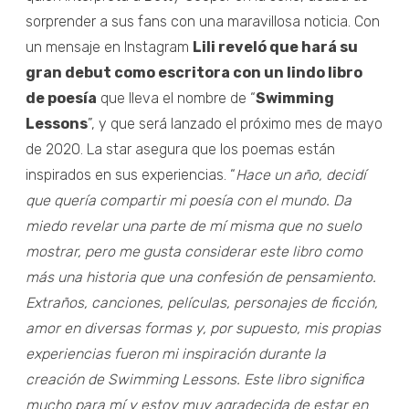
sorprender a sus fans con una maravillosa noticia. Con
un mensaje en Instagram
Lili reveló que hará su
gran debut como escritora con un lindo libro
de poesía
que lleva el nombre de “
Swimming
Lessons
”, y que será lanzado el próximo mes de mayo
de 2020. La star asegura que los poemas están
inspirados en sus experiencias. “
Hace un año, decidí
que quería compartir mi poesía con el mundo. Da
miedo revelar una parte de mí misma que no suelo
mostrar, pero me gusta considerar este libro como
más una historia que una confesión de pensamiento.
Extraños, canciones, películas, personajes de ficción,
amor en diversas formas y, por supuesto, mis propias
experiencias fueron mi inspiración durante la
creación de Swimming Lessons. Este libro significa
mucho para mí y estoy muy agradecida de estar en