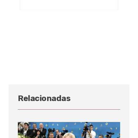
Relacionadas