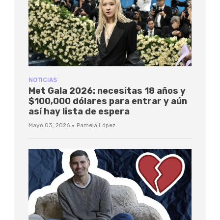
NOTICIAS
Met Gala 2026: necesitas 18 años y
$100,000 dólares para entrar y aún
así hay lista de espera
·
Mayo 03, 2026
Pamela López