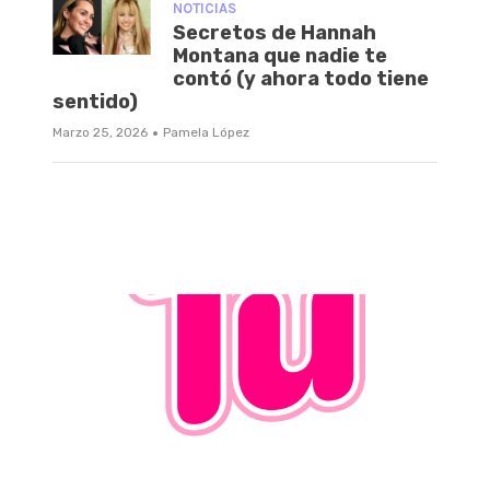
NOTICIAS
Secretos de Hannah
Montana que nadie te
contó (y ahora todo tiene
sentido)
·
Marzo 25, 2026
Pamela López