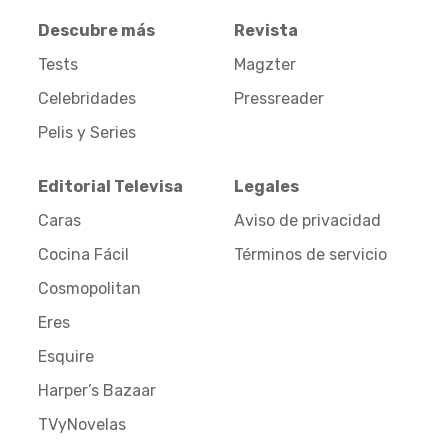
Descubre más
Revista
Tests
Magzter
Celebridades
Pressreader
Pelis y Series
Editorial Televisa
Legales
Caras
Aviso de privacidad
Cocina Fácil
Términos de servicio
Cosmopolitan
Eres
Esquire
Harper’s Bazaar
TVyNovelas