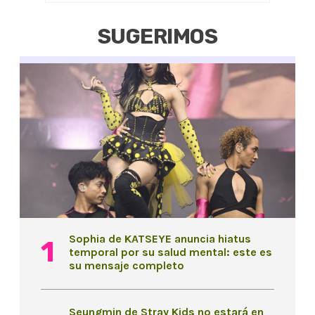
SUGERIMOS
Sophia de KATSEYE anuncia hiatus
temporal por su salud mental: este es
su mensaje completo
Seungmin de Stray Kids no estará en