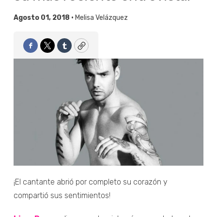
Agosto 01, 2018 •
Melisa Velázquez
Facebook
Twitter
Tumblr
Copy
¡El cantante abrió por completo su corazón y
compartió sus sentimientos!