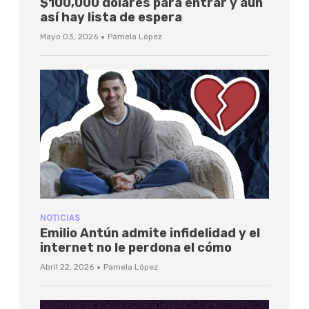
$100,000 dólares para entrar y aún
así hay lista de espera
·
Mayo 03, 2026
Pamela López
NOTICIAS
Emilio Antún admite infidelidad y el
internet no le perdona el cómo
·
Abril 22, 2026
Pamela López