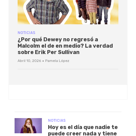
NOTICIAS
¿Por qué Dewey no regresó a
Malcolm el de en medio? La verdad
sobre Erik Per Sullivan
·
Abril 10, 2026
Pamela López
NOTICIAS
Hoy es el día que nadie te
puede creer nada y tiene