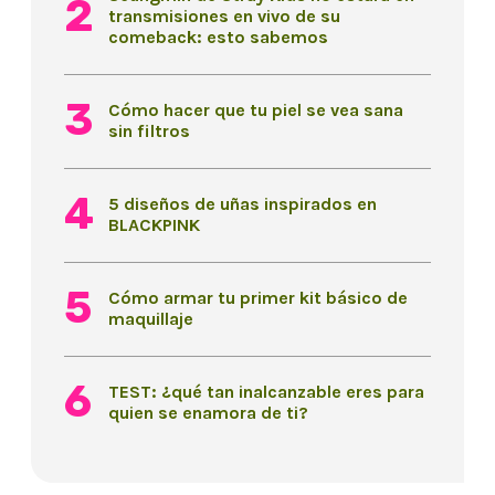
transmisiones en vivo de su
comeback: esto sabemos
Cómo hacer que tu piel se vea sana
sin filtros
5 diseños de uñas inspirados en
BLACKPINK
Cómo armar tu primer kit básico de
maquillaje
TEST: ¿qué tan inalcanzable eres para
quien se enamora de ti?