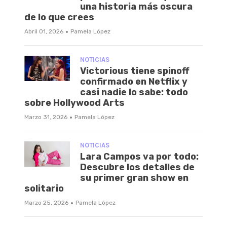
una historia más oscura
de lo que crees
·
Abril 01, 2026
Pamela López
NOTICIAS
Victorious tiene spinoff
confirmado en Netflix y
casi nadie lo sabe: todo
sobre Hollywood Arts
·
Marzo 31, 2026
Pamela López
NOTICIAS
Lara Campos va por todo:
Descubre los detalles de
su primer gran show en
solitario
·
Marzo 25, 2026
Pamela López