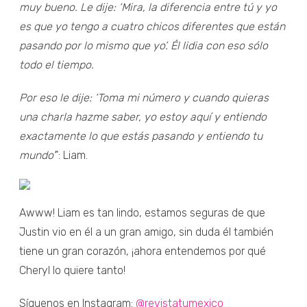
muy bueno. Le dije: ‘Mira, la diferencia entre tú y yo
es que yo tengo a cuatro chicos diferentes que están
pasando por lo mismo que yo’. Él lidia con eso sólo
todo el tiempo.
Por eso le dije: ‘Toma mi número y cuando quieras
una charla hazme saber, yo estoy aquí y entiendo
exactamente lo que estás pasando y entiendo tu
mundo’
": Liam.
Awww! Liam es tan lindo, estamos seguras de que
Justin vio en él a un gran amigo, sin duda él también
tiene un gran corazón, ¡ahora entendemos por qué
Cheryl lo quiere tanto!
Síguenos en Instagram:
@revistatumexico