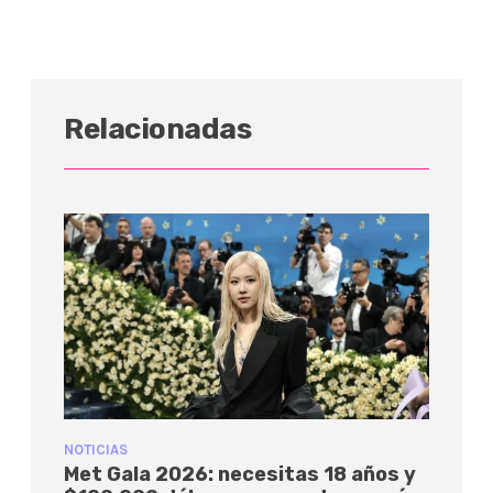
Relacionadas
NOTICIAS
Met Gala 2026: necesitas 18 años y