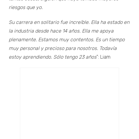
riesgos que yo.
Su carrera en solitario fue increíble. Ella ha estado en
la industria desde hace 14 años. Ella me apoya
plenamente. Estamos muy contentos. Es un tiempo
muy personal y precioso para nosotros. Todavía
estoy aprendiendo. Sólo tengo 23 años
": Liam