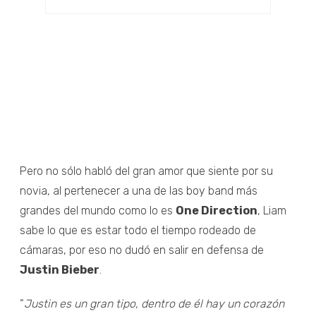
Pero no sólo habló del gran amor que siente por su
novia, al pertenecer a una de las boy band más
grandes del mundo como lo es
One Direction
, Liam
sabe lo que es estar todo el tiempo rodeado de
cámaras, por eso no dudó en salir en defensa de
Justin Bieber
.
“
Justin es un gran tipo, dentro de él hay un corazón