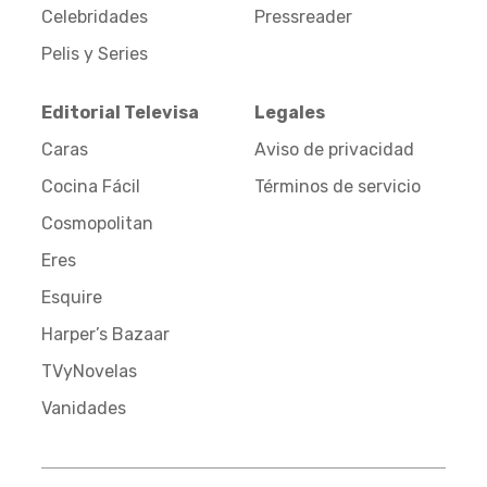
Celebridades
Pressreader
Pelis y Series
Editorial Televisa
Legales
Caras
Aviso de privacidad
Cocina Fácil
Términos de servicio
Cosmopolitan
Eres
Esquire
Harper’s Bazaar
TVyNovelas
Vanidades