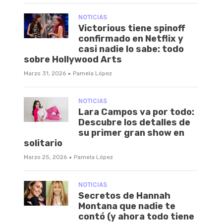
NOTICIAS
Victorious tiene spinoff
confirmado en Netflix y
casi nadie lo sabe: todo
sobre Hollywood Arts
·
Marzo 31, 2026
Pamela López
NOTICIAS
Lara Campos va por todo:
Descubre los detalles de
su primer gran show en
solitario
·
Marzo 25, 2026
Pamela López
NOTICIAS
Secretos de Hannah
Montana que nadie te
contó (y ahora todo tiene