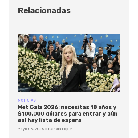
Relacionadas
NOTICIAS
Met Gala 2026: necesitas 18 años y
$100,000 dólares para entrar y aún
así hay lista de espera
·
Mayo 03, 2026
Pamela López