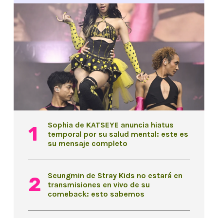
Sophia de KATSEYE anuncia hiatus
temporal por su salud mental: este es
su mensaje completo
Seungmin de Stray Kids no estará en
transmisiones en vivo de su
comeback: esto sabemos