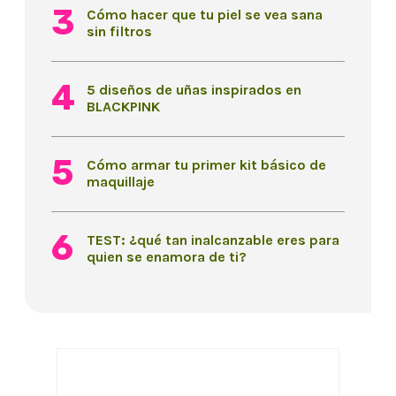
Cómo hacer que tu piel se vea sana
sin filtros
5 diseños de uñas inspirados en
BLACKPINK
Cómo armar tu primer kit básico de
maquillaje
TEST: ¿qué tan inalcanzable eres para
quien se enamora de ti?