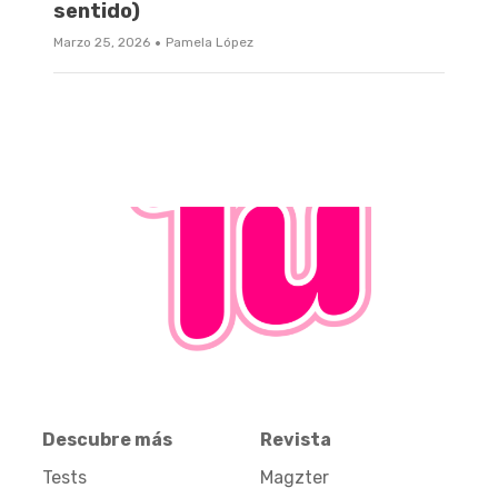
sentido)
·
Marzo 25, 2026
Pamela López
Descubre más
Revista
Tests
Magzter