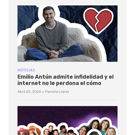
NOTICIAS
Emilio Antún admite infidelidad y el
internet no le perdona el cómo
·
Abril 22, 2026
Pamela López