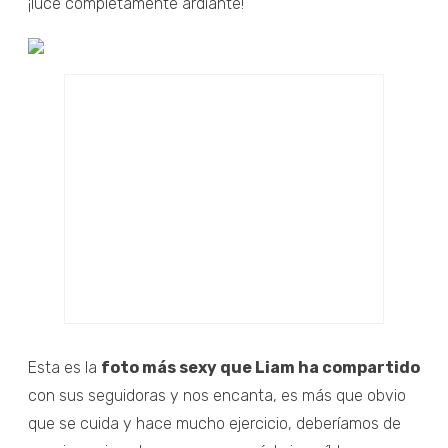
¡luce completamente ardiante!
Esta es la
foto más sexy que Liam ha compartido
con sus seguidoras y nos encanta, es más que obvio
que se cuida y hace mucho ejercicio, deberíamos de