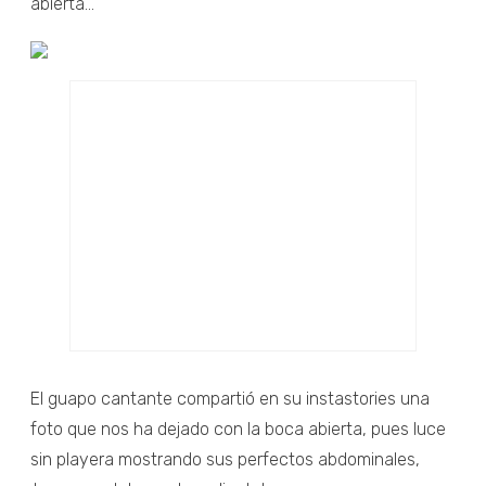
abierta...
El guapo cantante compartió en su instastories una
foto que nos ha dejado con la boca abierta, pues luce
sin playera mostrando sus perfectos abdominales,