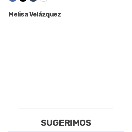
Melisa Velázquez
SUGERIMOS