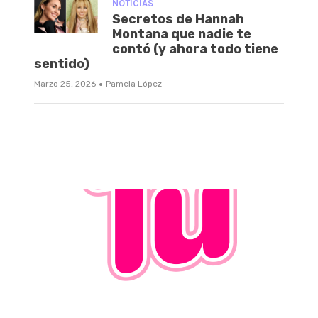
NOTICIAS
Secretos de Hannah
Montana que nadie te
contó (y ahora todo tiene
sentido)
·
Marzo 25, 2026
Pamela López