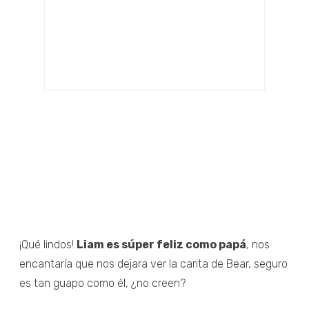
¡Qué lindos!
Liam es súper feliz como papá
, nos
encantaría que nos dejara ver la carita de Bear, seguro
es tan guapo como él, ¿no creen?