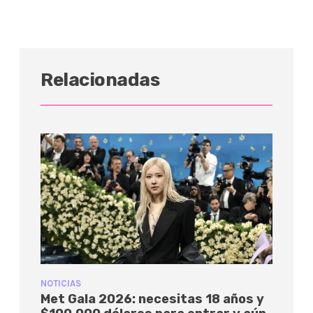
Relacionadas
NOTICIAS
Met Gala 2026: necesitas 18 años y