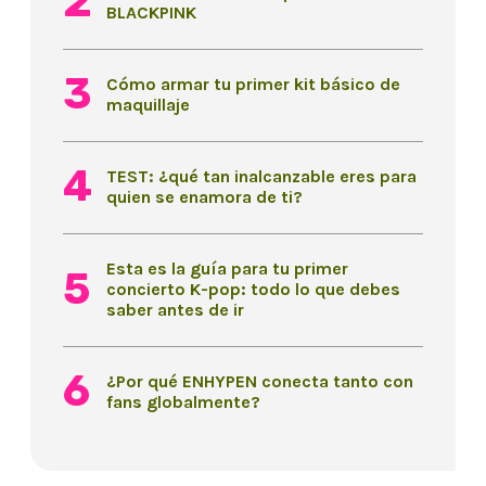
BLACKPINK
Cómo armar tu primer kit básico de
maquillaje
TEST: ¿qué tan inalcanzable eres para
quien se enamora de ti?
Esta es la guía para tu primer
concierto K-pop: todo lo que debes
saber antes de ir
¿Por qué ENHYPEN conecta tanto con
fans globalmente?