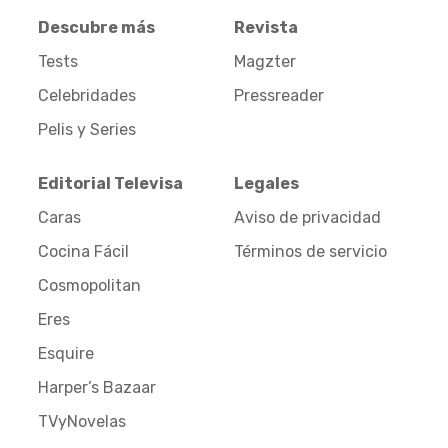
Descubre más
Revista
Tests
Magzter
Celebridades
Pressreader
Pelis y Series
Editorial Televisa
Legales
Caras
Aviso de privacidad
Cocina Fácil
Términos de servicio
Cosmopolitan
Eres
Esquire
Harper’s Bazaar
TVyNovelas