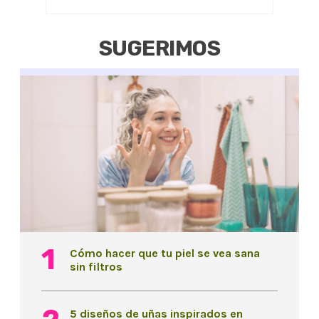
SUGERIMOS
Cómo hacer que tu piel se vea sana
sin filtros
5 diseños de uñas inspirados en