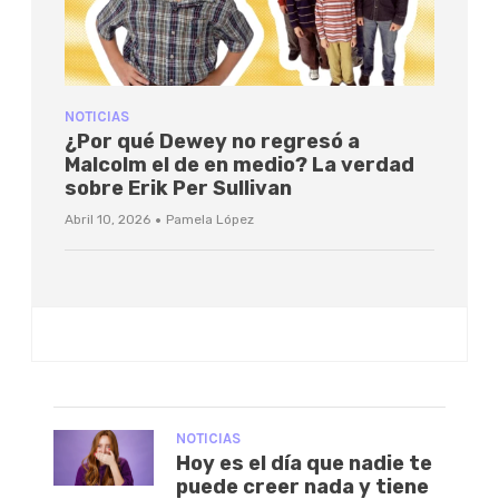
NOTICIAS
¿Por qué Dewey no regresó a
Malcolm el de en medio? La verdad
sobre Erik Per Sullivan
·
Abril 10, 2026
Pamela López
NOTICIAS
Hoy es el día que nadie te
puede creer nada y tiene