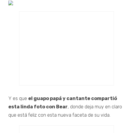
Y es que
el guapo papá y cantante compartió
esta linda foto con Bear
, donde deja muy en claro
que está feliz con esta nueva faceta de su vida.