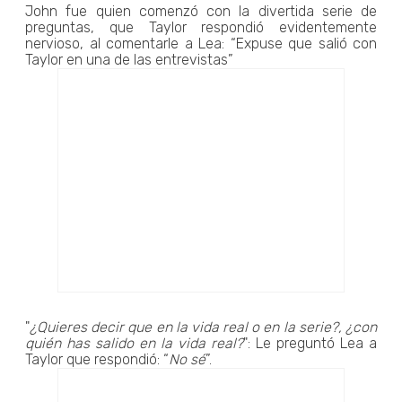
John fue quien comenzó con la divertida serie de
preguntas, que Taylor respondió evidentemente
nervioso, al comentarle a Lea: “Expuse que salió con
Taylor en una de las entrevistas”
"
¿Quieres decir que en la vida real o en la serie?, ¿con
quién has salido en la vida real?
": Le preguntó Lea a
Taylor que respondió: “
No sé
”.