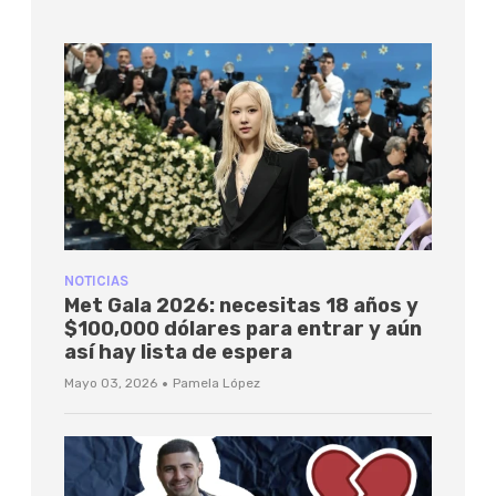
NOTICIAS
Met Gala 2026: necesitas 18 años y
$100,000 dólares para entrar y aún
así hay lista de espera
·
Mayo 03, 2026
Pamela López