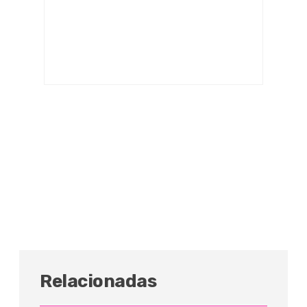
Relacionadas