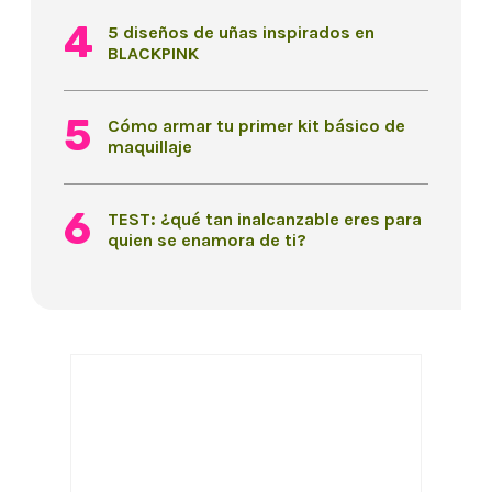
5 diseños de uñas inspirados en
BLACKPINK
Cómo armar tu primer kit básico de
maquillaje
TEST: ¿qué tan inalcanzable eres para
quien se enamora de ti?