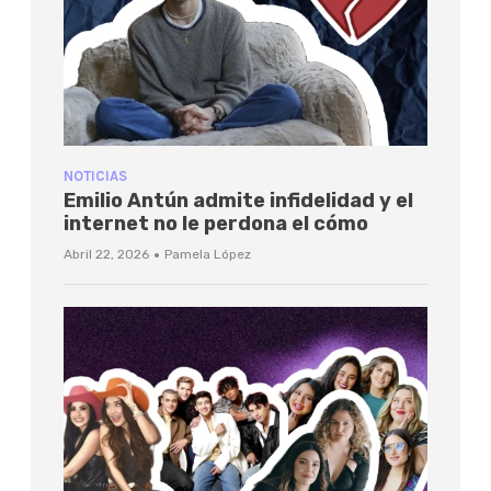
NOTICIAS
Emilio Antún admite infidelidad y el
internet no le perdona el cómo
·
Abril 22, 2026
Pamela López