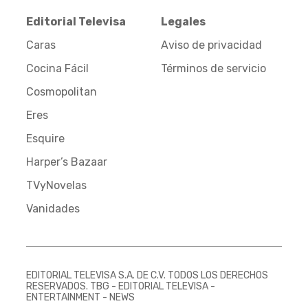
Editorial Televisa
Legales
Caras
Aviso de privacidad
Cocina Fácil
Términos de servicio
Cosmopolitan
Eres
Esquire
Harper’s Bazaar
TVyNovelas
Vanidades
EDITORIAL TELEVISA S.A. DE C.V. TODOS LOS DERECHOS
RESERVADOS. TBG - EDITORIAL TELEVISA -
ENTERTAINMENT - NEWS