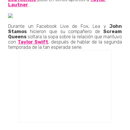
Lautner
...
Durante un Facebook Live de Fox, Lea y
John
Stamos
hicieron que su compañero de
Scream
Queens
soltara la sopa sobre la relación que mantuvo
con
Taylor Swift
, después de hablar de la segunda
temporada de la tan esperada serie.