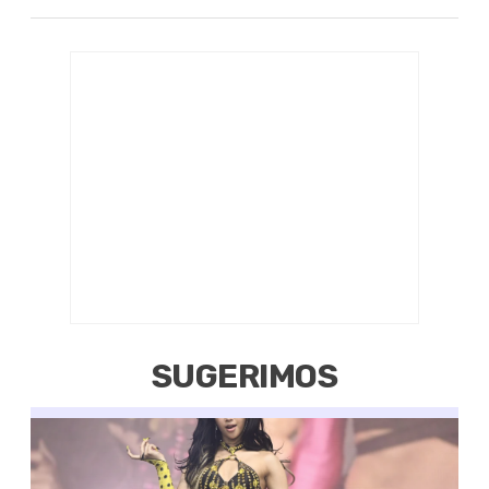
SUGERIMOS