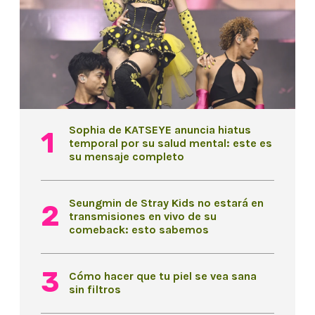
Sophia de KATSEYE anuncia hiatus
temporal por su salud mental: este es
su mensaje completo
Seungmin de Stray Kids no estará en
transmisiones en vivo de su
comeback: esto sabemos
Cómo hacer que tu piel se vea sana
sin filtros