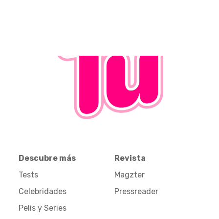
Descubre más
Revista
Tests
Magzter
Celebridades
Pressreader
Pelis y Series