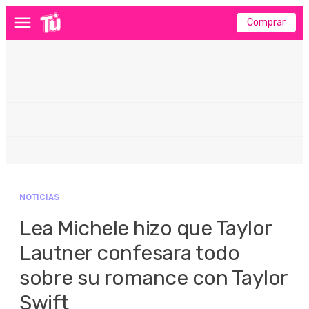
Comprar
Menú
NOTICIAS
Lea Michele hizo que Taylor
Lautner confesara todo
sobre su romance con Taylor
Swift