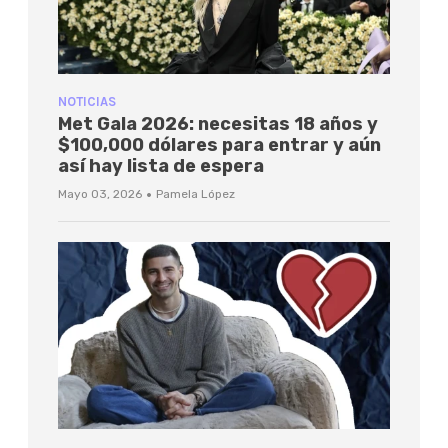
NOTICIAS
Met Gala 2026: necesitas 18 años y
$100,000 dólares para entrar y aún
así hay lista de espera
·
Mayo 03, 2026
Pamela López