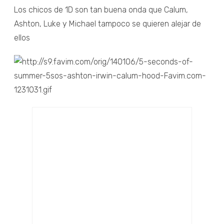
Los chicos de 1D son tan buena onda que Calum,
Ashton, Luke y Michael tampoco se quieren alejar de
ellos