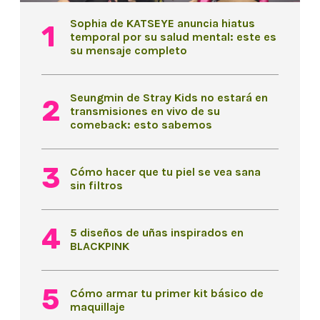
Sophia de KATSEYE anuncia hiatus
temporal por su salud mental: este es
su mensaje completo
Seungmin de Stray Kids no estará en
transmisiones en vivo de su
comeback: esto sabemos
Cómo hacer que tu piel se vea sana
sin filtros
5 diseños de uñas inspirados en
BLACKPINK
Cómo armar tu primer kit básico de
maquillaje