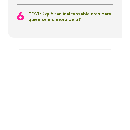
TEST: ¿qué tan inalcanzable eres para
quien se enamora de ti?