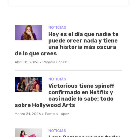
NOTICIAS
Hoy es el día que nadie te
puede creer nada y tiene
una historia más oscura
de lo que crees
·
Abril 01, 2026
Pamela López
NOTICIAS
Victorious tiene spinoff
confirmado en Netflix y
casi nadie lo sabe: todo
sobre Hollywood Arts
·
Marzo 31, 2026
Pamela López
NOTICIAS