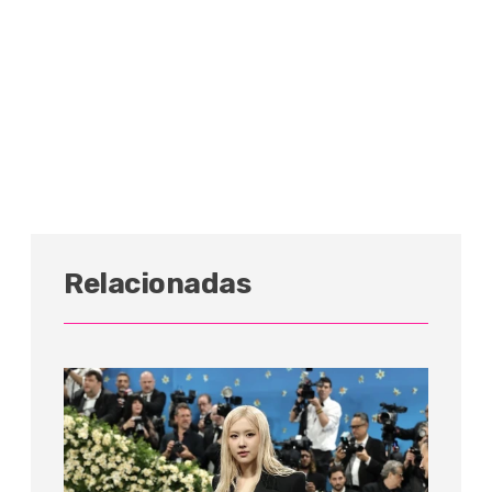
Relacionadas