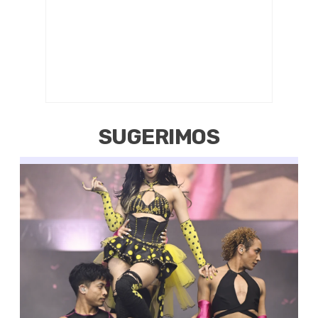
SUGERIMOS