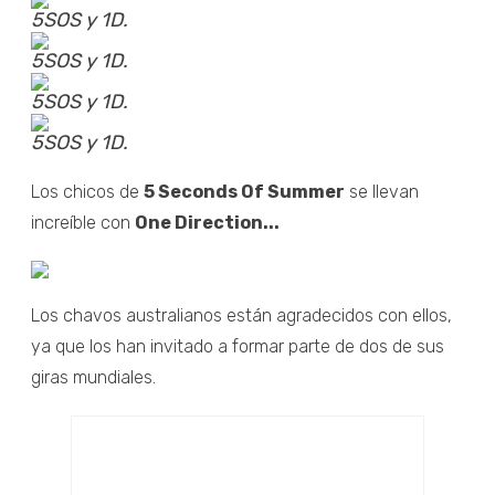
5SOS y 1D.
5SOS y 1D.
5SOS y 1D.
5SOS y 1D.
Los chicos de
5 Seconds Of Summer
se llevan
increíble con
One Direction...
Los chavos australianos están agradecidos con ellos,
ya que los han invitado a formar parte de dos de sus
giras mundiales.