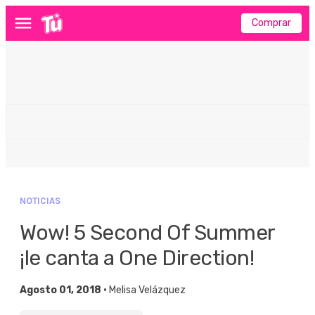
Comprar
Menú
NOTICIAS
Wow! 5 Second Of Summer
¡le canta a One Direction!
Agosto 01, 2018 •
Melisa Velázquez