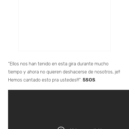
“Ellos nos han tenido en esta gira durante mucho
tiempo y ahora no quieren deshacerse de nosotros, je!!
Hemos cantado esto pra ustedes!!!":
5SOS
.