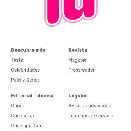
Descubre más
Revista
Tests
Magzter
Celebridades
Pressreader
Pelis y Series
Editorial Televisa
Legales
Caras
Aviso de privacidad
Cocina Fácil
Términos de servicio
Cosmopolitan