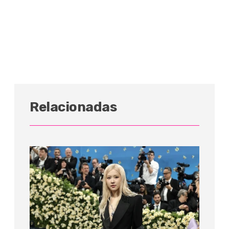
Relacionadas