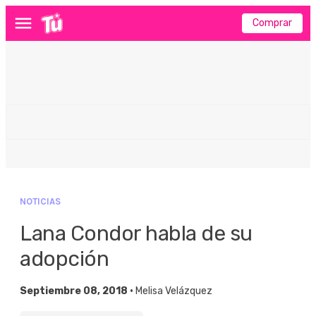
Comprar
Menú
NOTICIAS
Lana Condor habla de su
adopción
Septiembre 08, 2018 •
Melisa Velázquez