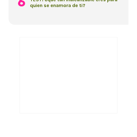
quien se enamora de ti?