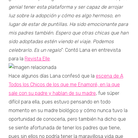
genial tener esta plataforma y ser capaz de arrojar
luz sobre la adopción y cómo es algo hermoso, en
lugar de estar de puntillas. Ha sido emocionante para
mis padres también. Espero que otras chicas que han
sido adoptadas estén viendo el viaje. Podemos
celebrarlo. Es un regalo
": Contó Lana en entrevista
para la
Revista Elle
.
Hace algunos días Lana confesó que la
escena de A
Todos los Chicos de los que me Enamoré, en la que
sale con su padre y hablan de su madre
, fue súper
difícil para ella, pues estuvo pensando en todo
momento en su madre biológico y cómo nunca tuvo la
oportunidad de conocerla, pero también ha dicho que
se siente afortunada de tener los padres que tiene,
pues sin ellos no podría tener la maravillosa vida que