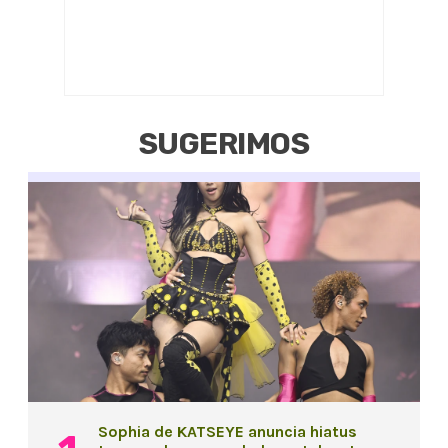
SUGERIMOS
Sophia de KATSEYE anuncia hiatus