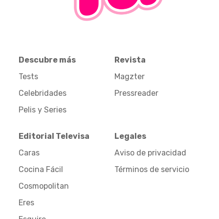
Descubre más
Revista
Tests
Magzter
Celebridades
Pressreader
Pelis y Series
Editorial Televisa
Legales
Caras
Aviso de privacidad
Cocina Fácil
Términos de servicio
Cosmopolitan
Eres