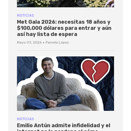
NOTICIAS
Met Gala 2026: necesitas 18 años y
$100,000 dólares para entrar y aún
así hay lista de espera
·
Mayo 03, 2026
Pamela López
NOTICIAS
Emilio Antún admite infidelidad y el