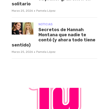
solitario
·
Marzo 25, 2026
Pamela López
NOTICIAS
Secretos de Hannah
Montana que nadie te
contó (y ahora todo tiene
sentido)
·
Marzo 25, 2026
Pamela López