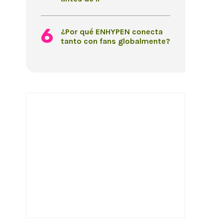
¿Por qué ENHYPEN conecta
tanto con fans globalmente?