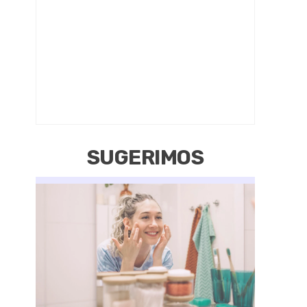
SUGERIMOS