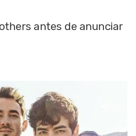
rothers antes de anunciar