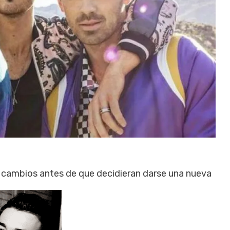
 cambios antes de que decidieran darse una nueva