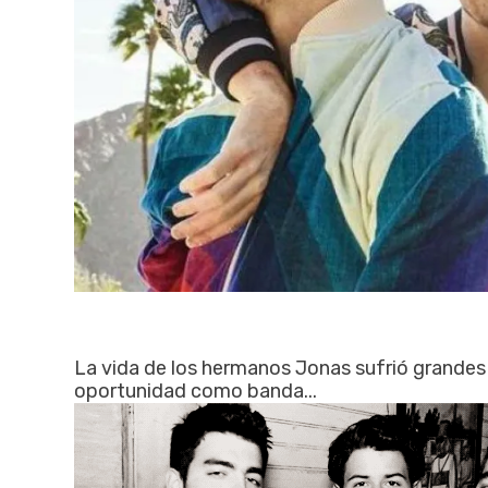
La vida de los hermanos Jonas sufrió grandes
oportunidad como banda...