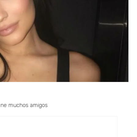
tiene muchos amigos