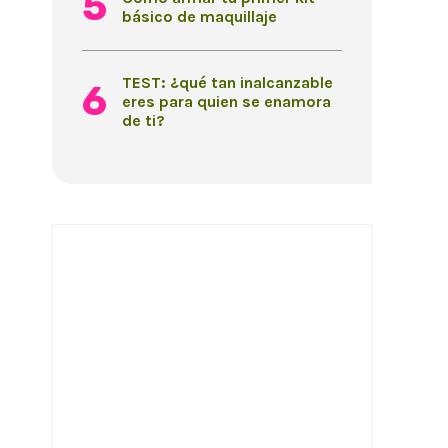
básico de maquillaje
TEST: ¿qué tan inalcanzable
eres para quien se enamora
de ti?