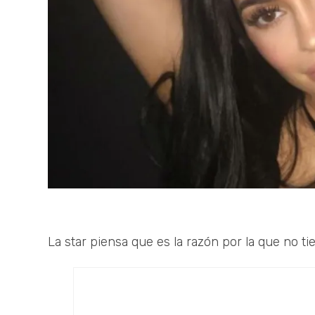
La star piensa que es la razón por la que no 