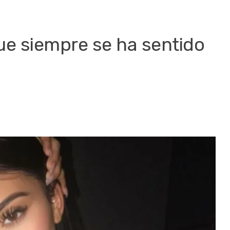
ue siempre se ha sentido