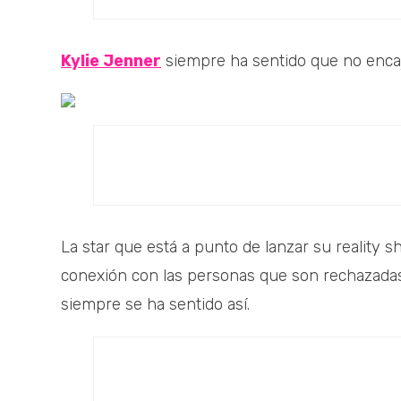
Kylie Jenner
siempre ha sentido que no encaj
La star que está a punto de lanzar su reality 
conexión con las personas que son rechazadas 
siempre se ha sentido así.