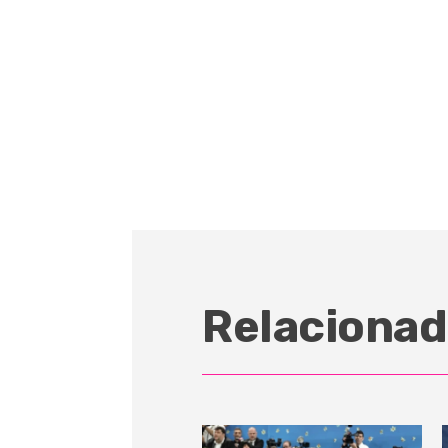
Relacionad