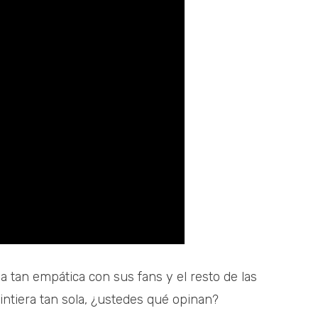
 tan empática con sus fans y el resto de las
ntiera tan sola, ¿ustedes qué opinan?