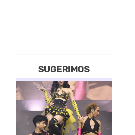
SUGERIMOS