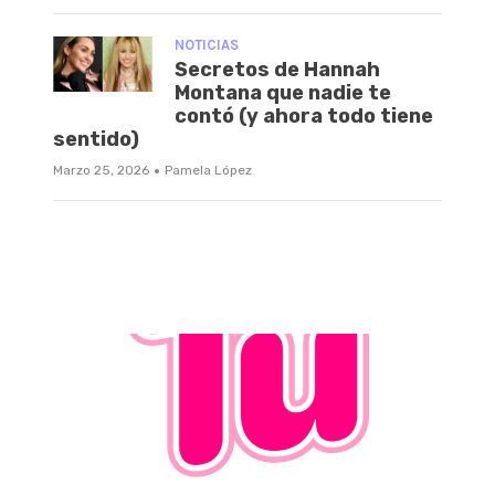
NOTICIAS
Secretos de Hannah
Montana que nadie te
contó (y ahora todo tiene
sentido)
·
Marzo 25, 2026
Pamela López