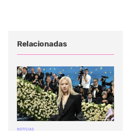
Relacionadas
NOTICIAS