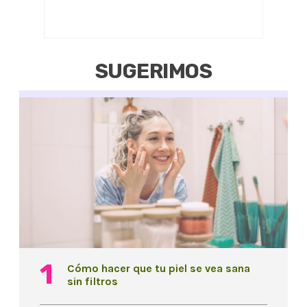
SUGERIMOS
Cómo hacer que tu piel se vea sana
sin filtros