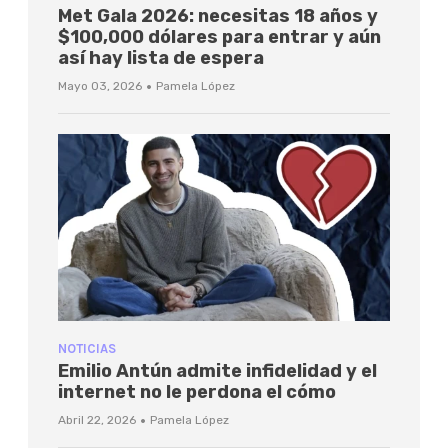
Met Gala 2026: necesitas 18 años y
$100,000 dólares para entrar y aún
así hay lista de espera
·
Mayo 03, 2026
Pamela López
NOTICIAS
Emilio Antún admite infidelidad y el
internet no le perdona el cómo
·
Abril 22, 2026
Pamela López