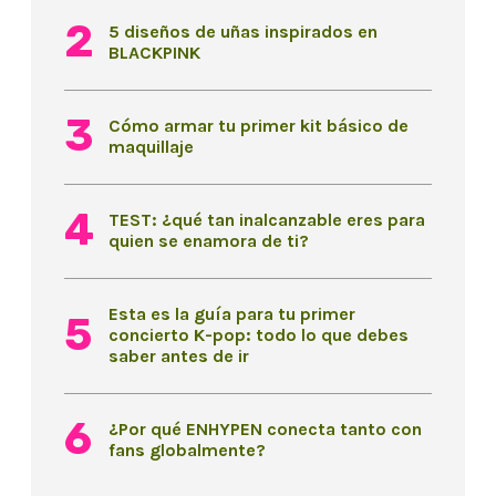
5 diseños de uñas inspirados en
BLACKPINK
Cómo armar tu primer kit básico de
maquillaje
TEST: ¿qué tan inalcanzable eres para
quien se enamora de ti?
Esta es la guía para tu primer
concierto K-pop: todo lo que debes
saber antes de ir
¿Por qué ENHYPEN conecta tanto con
fans globalmente?