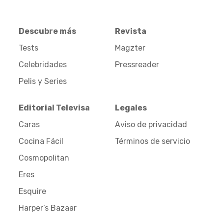
Descubre más
Revista
Tests
Magzter
Celebridades
Pressreader
Pelis y Series
Editorial Televisa
Legales
Caras
Aviso de privacidad
Cocina Fácil
Términos de servicio
Cosmopolitan
Eres
Esquire
Harper’s Bazaar