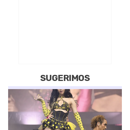
SUGERIMOS