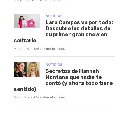
·
NOTICIAS
Lara Campos va por todo:
Descubre los detalles de
su primer gran show en
solitario
·
Marzo 25, 2026
Pamela López
NOTICIAS
Secretos de Hannah
Montana que nadie te
contó (y ahora todo tiene
sentido)
·
Marzo 25, 2026
Pamela López