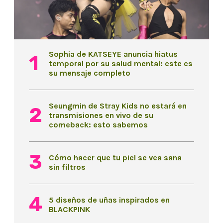
Sophia de KATSEYE anuncia hiatus
temporal por su salud mental: este es
su mensaje completo
Seungmin de Stray Kids no estará en
transmisiones en vivo de su
comeback: esto sabemos
Cómo hacer que tu piel se vea sana
sin filtros
5 diseños de uñas inspirados en
BLACKPINK