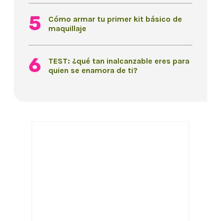
Cómo armar tu primer kit básico de
maquillaje
TEST: ¿qué tan inalcanzable eres para
quien se enamora de ti?