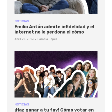
NOTICIAS
Emilio Antún admite infidelidad y el
internet no le perdona el cómo
·
Abril 22, 2026
Pamela López
NOTICIAS
¡Haz ganar a tu fav! Cómo votar en