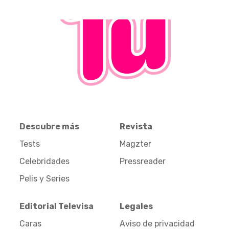
Descubre más
Revista
Tests
Magzter
Celebridades
Pressreader
Pelis y Series
Editorial Televisa
Legales
Caras
Aviso de privacidad