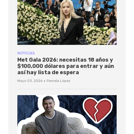
NOTICIAS
Met Gala 2026: necesitas 18 años y
$100,000 dólares para entrar y aún
así hay lista de espera
·
Mayo 03, 2026
Pamela López