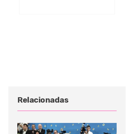
Relacionadas