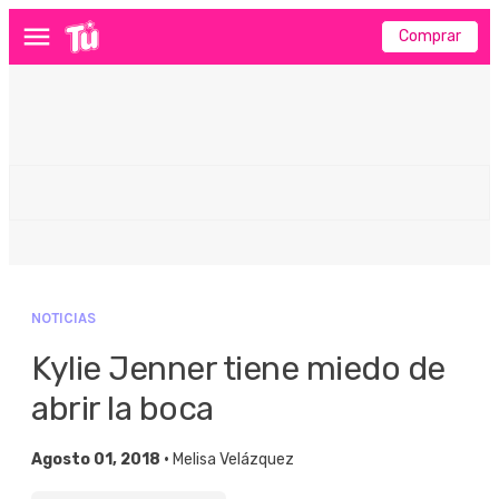
Comprar
Menú
NOTICIAS
Kylie Jenner tiene miedo de
abrir la boca
Agosto 01, 2018 •
Melisa Velázquez