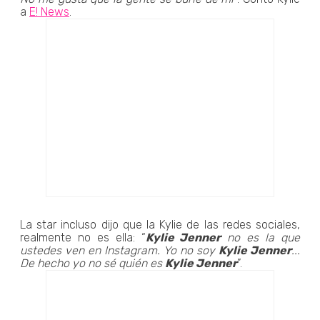
a
E! News
.
La star incluso dijo que la Kylie de las redes sociales,
realmente no es ella: “
Kylie Jenner
no es la que
ustedes ven en Instagram. Yo no soy
Kylie Jenner
...
De hecho yo no sé quién es
Kylie Jenner
”.