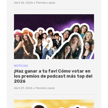
·
Abril 22, 2026
Pamela López
NOTICIAS
¡Haz ganar a tu fav! Cómo votar en
los premios de podcast más top del
2026
·
Abril 21, 2026
Pamela López