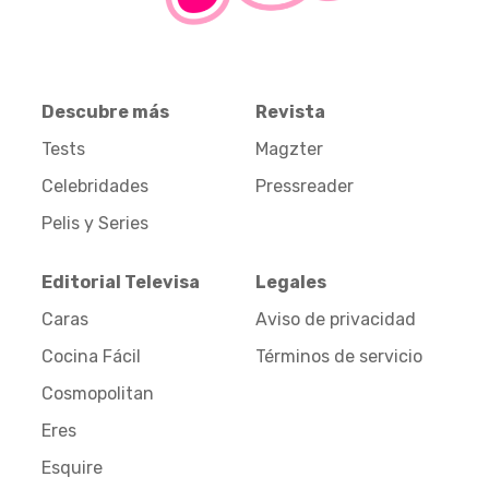
Descubre más
Revista
Tests
Magzter
Celebridades
Pressreader
Pelis y Series
Editorial Televisa
Legales
Caras
Aviso de privacidad
Cocina Fácil
Términos de servicio
Cosmopolitan
Eres
Esquire