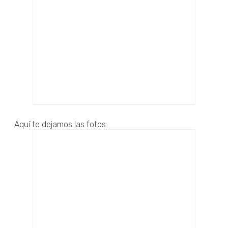
Aquí te dejamos las fotos: