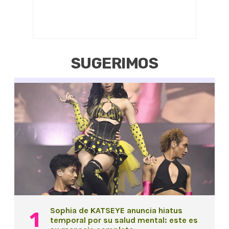
SUGERIMOS
Sophia de KATSEYE anuncia hiatus
temporal por su salud mental: este es