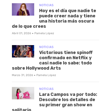
NOTICIAS
Hoy es el día que nadie te
puede creer nada y tiene
una historia más oscura
de lo que crees
·
Abril 01, 2026
Pamela López
NOTICIAS
Victorious tiene spinoff
confirmado en Netflix y
casi nadie lo sabe: todo
sobre Hollywood Arts
·
Marzo 31, 2026
Pamela López
NOTICIAS
Lara Campos va por todo:
Descubre los detalles de
su primer gran show en
solitario