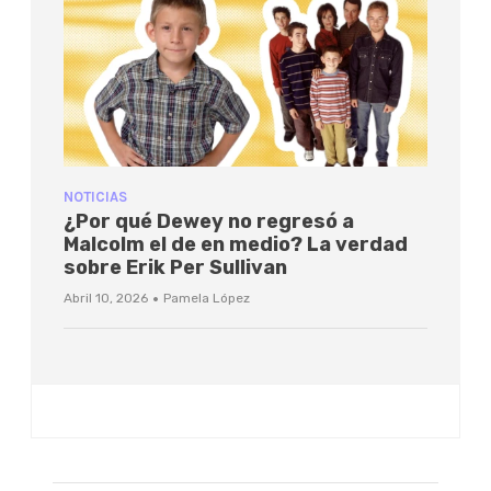
NOTICIAS
¿Por qué Dewey no regresó a
Malcolm el de en medio? La verdad
sobre Erik Per Sullivan
·
Abril 10, 2026
Pamela López