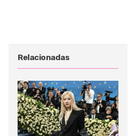
Relacionadas