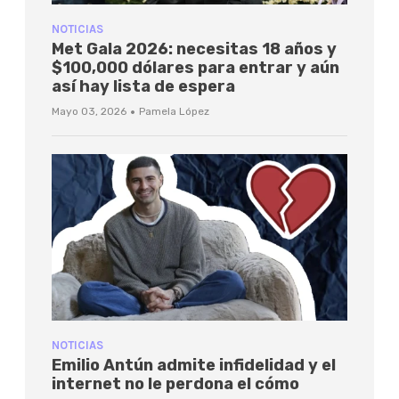
NOTICIAS
Met Gala 2026: necesitas 18 años y
$100,000 dólares para entrar y aún
así hay lista de espera
·
Mayo 03, 2026
Pamela López
NOTICIAS
Emilio Antún admite infidelidad y el
internet no le perdona el cómo