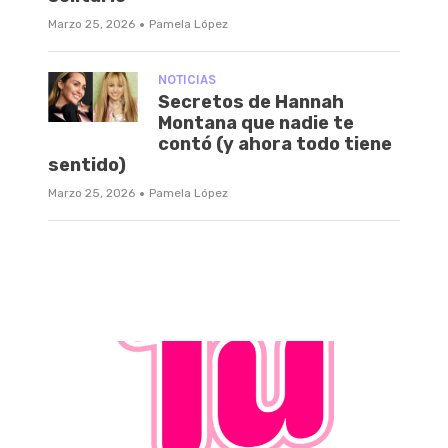
·
Marzo 25, 2026
Pamela López
NOTICIAS
Secretos de Hannah
Montana que nadie te
contó (y ahora todo tiene
sentido)
·
Marzo 25, 2026
Pamela López