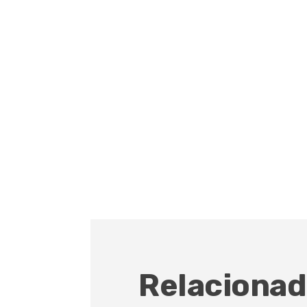
Relacionad