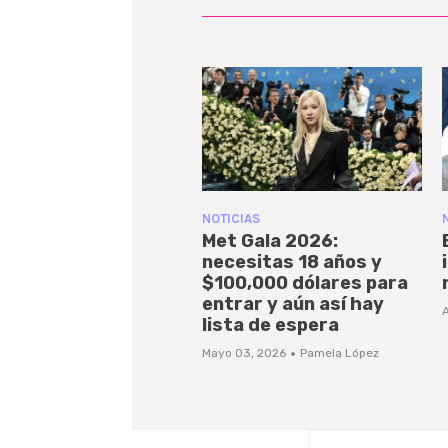
NOTICIAS
Met Gala 2026:
necesitas 18 años y
$100,000 dólares para
entrar y aún así hay
A
lista de espera
·
Mayo 03, 2026
Pamela López