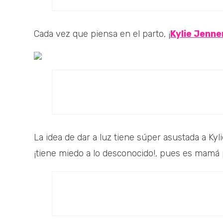
Cada vez que piensa en el parto, ¡
Kylie Jenne
La idea de dar a luz tiene súper asustada a Ky
¡tiene miedo a lo desconocido!, pues es mamá 