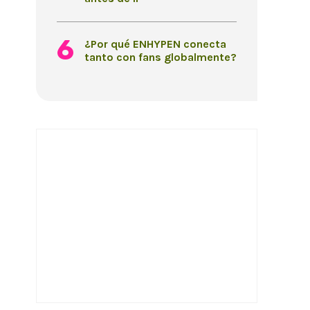
¿Por qué ENHYPEN conecta
tanto con fans globalmente?