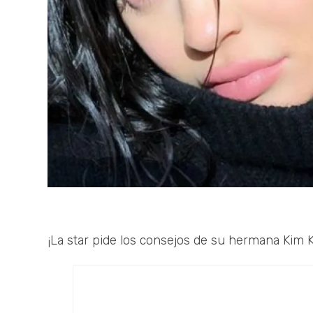
¡La star pide los consejos de su hermana Kim 