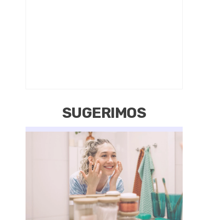
SUGERIMOS