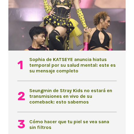
Sophia de KATSEYE anuncia hiatus
temporal por su salud mental: este es
su mensaje completo
Seungmin de Stray Kids no estará en
transmisiones en vivo de su
comeback: esto sabemos
Cómo hacer que tu piel se vea sana
sin filtros