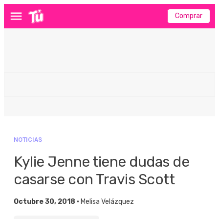
Comprar
Menú
NOTICIAS
Kylie Jenne tiene dudas de
casarse con Travis Scott
Octubre 30, 2018 •
Melisa Velázquez