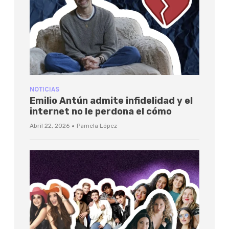
NOTICIAS
Emilio Antún admite infidelidad y el
internet no le perdona el cómo
·
Abril 22, 2026
Pamela López