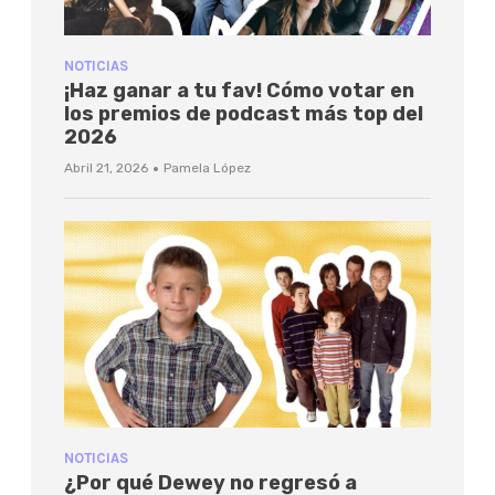
NOTICIAS
¡Haz ganar a tu fav! Cómo votar en
los premios de podcast más top del
2026
·
Abril 21, 2026
Pamela López
NOTICIAS
¿Por qué Dewey no regresó a