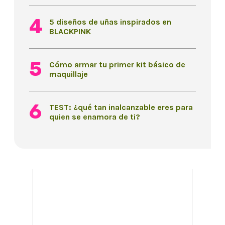
5 diseños de uñas inspirados en
BLACKPINK
Cómo armar tu primer kit básico de
maquillaje
TEST: ¿qué tan inalcanzable eres para
quien se enamora de ti?