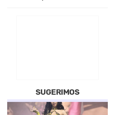
SUGERIMOS