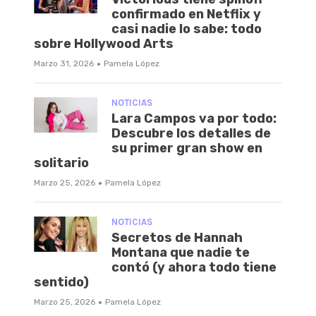
confirmado en Netflix y
casi nadie lo sabe: todo
sobre Hollywood Arts
·
Marzo 31, 2026
Pamela López
NOTICIAS
Lara Campos va por todo:
Descubre los detalles de
su primer gran show en
solitario
·
Marzo 25, 2026
Pamela López
NOTICIAS
Secretos de Hannah
Montana que nadie te
contó (y ahora todo tiene
sentido)
·
Marzo 25, 2026
Pamela López