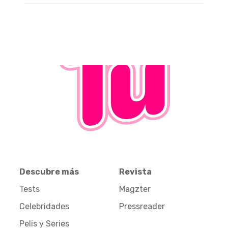
Descubre más
Revista
Tests
Magzter
Celebridades
Pressreader
Pelis y Series