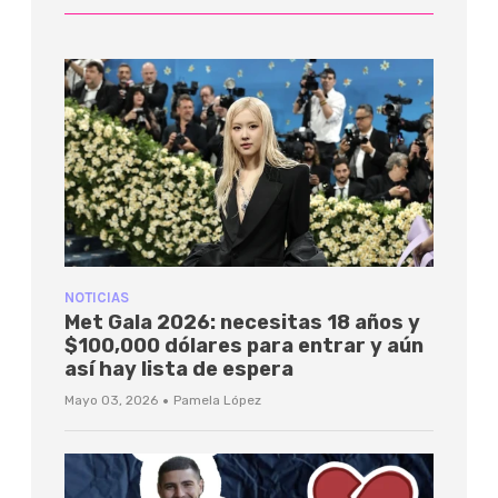
NOTICIAS
Met Gala 2026: necesitas 18 años y
$100,000 dólares para entrar y aún
así hay lista de espera
·
Mayo 03, 2026
Pamela López