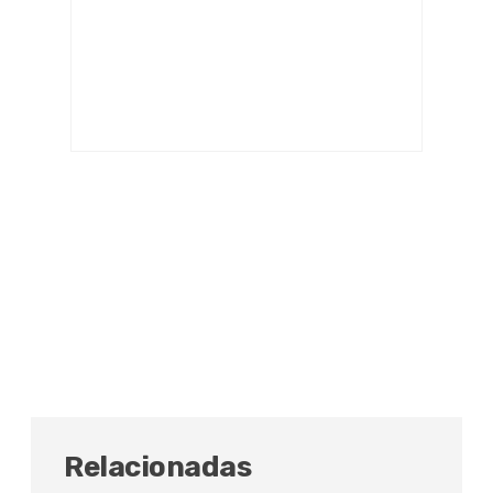
Relacionadas