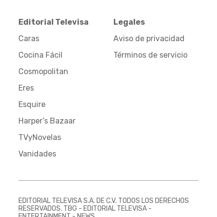
Editorial Televisa
Legales
Caras
Aviso de privacidad
Cocina Fácil
Términos de servicio
Cosmopolitan
Eres
Esquire
Harper’s Bazaar
TVyNovelas
Vanidades
EDITORIAL TELEVISA S.A. DE C.V. TODOS LOS DERECHOS
RESERVADOS. TBG - EDITORIAL TELEVISA -
ENTERTAINMENT - NEWS