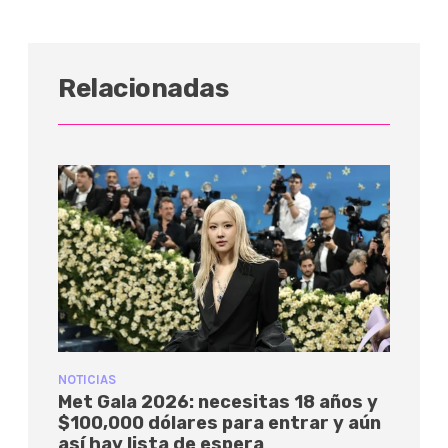
Relacionadas
NOTICIAS
Met Gala 2026: necesitas 18 años y
$100,000 dólares para entrar y aún
así hay lista de espera