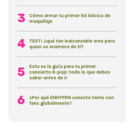
Cómo armar tu primer kit básico de
maquillaje
TEST: ¿qué tan inalcanzable eres para
quien se enamora de ti?
Esta es la guía para tu primer
concierto K-pop: todo lo que debes
saber antes de ir
¿Por qué ENHYPEN conecta tanto con
fans globalmente?