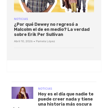
NOTICIAS
¿Por qué Dewey no regresó a
Malcolm el de en medio? La verdad
sobre Erik Per Sullivan
·
Abril 10, 2026
Pamela López
NOTICIAS
Hoy es el día que nadie te
puede creer nada y tiene
una historia más oscura