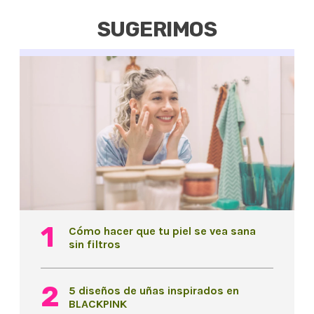
SUGERIMOS
Cómo hacer que tu piel se vea sana
sin filtros
5 diseños de uñas inspirados en
BLACKPINK