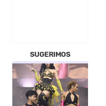
SUGERIMOS