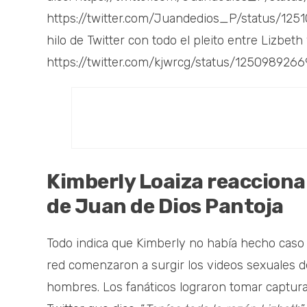
https://twitter.com/Juandedios_P/status/12
hilo de Twitter con todo el pleito entre Lizbeth
https://twitter.com/kjwrcg/status/125098926
Kimberly Loaiza reacciona 
de Juan de Dios Pantoja
Todo indica que Kimberly no había hecho caso 
red comenzaron a surgir los videos sexuales d
hombres. Los fanáticos lograron tomar captura