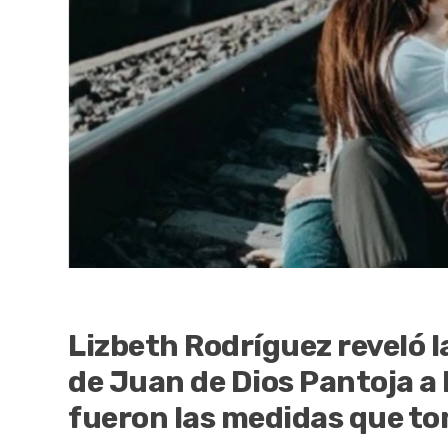
Lizbeth Rodríguez reveló l
de Juan de Dios Pantoja a 
fueron las medidas que to