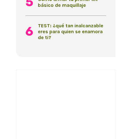
básico de maquillaje
TEST: ¿qué tan inalcanzable
eres para quien se enamora
de ti?