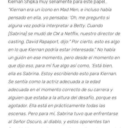
Kiernan Shipka muy seriamente para este papel...
“Kiernan era un ícono en Mad Men, e incluso había
pensado en ella, yo pensaba: ‘Oh, me pregunto si
alguna vez podría interpretar a Betty. Cuando
[Sabrina] se mudó de CW a Netflix, nuestro director de
casting, David Rapaport, dijo:" Por cierto, esto es algo
en lo que Kiernan podría estar interesada.” No había
un guión en ese momento, pero desde el momento en
que dijo eso, para mí fue algo así como, ‘Está bien,
ella es Sabrina. Estoy escribiendo esto para Kiernan.
Se sentía como la actriz adecuada a la edad
adecuada en el momento correcto de su carrera y
alguien que estaba a la altura del desafío, porque es
agotador. Ella está en prácticamente todas las
escenas. Pero para mí, Sabrina tuvo que enfrentarse
al Señor Oscuro, al diablo, y estos oponentes tan