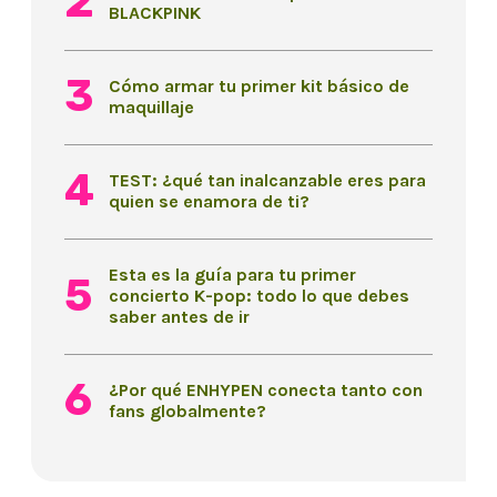
BLACKPINK
Cómo armar tu primer kit básico de
maquillaje
TEST: ¿qué tan inalcanzable eres para
quien se enamora de ti?
Esta es la guía para tu primer
concierto K-pop: todo lo que debes
saber antes de ir
¿Por qué ENHYPEN conecta tanto con
fans globalmente?