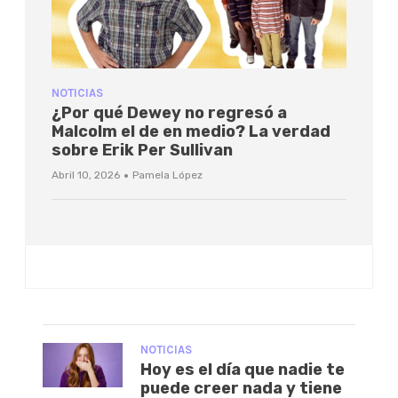
NOTICIAS
¿Por qué Dewey no regresó a
Malcolm el de en medio? La verdad
sobre Erik Per Sullivan
·
Abril 10, 2026
Pamela López
NOTICIAS
Hoy es el día que nadie te
puede creer nada y tiene