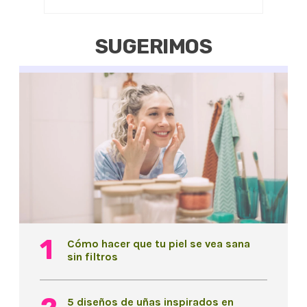
SUGERIMOS
Cómo hacer que tu piel se vea sana
sin filtros
5 diseños de uñas inspirados en