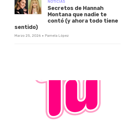
NOTICIAS
Secretos de Hannah
Montana que nadie te
contó (y ahora todo tiene
sentido)
·
Marzo 25, 2026
Pamela López