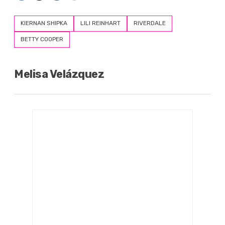
KIERNAN SHIPKA
LILI REINHART
RIVERDALE
BETTY COOPER
Melisa Velázquez