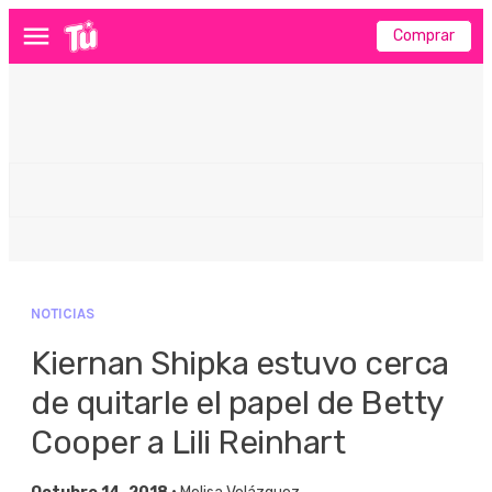
Comprar
Menú
NOTICIAS
Kiernan Shipka estuvo cerca
de quitarle el papel de Betty
Cooper a Lili Reinhart