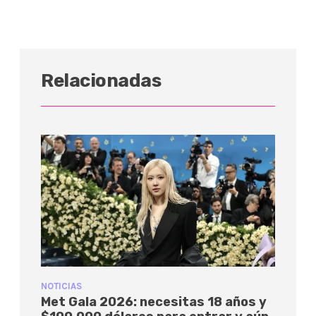
Relacionadas
NOTICIAS
Met Gala 2026: necesitas 18 años y