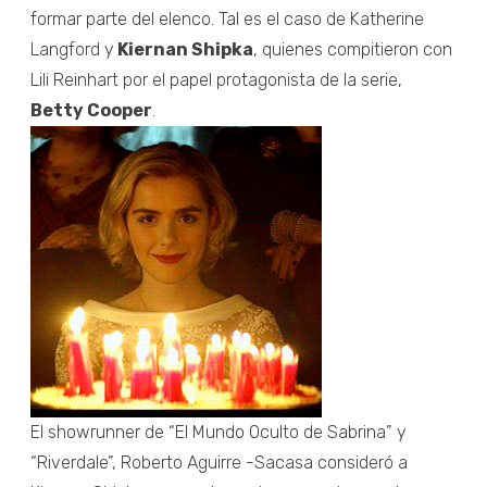
formar parte del elenco. Tal es el caso de Katherine
Langford y
Kiernan Shipka
, quienes compitieron con
Lili Reinhart por el papel protagonista de la serie,
Betty Cooper
.
El showrunner de “El Mundo Oculto de Sabrina” y
“Riverdale”, Roberto Aguirre -Sacasa consideró a