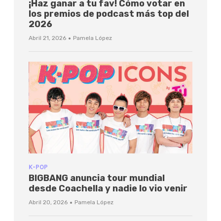
¡Haz ganar a tu fav! Cómo votar en
los premios de podcast más top del
2026
·
Abril 21, 2026
Pamela López
K-POP
BIGBANG anuncia tour mundial
desde Coachella y nadie lo vio venir
·
Abril 20, 2026
Pamela López