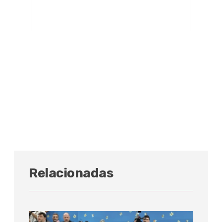
Relacionadas