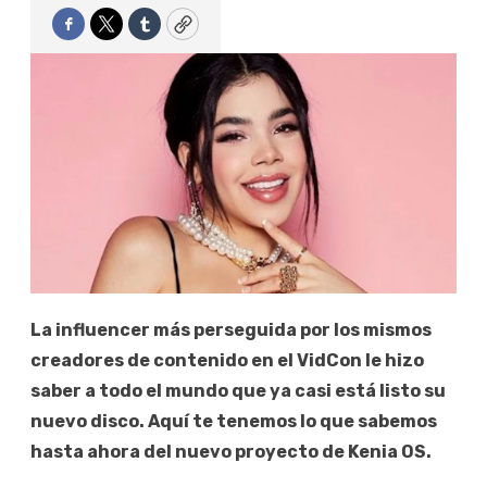
Facebook
Twitter
Tumblr
Copy
La influencer más perseguida por los mismos
creadores de contenido en el VidCon le hizo
saber a todo el mundo que ya casi está listo su
nuevo disco. Aquí te tenemos lo que sabemos
hasta ahora del nuevo proyecto de Kenia OS.