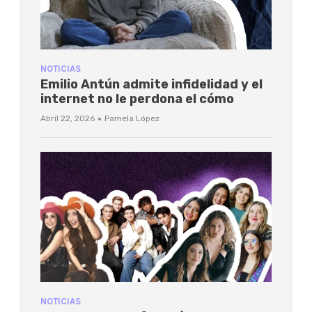
NOTICIAS
Emilio Antún admite infidelidad y el
internet no le perdona el cómo
·
Abril 22, 2026
Pamela López
NOTICIAS