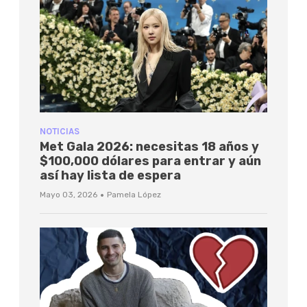
NOTICIAS
Met Gala 2026: necesitas 18 años y
$100,000 dólares para entrar y aún
así hay lista de espera
·
Mayo 03, 2026
Pamela López