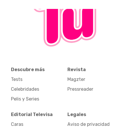
Descubre más
Revista
Tests
Magzter
Celebridades
Pressreader
Pelis y Series
Editorial Televisa
Legales
Caras
Aviso de privacidad