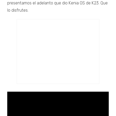
presentamos el adelanto que dio Kenia OS de K23. Que
lo disfrutes.