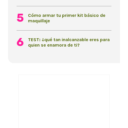
Cómo armar tu primer kit básico de
maquillaje
TEST: ¿qué tan inalcanzable eres para
quien se enamora de ti?