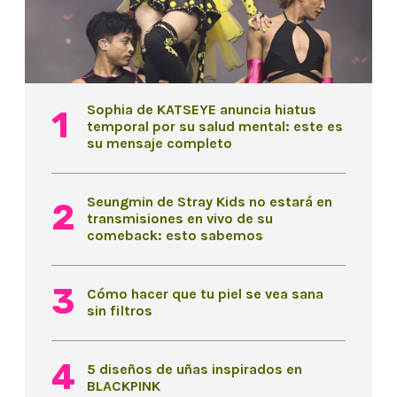
Sophia de KATSEYE anuncia hiatus
temporal por su salud mental: este es
su mensaje completo
Seungmin de Stray Kids no estará en
transmisiones en vivo de su
comeback: esto sabemos
Cómo hacer que tu piel se vea sana
sin filtros
5 diseños de uñas inspirados en
BLACKPINK