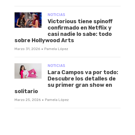
NOTICIAS
Victorious tiene spinoff
confirmado en Netflix y
casi nadie lo sabe: todo
sobre Hollywood Arts
·
Marzo 31, 2026
Pamela López
NOTICIAS
Lara Campos va por todo:
Descubre los detalles de
su primer gran show en
solitario
·
Marzo 25, 2026
Pamela López