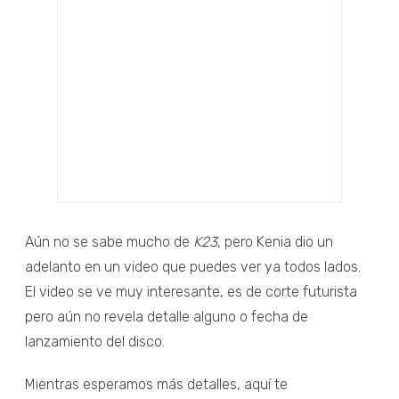
Aún no se sabe mucho de
K23
, pero Kenia dio un
adelanto en un video que puedes ver ya todos lados.
El video se ve muy interesante, es de corte futurista
pero aún no revela detalle alguno o fecha de
lanzamiento del disco.
Mientras esperamos más detalles, aquí te