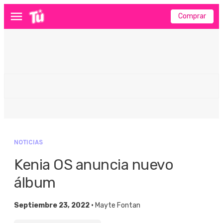
Comprar
Menú
NOTICIAS
Kenia OS anuncia nuevo
álbum
Septiembre 23, 2022 •
Mayte Fontan