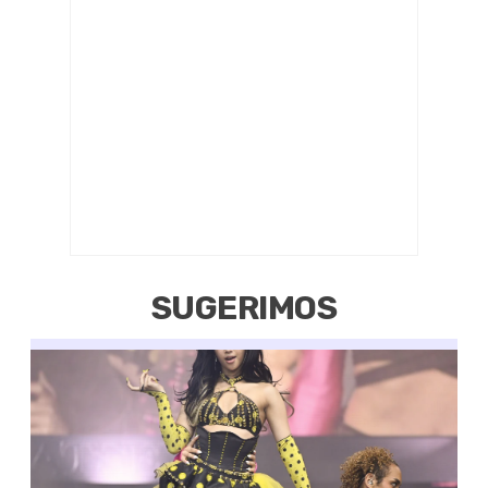
SUGERIMOS