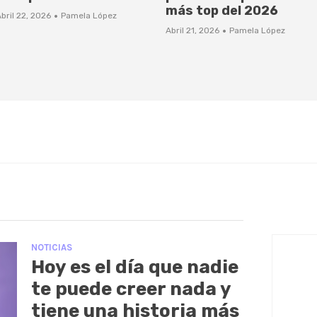
más top del 2026
·
bril 22, 2026
Pamela López
·
Abril 21, 2026
Pamela López
NOTICIAS
Hoy es el día que nadie
te puede creer nada y
tiene una historia más