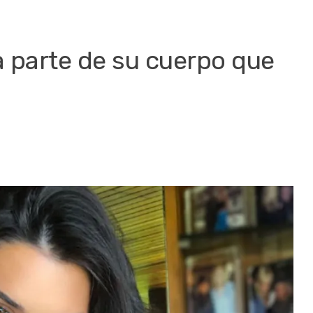
a parte de su cuerpo que