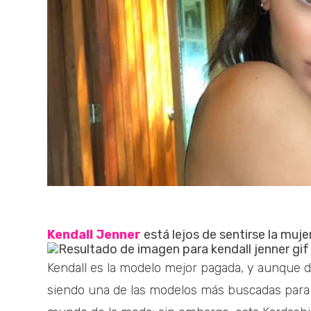
Kendall Jenner
está lejos de sentirse la muje
Kendall es la modelo mejor pagada, y aunque d
siendo una de las modelos más buscadas para 