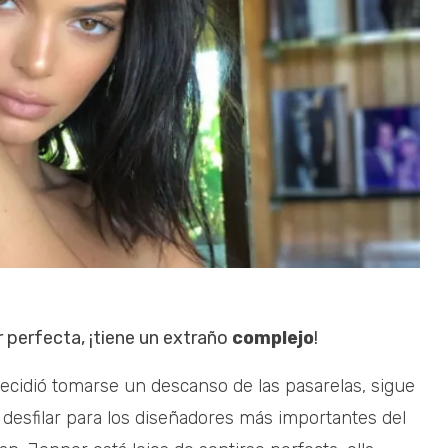
r perfecta, ¡tiene un extraño
complejo
!
ecidió tomarse un descanso de las pasarelas, sigue
desfilar para los diseñadores más importantes del