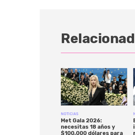
Relacionad
NOTICIAS
Met Gala 2026:
necesitas 18 años y
$100,000 dólares para