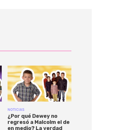
NOTICIAS
¿Por qué Dewey no
regresó a Malcolm el de
en medio? La verdad