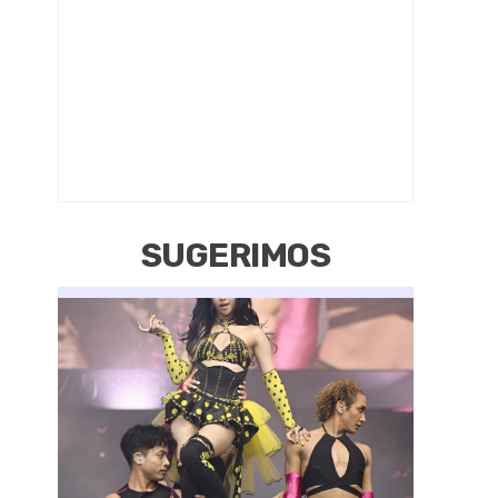
SUGERIMOS