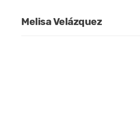
Melisa Velázquez