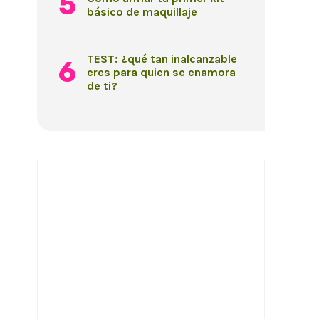
básico de maquillaje
TEST: ¿qué tan inalcanzable
eres para quien se enamora
de ti?