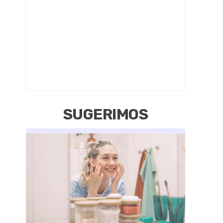
SUGERIMOS