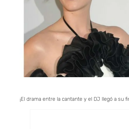
¡El drama entre la cantante y el DJ llegó a su fi