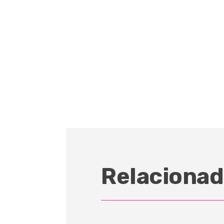
Relacionad