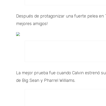
Después de protagonizar una fuerte pelea en Tw
mejores amigos!
La mejor prueba fue cuando Calvin estrenó su 
de Big Sean y Pharrel Williams.