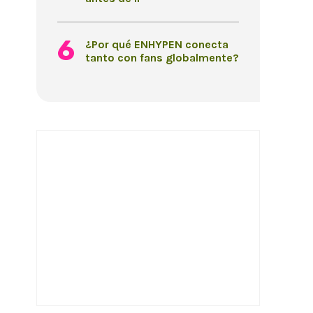
¿Por qué ENHYPEN conecta
tanto con fans globalmente?