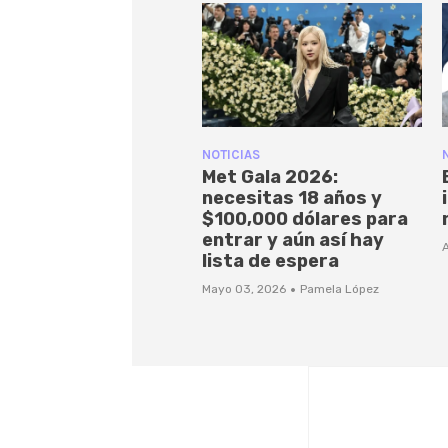
NOTICIAS
Met Gala 2026:
necesitas 18 años y
$100,000 dólares para
entrar y aún así hay
A
lista de espera
·
Mayo 03, 2026
Pamela López