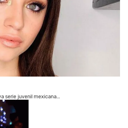
 serie juvenil mexicana...