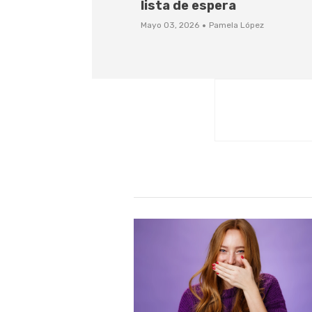
lista de espera
·
Mayo 03, 2026
Pamela López