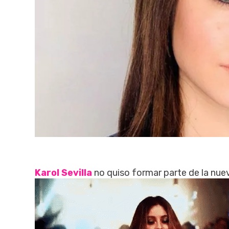
Karol Sevilla
no quiso formar parte de la nueva