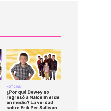
NOTICIAS
¿Por qué Dewey no
regresó a Malcolm el de
en medio? La verdad
sobre Erik Per Sullivan