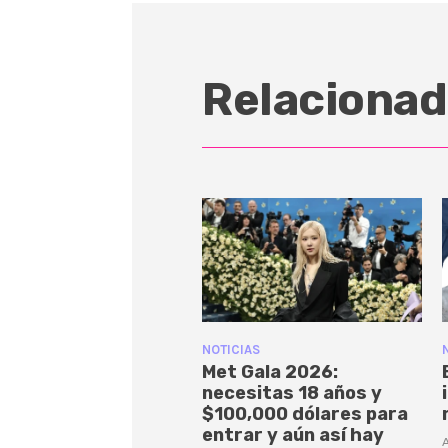
Relacionad
NOTICIAS
Met Gala 2026:
necesitas 18 años y
$100,000 dólares para
entrar y aún así hay
A