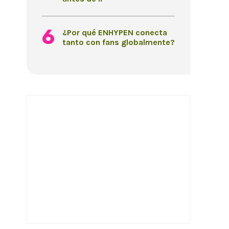
¿Por qué ENHYPEN conecta
tanto con fans globalmente?