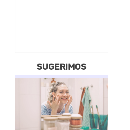
SUGERIMOS