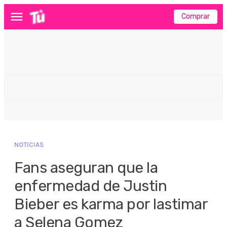
Comprar
Menú
NOTICIAS
Fans aseguran que la
enfermedad de Justin
Bieber es karma por lastimar
a Selena Gomez