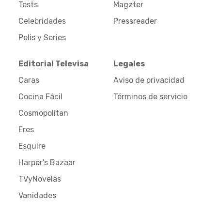
Tests
Magzter
Celebridades
Pressreader
Pelis y Series
Editorial Televisa
Legales
Caras
Aviso de privacidad
Cocina Fácil
Términos de servicio
Cosmopolitan
Eres
Esquire
Harper’s Bazaar
TVyNovelas
Vanidades