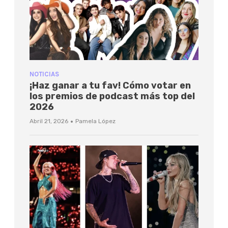
NOTICIAS
¡Haz ganar a tu fav! Cómo votar en
los premios de podcast más top del
2026
·
Abril 21, 2026
Pamela López