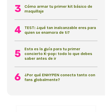
Cómo armar tu primer kit básico de
maquillaje
TEST: ¿qué tan inalcanzable eres para
quien se enamora de ti?
Esta es la guía para tu primer
concierto K-pop: todo lo que debes
saber antes de ir
¿Por qué ENHYPEN conecta tanto con
fans globalmente?