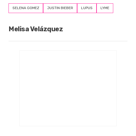
SELENA GOMEZ
JUSTIN BIEBER
LUPUS
LYME
Melisa Velázquez