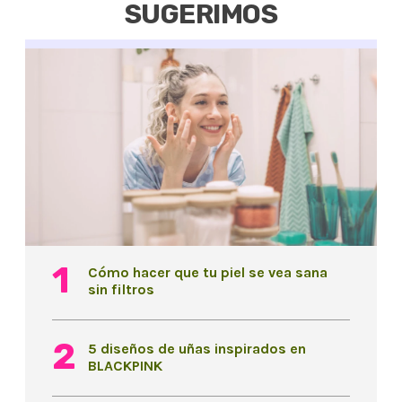
SUGERIMOS
Cómo hacer que tu piel se vea sana
sin filtros
5 diseños de uñas inspirados en
BLACKPINK