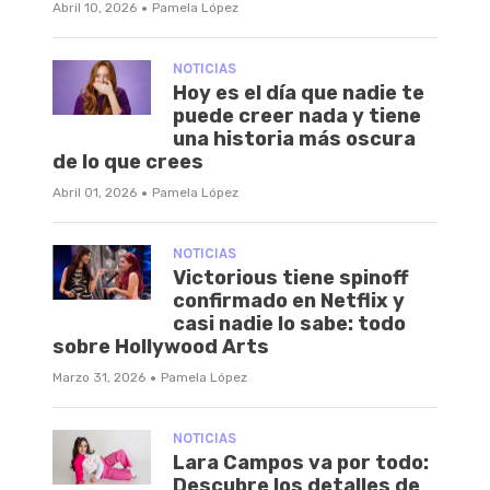
·
Abril 10, 2026
Pamela López
NOTICIAS
Hoy es el día que nadie te
puede creer nada y tiene
una historia más oscura
de lo que crees
·
Abril 01, 2026
Pamela López
NOTICIAS
Victorious tiene spinoff
confirmado en Netflix y
casi nadie lo sabe: todo
sobre Hollywood Arts
·
Marzo 31, 2026
Pamela López
NOTICIAS
Lara Campos va por todo:
Descubre los detalles de