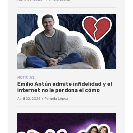
NOTICIAS
Emilio Antún admite infidelidad y el
internet no le perdona el cómo
·
Abril 22, 2026
Pamela López