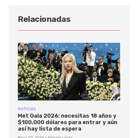
Relacionadas
NOTICIAS
Met Gala 2026: necesitas 18 años y
$100,000 dólares para entrar y aún
así hay lista de espera
·
Mayo 03, 2026
Pamela López