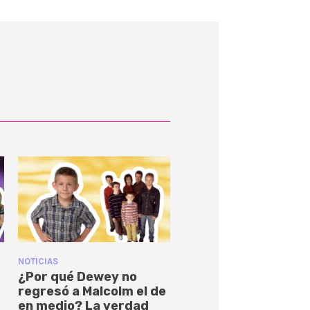
NOTICIAS
¿Por qué Dewey no
regresó a Malcolm el de
en medio? La verdad