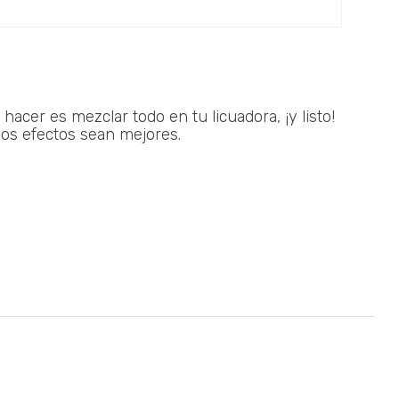
hacer es mezclar todo en tu licuadora, ¡y listo!
los efectos sean mejores.