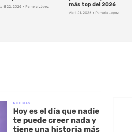
más top del 2026
·
bril 22, 2026
Pamela López
·
Abril 21, 2026
Pamela López
NOTICIAS
Hoy es el día que nadie
te puede creer nada y
tiene una historia más