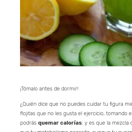
¡Tómalo antes de dormir!
¿Quién dice que no puedes cuidar tu figura mi
flojitas que no les gusta el ejercicio, tomando 
podrás
quemar calorías
; y es que la mezcla