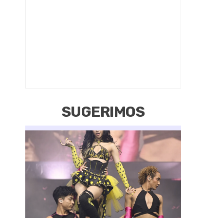
SUGERIMOS