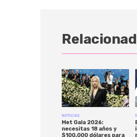
Relacionad
NOTICIAS
Met Gala 2026:
necesitas 18 años y
$100,000 dólares para