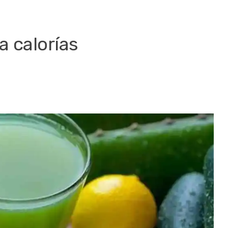
 calorías