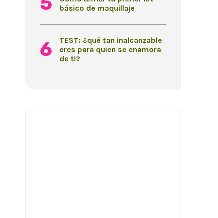
básico de maquillaje
TEST: ¿qué tan inalcanzable
eres para quien se enamora
de ti?