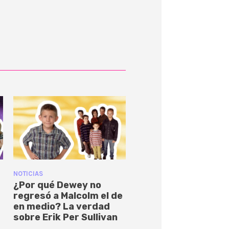
NOTICIAS
¿Por qué Dewey no
regresó a Malcolm el de
en medio? La verdad
sobre Erik Per Sullivan