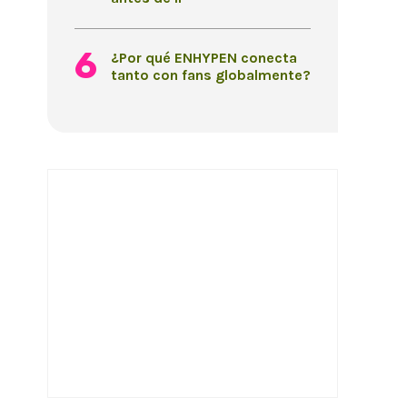
¿Por qué ENHYPEN conecta
tanto con fans globalmente?