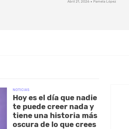
·
Abril 21, 2026
Pamela López
NOTICIAS
Hoy es el día que nadie
te puede creer nada y
tiene una historia más
oscura de lo que crees