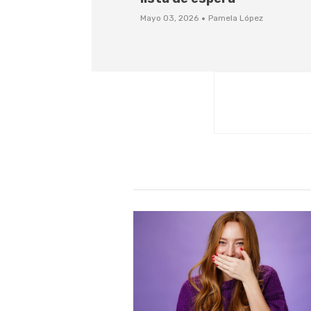
·
Mayo 03, 2026
Pamela López