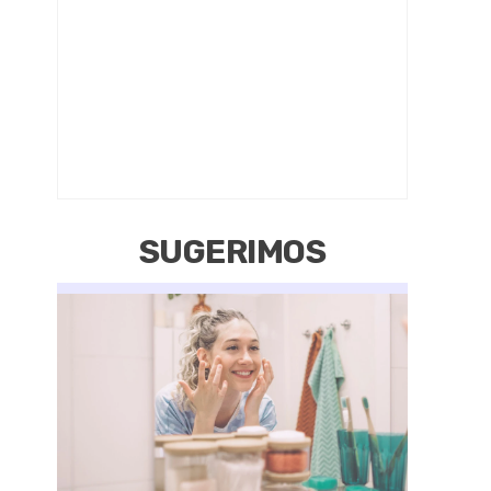
SUGERIMOS