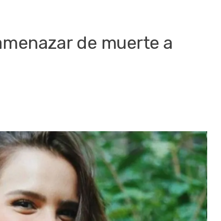
amenazar de muerte a