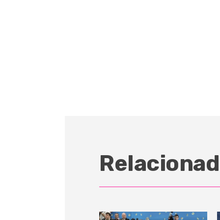
Relacionad