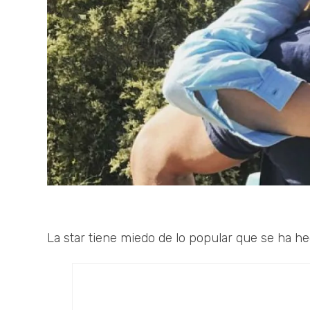
La star tiene miedo de lo popular que se ha he