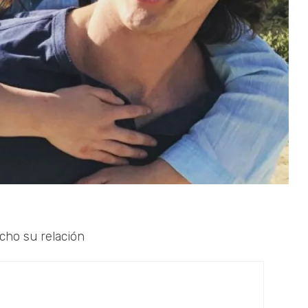
cho su relación