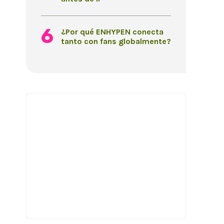
¿Por qué ENHYPEN conecta
tanto con fans globalmente?