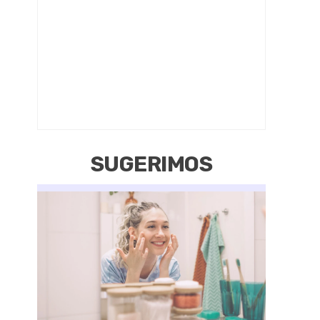
SUGERIMOS