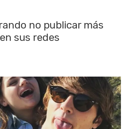
rando no publicar más
 en sus redes