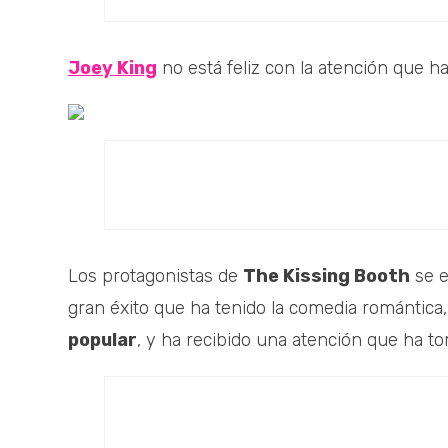
Joey King
no está feliz con la atención que h
Los protagonistas de
The Kissing Booth
se e
gran éxito que ha tenido la comedia romántica
popular
, y ha recibido una atención que ha to