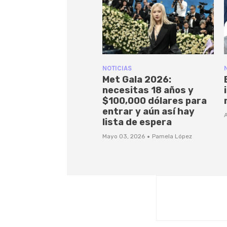
NOTICIAS
Met Gala 2026:
necesitas 18 años y
$100,000 dólares para
entrar y aún así hay
A
lista de espera
·
Mayo 03, 2026
Pamela López