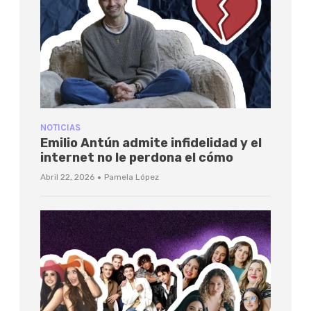
NOTICIAS
Emilio Antún admite infidelidad y el
internet no le perdona el cómo
·
Abril 22, 2026
Pamela López