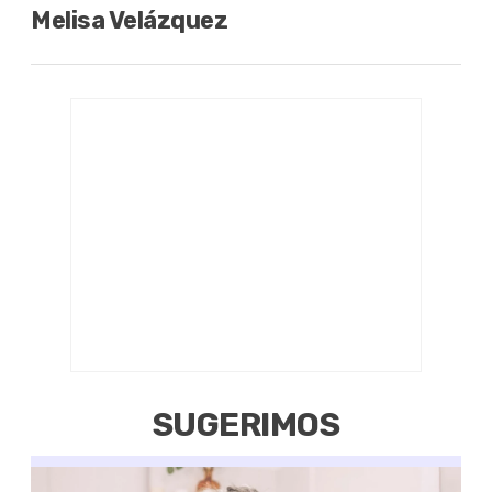
Melisa Velázquez
SUGERIMOS