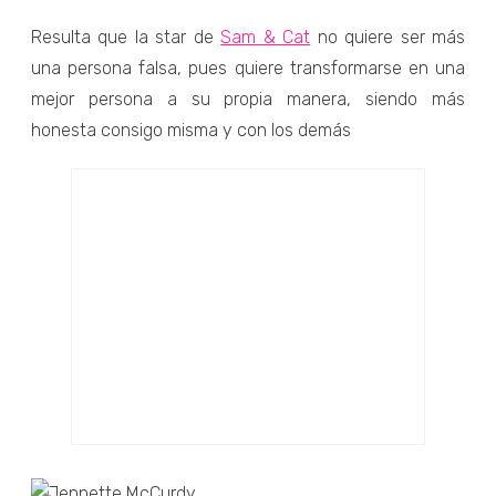
Resulta que la star de
Sam & Cat
no quiere ser más
una persona falsa, pues quiere transformarse en una
mejor persona a su propia manera, siendo más
honesta consigo misma y con los demás