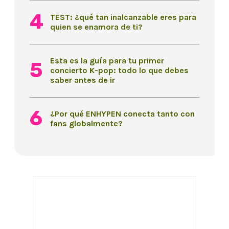
TEST: ¿qué tan inalcanzable eres para
quien se enamora de ti?
Esta es la guía para tu primer
concierto K-pop: todo lo que debes
saber antes de ir
¿Por qué ENHYPEN conecta tanto con
fans globalmente?