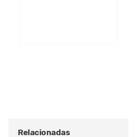
Relacionadas