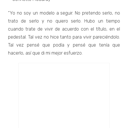
“Yo no soy un modelo a seguir. No pretendo serlo, no
trato de serlo y no quiero serlo. Hubo un tiempo
cuando trate de vivir de acuerdo con el título, en el
pedestal. Tal vez no hice tanto para vivir pareciéndolo.
Tal vez pensé que podía y pensé que tenía que
hacerlo, así que di mi mejor esfuerzo.