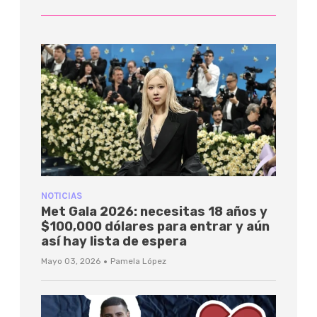
NOTICIAS
Met Gala 2026: necesitas 18 años y
$100,000 dólares para entrar y aún
así hay lista de espera
·
Mayo 03, 2026
Pamela López