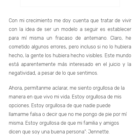
Con mi crecimiento me doy cuenta que tratar de vivir
con la idea de ser un modelo a seguir es establecer
para mí misma un fracaso de antemano. Claro, he
cometido algunos errores, pero incluso si no lo hubiera
hecho, la gente los hubiera hecho visibles. Este mundo
está aparentemente más interesado en el juicio y la
negatividad, a pesar de lo que sentimos.
Ahora, permítanme aclarar, me siento orgullosa de la
manera en que vivo mi vida. Estoy orgullosa de mis
opciones. Estoy orgullosa de que nadie puede
llamarme falsa o decir que no me pongo de pie por mí
misma. Estoy orgullosa de que mi familia y amigos
dicen que soy una buena persona": Jennette.