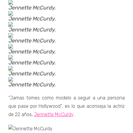
Jennette McCurdy.
Jennette McCurdy.
Jennette McCurdy.
Jennette McCurdy.
Jennette McCurdy.
Jennette McCurdy.
Jennette McCurdy.
Jennette McCurdy.
“Jamas tomes como modelo a seguir a una persona
que pase por Hollywood”, es lo que aconseja la actriz
de 22 años,
Jennette McCurdy
...