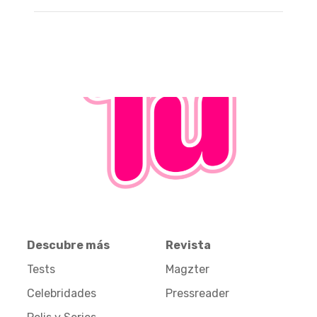
Descubre más
Revista
Tests
Magzter
Celebridades
Pressreader