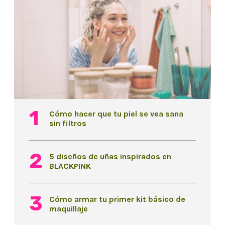
Cómo hacer que tu piel se vea sana
sin filtros
5 diseños de uñas inspirados en
BLACKPINK
Cómo armar tu primer kit básico de
maquillaje