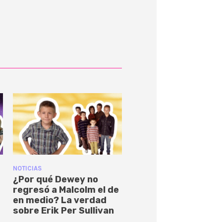
NOTICIAS
¿Por qué Dewey no
regresó a Malcolm el de
en medio? La verdad
sobre Erik Per Sullivan