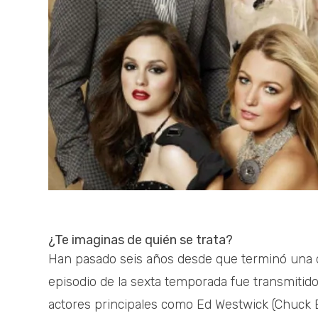
¿Te imaginas de quién se trata?
Han pasado seis años desde que terminó una d
episodio de la sexta temporada fue transmitido
actores principales como Ed Westwick (Chuck B