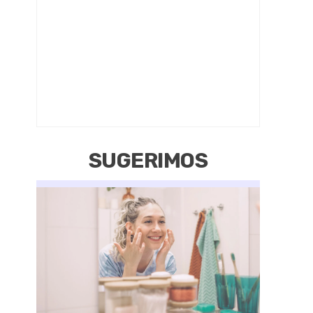
SUGERIMOS