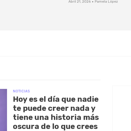
·
Abril 21, 2026
Pamela López
NOTICIAS
Hoy es el día que nadie
te puede creer nada y
tiene una historia más
oscura de lo que crees