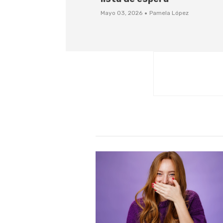
·
Mayo 03, 2026
Pamela López