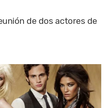
eunión de dos actores de