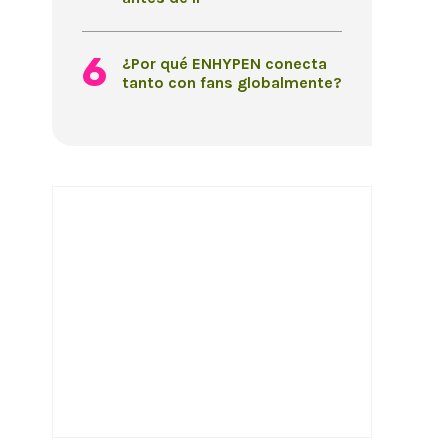
¿Por qué ENHYPEN conecta
tanto con fans globalmente?