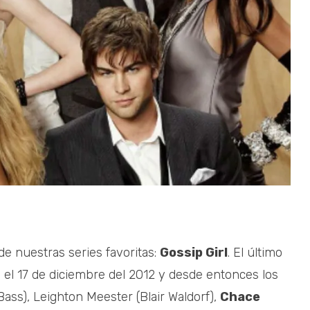
e nuestras series favoritas:
Gossip Girl
. El último
 el 17 de diciembre del 2012 y desde entonces los
ass), Leighton Meester (Blair Waldorf),
Chace