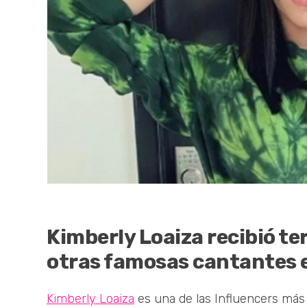
Kimberly Loaiza recibió ter
otras famosas cantantes e
Kimberly Loaiza
es una de las Influencers más 