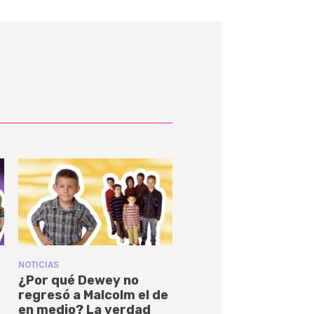
NOTICIAS
¿Por qué Dewey no
regresó a Malcolm el de
en medio? La verdad