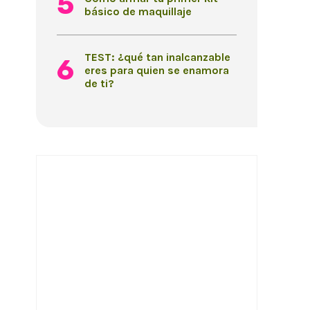
básico de maquillaje
TEST: ¿qué tan inalcanzable
eres para quien se enamora
de ti?