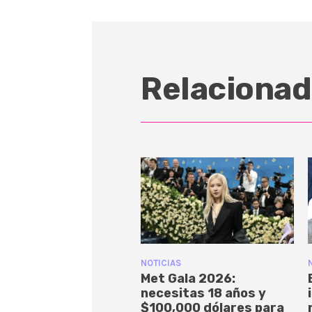
Relacionad
NOTICIAS
Met Gala 2026:
necesitas 18 años y
$100,000 dólares para