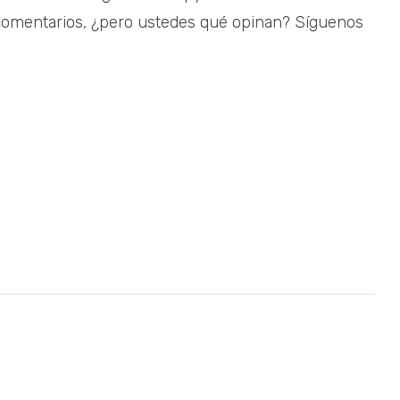
comentarios, ¿pero ustedes qué opinan? Síguenos