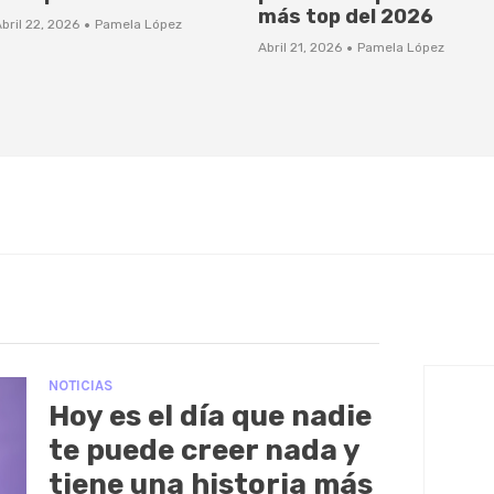
más top del 2026
·
bril 22, 2026
Pamela López
·
Abril 21, 2026
Pamela López
NOTICIAS
Hoy es el día que nadie
te puede creer nada y
tiene una historia más