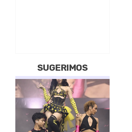
SUGERIMOS