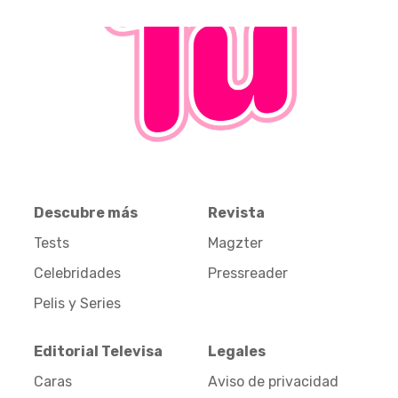
Descubre más
Revista
Tests
Magzter
Celebridades
Pressreader
Pelis y Series
Editorial Televisa
Legales
Caras
Aviso de privacidad