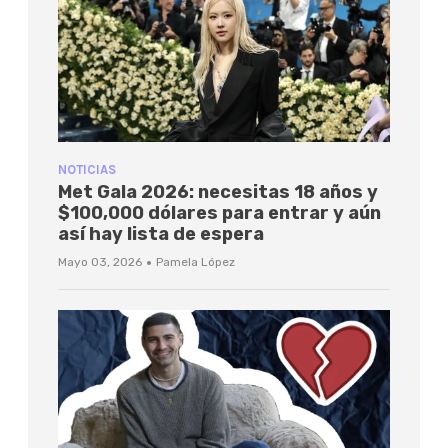
NOTICIAS
Met Gala 2026: necesitas 18 años y
$100,000 dólares para entrar y aún
así hay lista de espera
·
Mayo 03, 2026
Pamela López