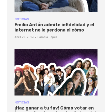
NOTICIAS
Emilio Antún admite infidelidad y el
internet no le perdona el cómo
·
Abril 22, 2026
Pamela López
NOTICIAS
¡Haz ganar a tu fav! Cómo votar en