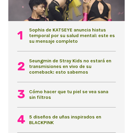
Sophia de KATSEYE anuncia hiatus
temporal por su salud mental: este es
su mensaje completo
Seungmin de Stray Kids no estará en
transmisiones en vivo de su
comeback: esto sabemos
Cómo hacer que tu piel se vea sana
sin filtros
5 diseños de uñas inspirados en
BLACKPINK