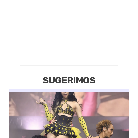
SUGERIMOS