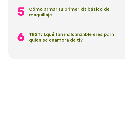
Cómo armar tu primer kit básico de
maquillaje
TEST: ¿qué tan inalcanzable eres para
quien se enamora de ti?