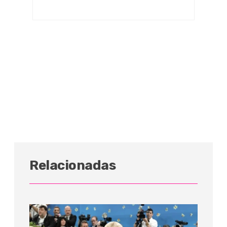
Relacionadas