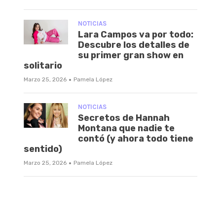
NOTICIAS
Lara Campos va por todo:
Descubre los detalles de
su primer gran show en
solitario
·
Marzo 25, 2026
Pamela López
NOTICIAS
Secretos de Hannah
Montana que nadie te
contó (y ahora todo tiene
sentido)
·
Marzo 25, 2026
Pamela López