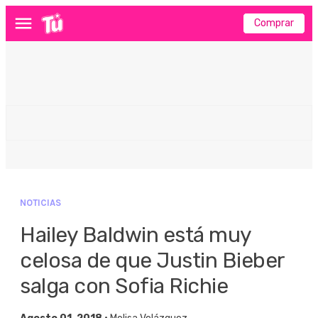
Comprar
Menú
NOTICIAS
Hailey Baldwin está muy
celosa de que Justin Bieber
salga con Sofia Richie