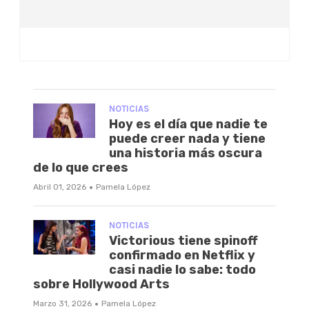
NOTICIAS
Hoy es el día que nadie te
puede creer nada y tiene
una historia más oscura
de lo que crees
·
Abril 01, 2026
Pamela López
NOTICIAS
Victorious tiene spinoff
confirmado en Netflix y
casi nadie lo sabe: todo
sobre Hollywood Arts
·
Marzo 31, 2026
Pamela López