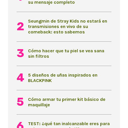
su mensaje completo
Seungmin de Stray Kids no estará en
transmisiones en vivo de su
comeback: esto sabemos
Cómo hacer que tu piel se vea sana
sin filtros
5 diseños de uñas inspirados en
BLACKPINK
Cómo armar tu primer kit básico de
maquillaje
TEST: ¿qué tan inalcanzable eres para