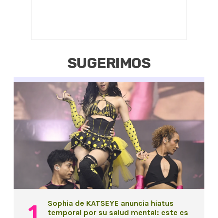
SUGERIMOS
Sophia de KATSEYE anuncia hiatus
temporal por su salud mental: este es