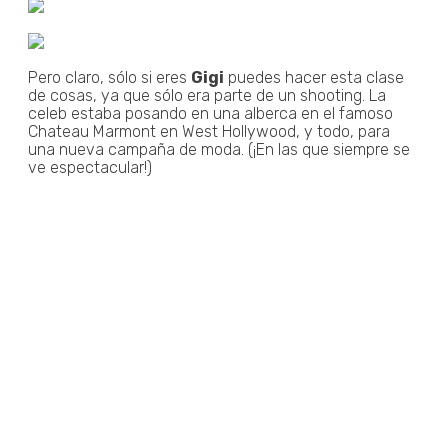
Pero claro, sólo si eres
Gigi
puedes hacer esta clase
de cosas, ya que sólo era parte de un shooting. La
celeb estaba posando en una alberca en el famoso
Chateau Marmont en West Hollywood, y todo, para
una nueva campaña de moda. (¡En las que siempre se
ve espectacular!)