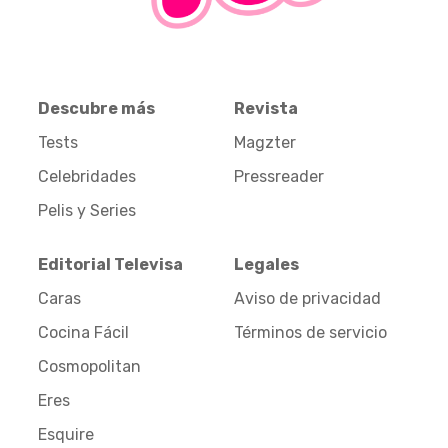
Descubre más
Revista
Tests
Magzter
Celebridades
Pressreader
Pelis y Series
Editorial Televisa
Legales
Caras
Aviso de privacidad
Cocina Fácil
Términos de servicio
Cosmopolitan
Eres
Esquire