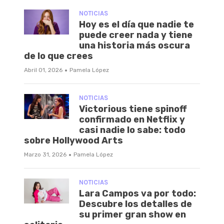
NOTICIAS
Hoy es el día que nadie te
puede creer nada y tiene
una historia más oscura
de lo que crees
·
Abril 01, 2026
Pamela López
NOTICIAS
Victorious tiene spinoff
confirmado en Netflix y
casi nadie lo sabe: todo
sobre Hollywood Arts
·
Marzo 31, 2026
Pamela López
NOTICIAS
Lara Campos va por todo:
Descubre los detalles de
su primer gran show en