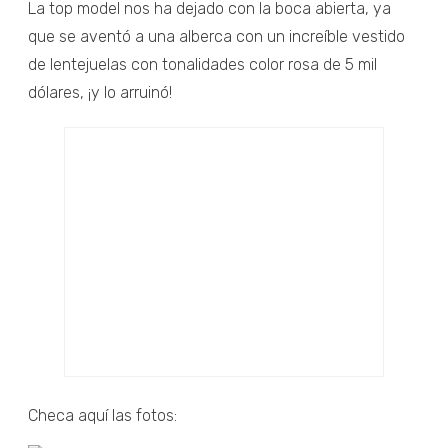
La top model nos ha dejado con la boca abierta, ya
que se aventó a una alberca con un increíble vestido
de lentejuelas con tonalidades color rosa de 5 mil
dólares, ¡y lo arruinó!
Checa aquí las fotos: