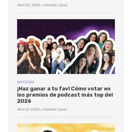
·
Abril 22, 2026
Pamela López
NOTICIAS
¡Haz ganar a tu fav! Cómo votar en
los premios de podcast más top del
2026
·
Abril 21, 2026
Pamela López