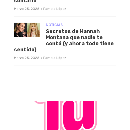
solitario
·
Marzo 25, 2026
Pamela López
NOTICIAS
Secretos de Hannah
Montana que nadie te
contó (y ahora todo tiene
sentido)
·
Marzo 25, 2026
Pamela López