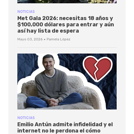
NOTICIAS
Met Gala 2026: necesitas 18 años y
$100,000 dólares para entrar y aún
así hay lista de espera
·
Mayo 03, 2026
Pamela López
NOTICIAS
Emilio Antún admite infidelidad y el
internet no le perdona el cómo