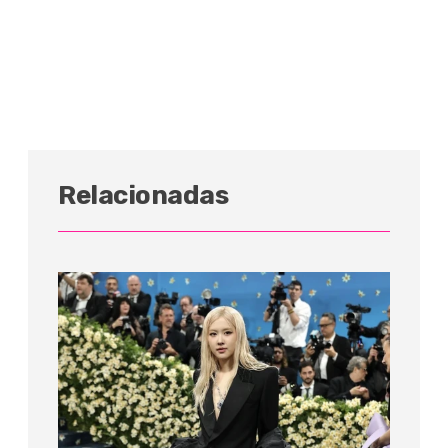
Relacionadas