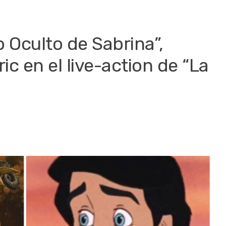
 Oculto de Sabrina”,
ric en el live-action de “La