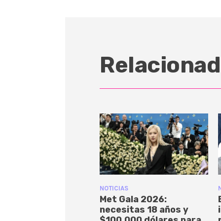
Relacionad
NOTICIAS
Met Gala 2026:
necesitas 18 años y
$100,000 dólares para