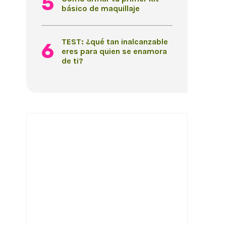
básico de maquillaje
TEST: ¿qué tan inalcanzable
eres para quien se enamora
de ti?