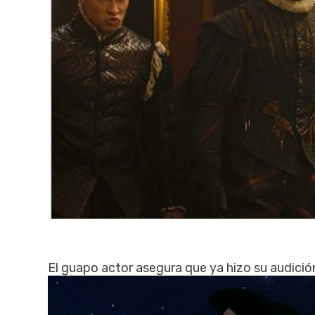
El guapo actor asegura que ya hizo su audición