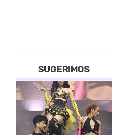
SUGERIMOS