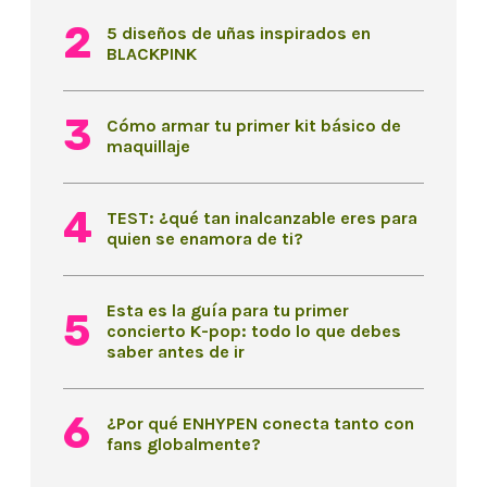
5 diseños de uñas inspirados en
BLACKPINK
Cómo armar tu primer kit básico de
maquillaje
TEST: ¿qué tan inalcanzable eres para
quien se enamora de ti?
Esta es la guía para tu primer
concierto K-pop: todo lo que debes
saber antes de ir
¿Por qué ENHYPEN conecta tanto con
fans globalmente?