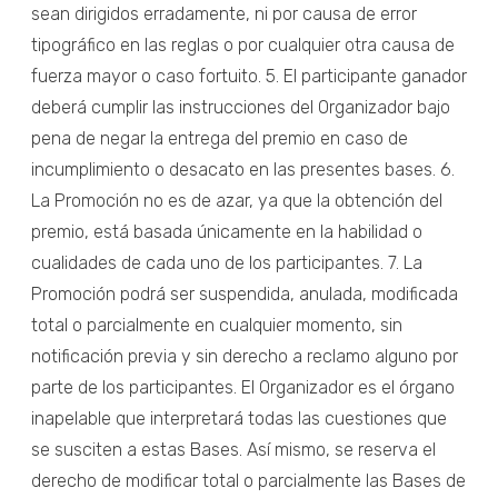
sean dirigidos erradamente, ni por causa de error
tipográfico en las reglas o por cualquier otra causa de
fuerza mayor o caso fortuito. 5. El participante ganador
deberá cumplir las instrucciones del Organizador bajo
pena de negar la entrega del premio en caso de
incumplimiento o desacato en las presentes bases. 6.
La Promoción no es de azar, ya que la obtención del
premio, está basada únicamente en la habilidad o
cualidades de cada uno de los participantes. 7. La
Promoción podrá ser suspendida, anulada, modificada
total o parcialmente en cualquier momento, sin
notificación previa y sin derecho a reclamo alguno por
parte de los participantes. El Organizador es el órgano
inapelable que interpretará todas las cuestiones que
se susciten a estas Bases. Así mismo, se reserva el
derecho de modificar total o parcialmente las Bases de