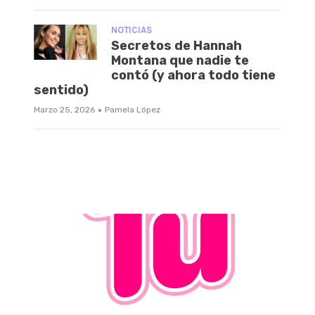
NOTICIAS
Secretos de Hannah
Montana que nadie te
contó (y ahora todo tiene
sentido)
·
Marzo 25, 2026
Pamela López