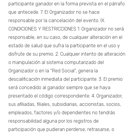
participante ganador en la forma prevista en el párrafo
que antecede. 7. El Organizador no se hace
responsable por la cancelación del evento. IX.
CONDICIONES Y RESTRICCIONES 1. Organizador no será
responsable, en su caso, de cualquier alteración en el
estado de salud que sufra la participante en el uso y
disfrute de su premio. 2. Cualquier intento de alteración
o manipulación al sistema computarizado del
Organizador o en la “Red Social”, genera la
descalificación inmediata del participante. 3. El premio
será concedido al ganador siempre que se haya
presentado el código correspondiente. 4. Organizador,
sus afiliadas, filiales, subsidiarias, accionistas, socios,
empleados, factores y/o dependientes no tendrás
responsabilidad alguna por los registros de
participación que pudieran perderse, retrasarse, o