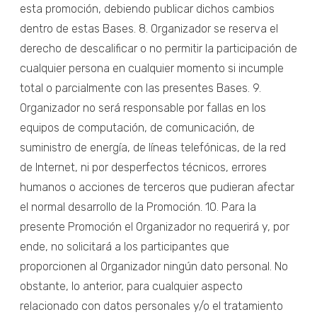
esta promoción, debiendo publicar dichos cambios
dentro de estas Bases. 8. Organizador se reserva el
derecho de descalificar o no permitir la participación de
cualquier persona en cualquier momento si incumple
total o parcialmente con las presentes Bases. 9.
Organizador no será responsable por fallas en los
equipos de computación, de comunicación, de
suministro de energía, de líneas telefónicas, de la red
de Internet, ni por desperfectos técnicos, errores
humanos o acciones de terceros que pudieran afectar
el normal desarrollo de la Promoción. 10. Para la
presente Promoción el Organizador no requerirá y, por
ende, no solicitará a los participantes que
proporcionen al Organizador ningún dato personal. No
obstante, lo anterior, para cualquier aspecto
relacionado con datos personales y/o el tratamiento