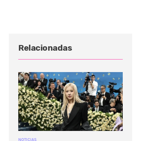
Relacionadas
NOTICIAS