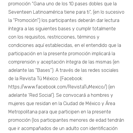
promoción “Gana uno de los 10 pases dobles que la
Seventeen Latinoamérica tiene para ti”, (en lo sucesivo
la “Promoción”) los participantes deberán dar lectura
íntegra a las siguientes bases y cumplir totalmente
con los requisitos, restricciones, términos y
condiciones aquí establecidas, en el entendido que la
participación en la presente promoción implicará la
comprensión y aceptación íntegra de las mismas (en
adelante las “Bases”): A través de las redes sociales
de la Revista Tú México: (Facebook:
https://www.facebook.com/RevistaTuMexico/) (en
adelante ‘Red Social’). Se convocará a hombres y
mujeres que residan en la Ciudad de México y Área
Metropolitana para que participen en la presente
promoción (los participantes menores de edad tendrán
que ir acompañados de un adulto con identificación