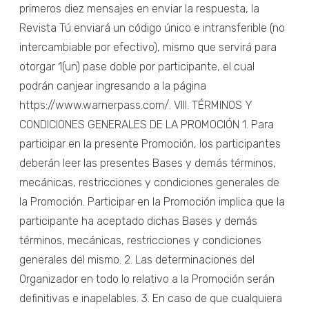
primeros diez mensajes en enviar la respuesta, la
Revista Tú enviará un código único e intransferible (no
intercambiable por efectivo), mismo que servirá para
otorgar 1(un) pase doble por participante, el cual
podrán canjear ingresando a la página
https://www.warnerpass.com/. VIII. TÉRMINOS Y
CONDICIONES GENERALES DE LA PROMOCIÓN 1. Para
participar en la presente Promoción, los participantes
deberán leer las presentes Bases y demás términos,
mecánicas, restricciones y condiciones generales de
la Promoción. Participar en la Promoción implica que la
participante ha aceptado dichas Bases y demás
términos, mecánicas, restricciones y condiciones
generales del mismo. 2. Las determinaciones del
Organizador en todo lo relativo a la Promoción serán
definitivas e inapelables. 3. En caso de que cualquiera