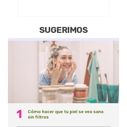
SUGERIMOS
Cómo hacer que tu piel se vea sana
sin filtros