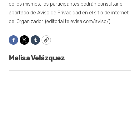
de los mismos, los participantes podrán consultar el
apartado de Aviso de Privacidad en el sitio de internet
del Organizador. (editorial.televisa.com/aviso/).
Facebook
Twitter
Tumblr
Copy
Melisa Velázquez