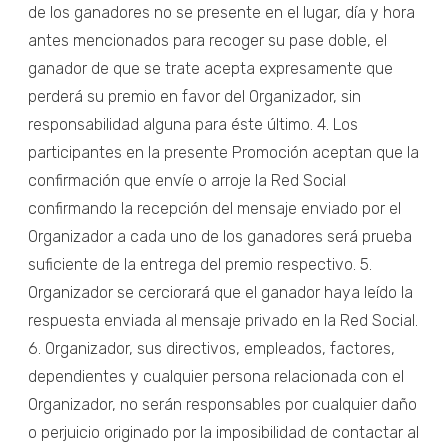
de los ganadores no se presente en el lugar, día y hora
antes mencionados para recoger su pase doble, el
ganador de que se trate acepta expresamente que
perderá su premio en favor del Organizador, sin
responsabilidad alguna para éste último. 4. Los
participantes en la presente Promoción aceptan que la
confirmación que envíe o arroje la Red Social
confirmando la recepción del mensaje enviado por el
Organizador a cada uno de los ganadores será prueba
suficiente de la entrega del premio respectivo. 5.
Organizador se cerciorará que el ganador haya leído la
respuesta enviada al mensaje privado en la Red Social.
6. Organizador, sus directivos, empleados, factores,
dependientes y cualquier persona relacionada con el
Organizador, no serán responsables por cualquier daño
o perjuicio originado por la imposibilidad de contactar al