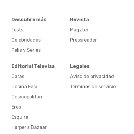
Descubre más
Revista
Tests
Magzter
Celebridades
Pressreader
Pelis y Series
Editorial Televisa
Legales
Caras
Aviso de privacidad
Cocina Fácil
Términos de servicio
Cosmopolitan
Eres
Esquire
Harper’s Bazaar