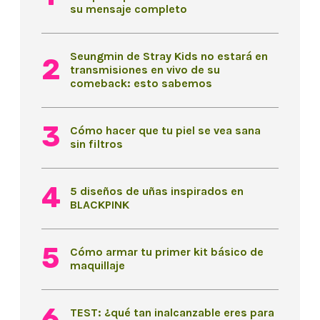
su mensaje completo
Seungmin de Stray Kids no estará en
transmisiones en vivo de su
comeback: esto sabemos
Cómo hacer que tu piel se vea sana
sin filtros
5 diseños de uñas inspirados en
BLACKPINK
Cómo armar tu primer kit básico de
maquillaje
TEST: ¿qué tan inalcanzable eres para