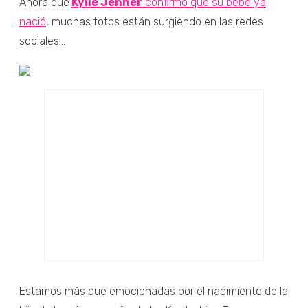
Ahora que
Kylie Jenner
confirmó que su bebé ya
nació
, muchas fotos están surgiendo en las redes
sociales...
Estamos más que emocionadas por el nacimiento de la