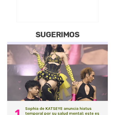
SUGERIMOS
Sophia de KATSEYE anuncia hiatus
temporal por su salud mental: este es