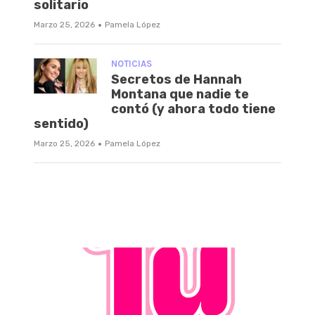
solitario
·
Marzo 25, 2026
Pamela López
NOTICIAS
Secretos de Hannah
Montana que nadie te
contó (y ahora todo tiene
sentido)
·
Marzo 25, 2026
Pamela López