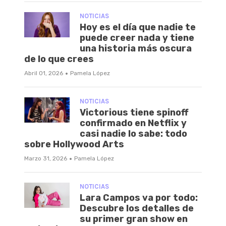
NOTICIAS
Hoy es el día que nadie te
puede creer nada y tiene
una historia más oscura
de lo que crees
·
Abril 01, 2026
Pamela López
NOTICIAS
Victorious tiene spinoff
confirmado en Netflix y
casi nadie lo sabe: todo
sobre Hollywood Arts
·
Marzo 31, 2026
Pamela López
NOTICIAS
Lara Campos va por todo:
Descubre los detalles de
su primer gran show en