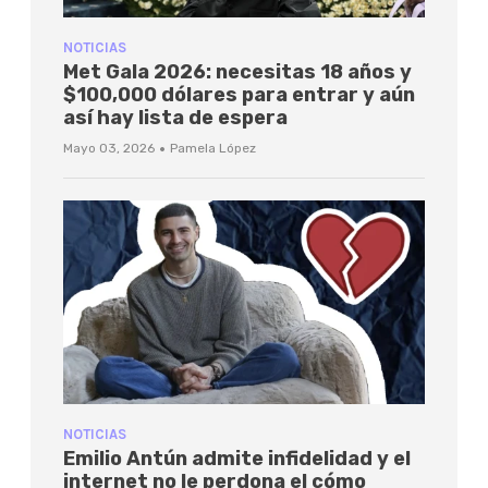
NOTICIAS
Met Gala 2026: necesitas 18 años y
$100,000 dólares para entrar y aún
así hay lista de espera
·
Mayo 03, 2026
Pamela López
NOTICIAS
Emilio Antún admite infidelidad y el
internet no le perdona el cómo