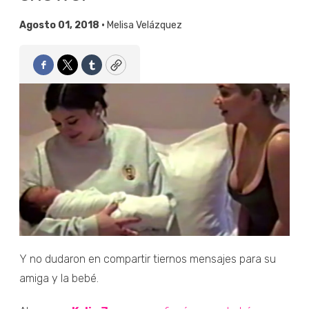
Agosto 01, 2018 •
Melisa Velázquez
Facebook
Twitter
Tumblr
Copy
Y no dudaron en compartir tiernos mensajes para su
amiga y la bebé.