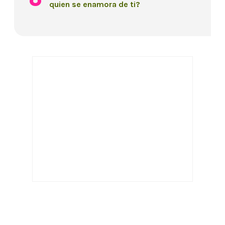
quien se enamora de ti?