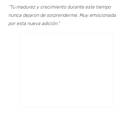
“Tu madurez y crecimiento durante este tiempo
nunca dejaron de sorprenderme. Muy emocionada
por esta nueva adición.”