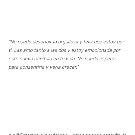
“No puedo describir lo orgullosa y feliz que estoy por
ti. Las amo tanto a las dos y estoy emocionada por
este nuevo capítulo en tu vida. No puedo esperar
para consentirla y verla crecer.”