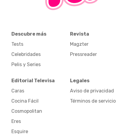
Descubre más
Revista
Tests
Magzter
Celebridades
Pressreader
Pelis y Series
Editorial Televisa
Legales
Caras
Aviso de privacidad
Cocina Fácil
Términos de servicio
Cosmopolitan
Eres
Esquire