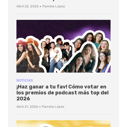
·
Abril 22, 2026
Pamela López
NOTICIAS
¡Haz ganar a tu fav! Cómo votar en
los premios de podcast más top del
2026
·
Abril 21, 2026
Pamela López