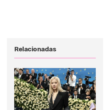
Relacionadas