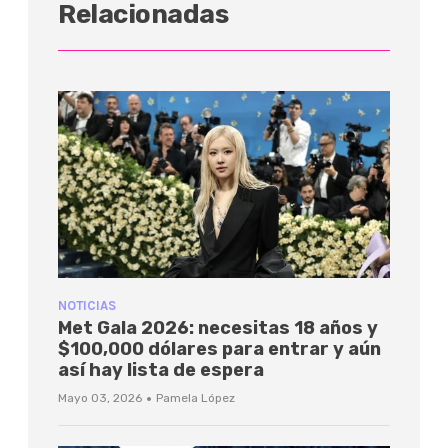
Relacionadas
NOTICIAS
Met Gala 2026: necesitas 18 años y
$100,000 dólares para entrar y aún
así hay lista de espera
·
Mayo 03, 2026
Pamela López