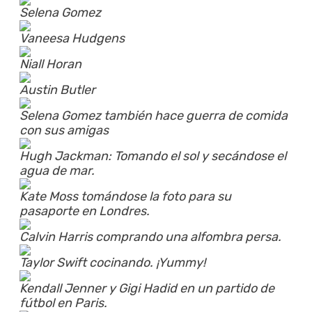
Selena Gomez
Vaneesa Hudgens
Niall Horan
Austin Butler
Selena Gomez también hace guerra de comida
con sus amigas
Hugh Jackman: Tomando el sol y secándose el
agua de mar.
Kate Moss tomándose la foto para su
pasaporte en Londres.
Calvin Harris comprando una alfombra persa.
Taylor Swift cocinando. ¡Yummy!
Kendall Jenner y Gigi Hadid en un partido de
fútbol en Paris.