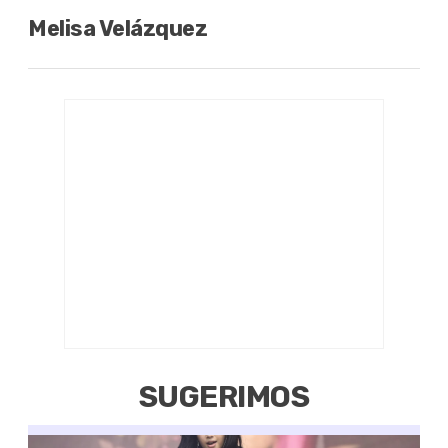
Melisa Velázquez
SUGERIMOS