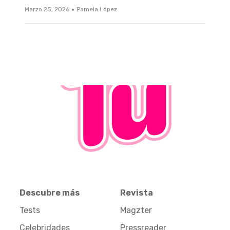
·
Marzo 25, 2026
Pamela López
Descubre más
Revista
Tests
Magzter
Celebridades
Pressreader