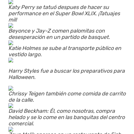
Katy Perry se tatuó despues de hacer su
performance en el Super Bowl XLIX. ¡Tatuajes
mil!
Beyonce y Jay-Z comen palomitas con
desesperación en un partido de basquet.
Katie Holmes se sube al transporte público en
vestido largo.
Harry Styles fue a buscar los preparativos para
Halloween.
Chrissy Teigen también come comida de carrito
de la calle.
David Beckham: Él, como nosotras, compra
helado y se lo come en las banquitas del centro
comercial.