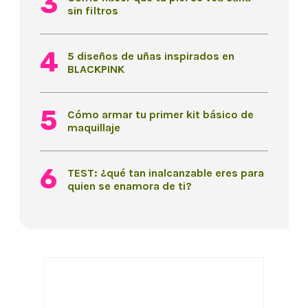
sin filtros
5 diseños de uñas inspirados en
BLACKPINK
Cómo armar tu primer kit básico de
maquillaje
TEST: ¿qué tan inalcanzable eres para
quien se enamora de ti?