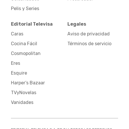
Pelis y Series
Editorial Televisa
Legales
Caras
Aviso de privacidad
Cocina Fácil
Términos de servicio
Cosmopolitan
Eres
Esquire
Harper’s Bazaar
TVyNovelas
Vanidades