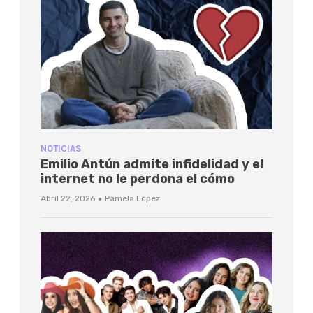
NOTICIAS
Emilio Antún admite infidelidad y el
internet no le perdona el cómo
·
Abril 22, 2026
Pamela López