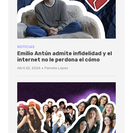
NOTICIAS
Emilio Antún admite infidelidad y el
internet no le perdona el cómo
·
Abril 22, 2026
Pamela López