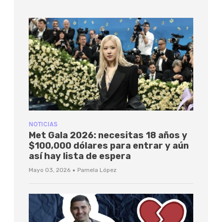
NOTICIAS
Met Gala 2026: necesitas 18 años y
$100,000 dólares para entrar y aún
así hay lista de espera
·
Mayo 03, 2026
Pamela López