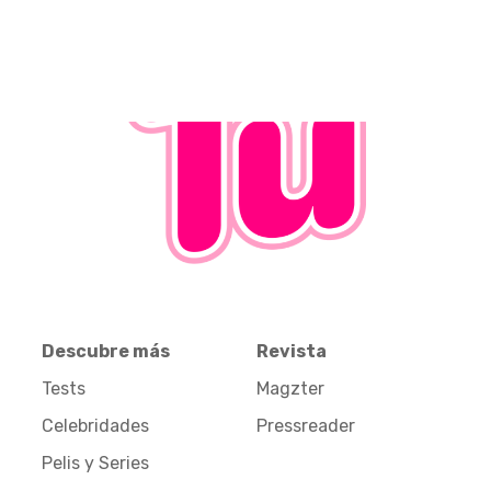
Descubre más
Revista
Tests
Magzter
Celebridades
Pressreader
Pelis y Series