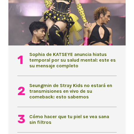
Sophia de KATSEYE anuncia hiatus
temporal por su salud mental: este es
su mensaje completo
Seungmin de Stray Kids no estará en
transmisiones en vivo de su
comeback: esto sabemos
Cómo hacer que tu piel se vea sana
sin filtros