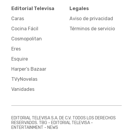
Editorial Televisa
Legales
Caras
Aviso de privacidad
Cocina Fácil
Términos de servicio
Cosmopolitan
Eres
Esquire
Harper’s Bazaar
TVyNovelas
Vanidades
EDITORIAL TELEVISA S.A. DE C.V. TODOS LOS DERECHOS
RESERVADOS. TBG - EDITORIAL TELEVISA -
ENTERTAINMENT - NEWS