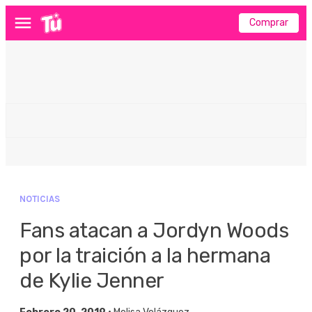
Comprar
Menú
NOTICIAS
Fans atacan a Jordyn Woods
por la traición a la hermana
de Kylie Jenner