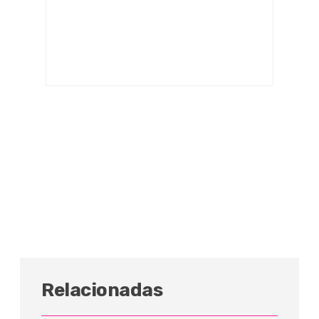
Relacionadas