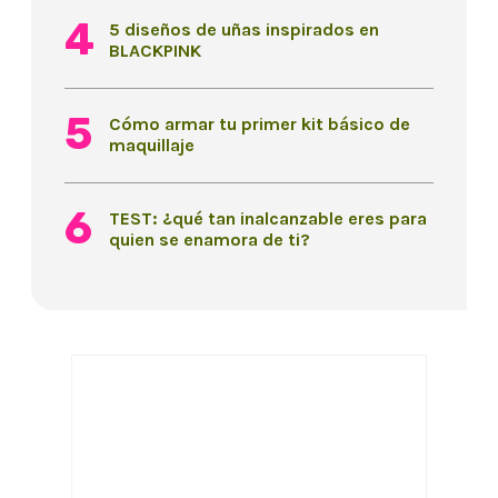
5 diseños de uñas inspirados en
BLACKPINK
Cómo armar tu primer kit básico de
maquillaje
TEST: ¿qué tan inalcanzable eres para
quien se enamora de ti?