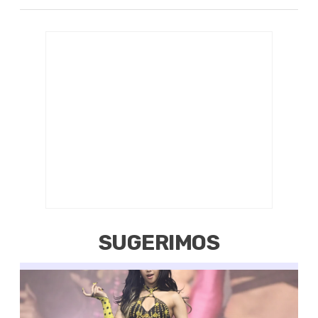
SUGERIMOS