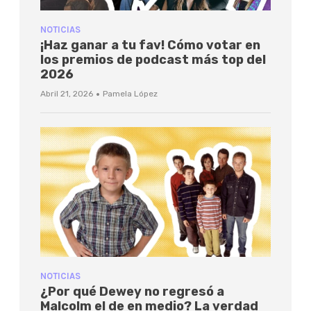
NOTICIAS
¡Haz ganar a tu fav! Cómo votar en
los premios de podcast más top del
2026
·
Abril 21, 2026
Pamela López
NOTICIAS
¿Por qué Dewey no regresó a
Malcolm el de en medio? La verdad