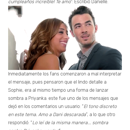
cumpleaños increíble! Te amo
": Escribió Danielle.
Inmediatamente los fans comenzaron a mal interpretar
el mensaje, pues pensaron que el lindo detalle a
Sophie, era al mismo tiempo una forma de lanzar
sombra a Priyanka. este fue uno de los mensajes que
dejó en los comentarios un usuario: “
El tono discreto
en este tema. Amo a Dani descarada
”, a lo que otro
respondió: “
Lo leí de la misma manera... sombra