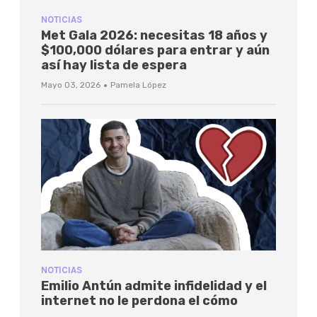
NOTICIAS
Met Gala 2026: necesitas 18 años y
$100,000 dólares para entrar y aún
así hay lista de espera
·
Mayo 03, 2026
Pamela López
NOTICIAS
Emilio Antún admite infidelidad y el
internet no le perdona el cómo