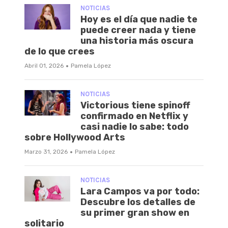
NOTICIAS
Hoy es el día que nadie te
puede creer nada y tiene
una historia más oscura
de lo que crees
·
Abril 01, 2026
Pamela López
NOTICIAS
Victorious tiene spinoff
confirmado en Netflix y
casi nadie lo sabe: todo
sobre Hollywood Arts
·
Marzo 31, 2026
Pamela López
NOTICIAS
Lara Campos va por todo:
Descubre los detalles de
su primer gran show en
solitario