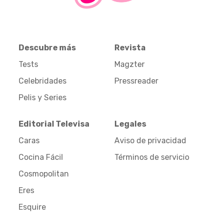
Descubre más
Revista
Tests
Magzter
Celebridades
Pressreader
Pelis y Series
Editorial Televisa
Legales
Caras
Aviso de privacidad
Cocina Fácil
Términos de servicio
Cosmopolitan
Eres
Esquire