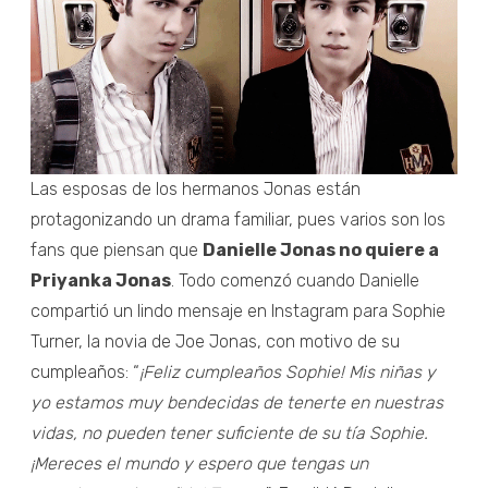
Las esposas de los hermanos Jonas están
protagonizando un drama familiar, pues varios son los
fans que piensan que
Danielle Jonas no quiere a
Priyanka Jonas
. Todo comenzó cuando Danielle
compartió un lindo mensaje en Instagram para Sophie
Turner, la novia de Joe Jonas, con motivo de su
cumpleaños: “
¡Feliz cumpleaños Sophie! Mis niñas y
yo estamos muy bendecidas de tenerte en nuestras
vidas, no pueden tener suficiente de su tía Sophie.
¡Mereces el mundo y espero que tengas un