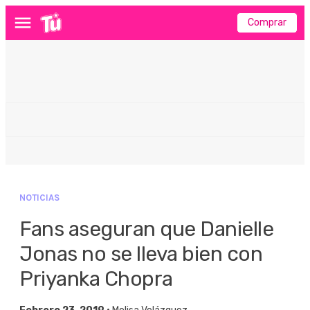
Comprar
Menú
NOTICIAS
Fans aseguran que Danielle
Jonas no se lleva bien con
Priyanka Chopra