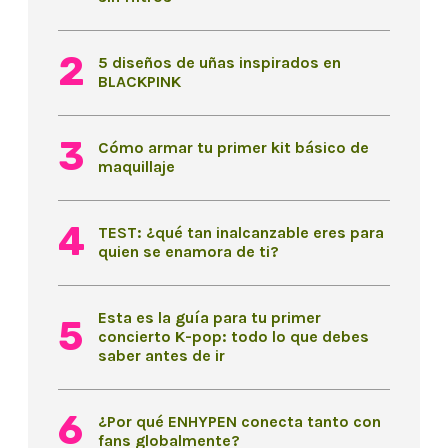
5 diseños de uñas inspirados en
BLACKPINK
Cómo armar tu primer kit básico de
maquillaje
TEST: ¿qué tan inalcanzable eres para
quien se enamora de ti?
Esta es la guía para tu primer
concierto K-pop: todo lo que debes
saber antes de ir
¿Por qué ENHYPEN conecta tanto con
fans globalmente?