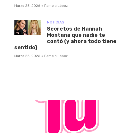
·
Marzo 25, 2026
Pamela López
NOTICIAS
Secretos de Hannah
Montana que nadie te
contó (y ahora todo tiene
sentido)
·
Marzo 25, 2026
Pamela López