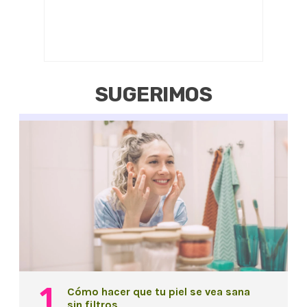
SUGERIMOS
Cómo hacer que tu piel se vea sana
sin filtros