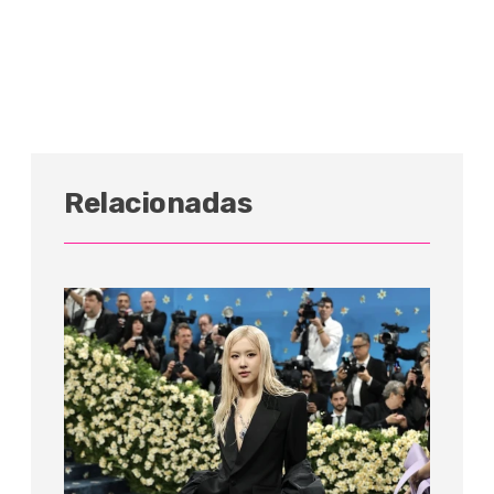
Relacionadas