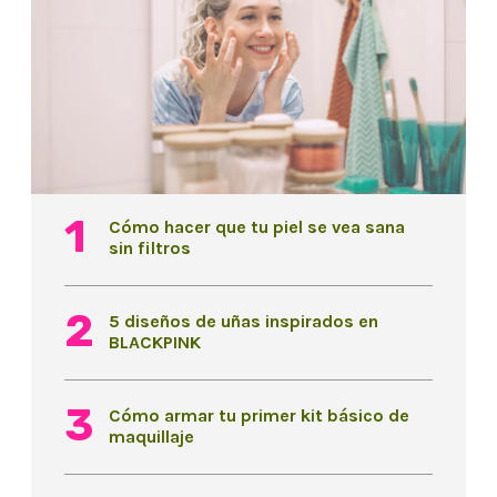
Cómo hacer que tu piel se vea sana
sin filtros
5 diseños de uñas inspirados en
BLACKPINK
Cómo armar tu primer kit básico de
maquillaje