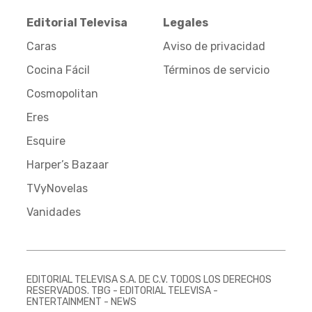
Editorial Televisa
Legales
Caras
Aviso de privacidad
Cocina Fácil
Términos de servicio
Cosmopolitan
Eres
Esquire
Harper’s Bazaar
TVyNovelas
Vanidades
EDITORIAL TELEVISA S.A. DE C.V. TODOS LOS DERECHOS
RESERVADOS. TBG - EDITORIAL TELEVISA -
ENTERTAINMENT - NEWS