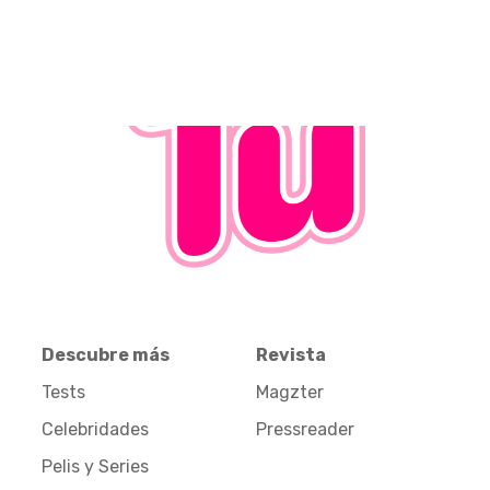
Descubre más
Revista
Tests
Magzter
Celebridades
Pressreader
Pelis y Series