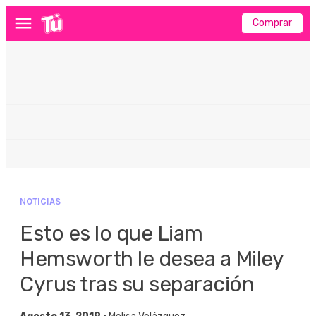
Comprar
Menú
NOTICIAS
Esto es lo que Liam
Hemsworth le desea a Miley
Cyrus tras su separación