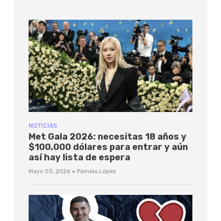
NOTICIAS
Met Gala 2026: necesitas 18 años y
$100,000 dólares para entrar y aún
así hay lista de espera
·
Mayo 03, 2026
Pamela López