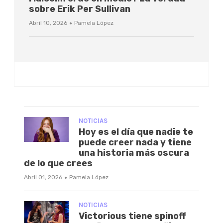
sobre Erik Per Sullivan
·
Abril 10, 2026
Pamela López
NOTICIAS
Hoy es el día que nadie te
puede creer nada y tiene
una historia más oscura
de lo que crees
·
Abril 01, 2026
Pamela López
NOTICIAS
Victorious tiene spinoff