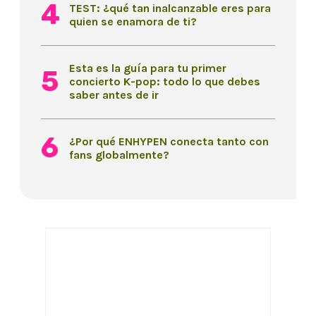
TEST: ¿qué tan inalcanzable eres para
quien se enamora de ti?
Esta es la guía para tu primer
concierto K-pop: todo lo que debes
saber antes de ir
¿Por qué ENHYPEN conecta tanto con
fans globalmente?