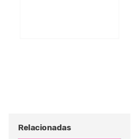
Relacionadas