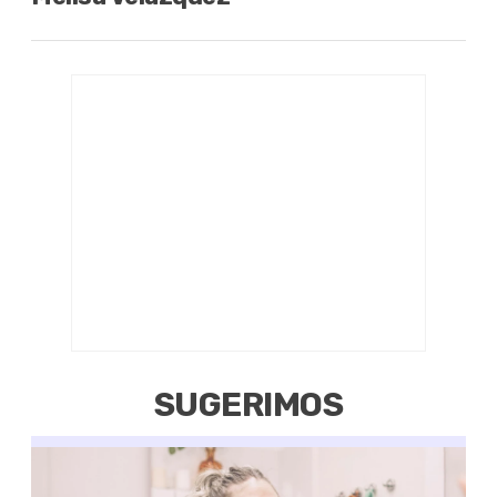
SUGERIMOS