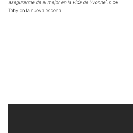
asegurarme de el mejor en la vida de Yvonne
": dice
Toby en la nueva escena.