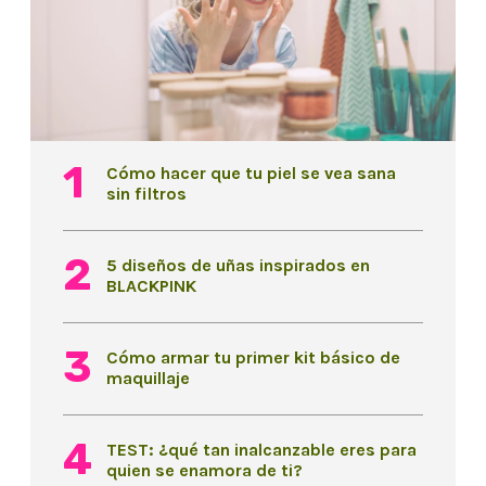
Cómo hacer que tu piel se vea sana
sin filtros
5 diseños de uñas inspirados en
BLACKPINK
Cómo armar tu primer kit básico de
maquillaje
TEST: ¿qué tan inalcanzable eres para
quien se enamora de ti?