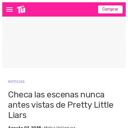
Comprar
Menú
NOTICIAS
Checa las escenas nunca
antes vistas de Pretty Little
Liars