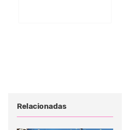
Relacionadas