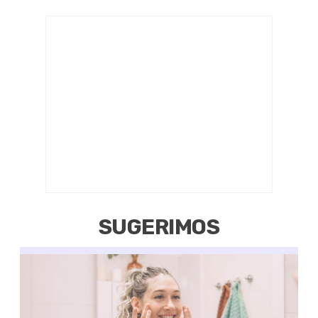
SUGERIMOS