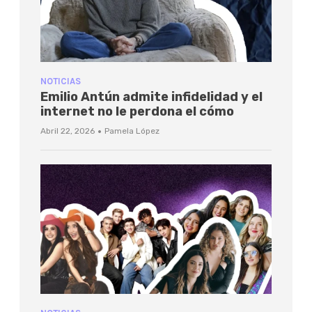
NOTICIAS
Emilio Antún admite infidelidad y el
internet no le perdona el cómo
·
Abril 22, 2026
Pamela López