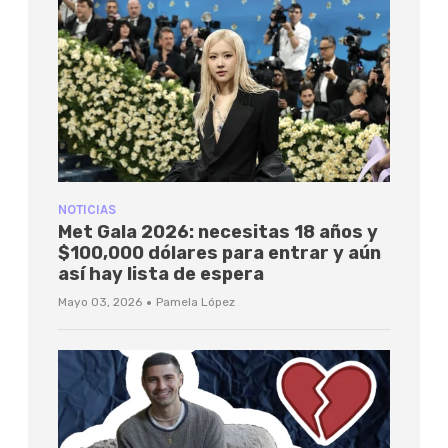
NOTICIAS
Met Gala 2026: necesitas 18 años y
$100,000 dólares para entrar y aún
así hay lista de espera
·
Mayo 03, 2026
Pamela López