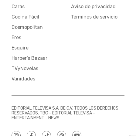
Caras
Aviso de privacidad
Cocina Fácil
Términos de servicio
Cosmopolitan
Eres
Esquire
Harper’s Bazaar
TVyNovelas
Vanidades
EDITORIAL TELEVISA S.A. DE C.V. TODOS LOS DERECHOS
RESERVADOS. TBG - EDITORIAL TELEVISA -
ENTERTAINMENT - NEWS