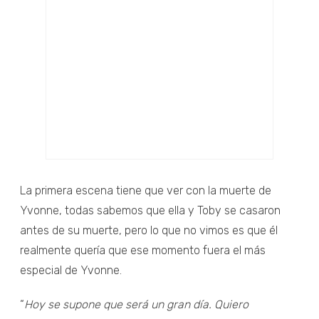
La primera escena tiene que ver con la muerte de
Yvonne, todas sabemos que ella y Toby se casaron
antes de su muerte, pero lo que no vimos es que él
realmente quería que ese momento fuera el más
especial de Yvonne.
“
Hoy se supone que será un gran día. Quiero