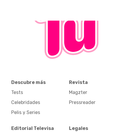
Descubre más
Revista
Tests
Magzter
Celebridades
Pressreader
Pelis y Series
Editorial Televisa
Legales