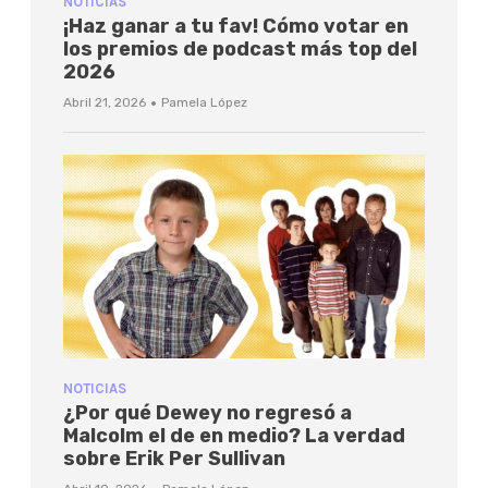
NOTICIAS
¡Haz ganar a tu fav! Cómo votar en
los premios de podcast más top del
2026
·
Abril 21, 2026
Pamela López
NOTICIAS
¿Por qué Dewey no regresó a
Malcolm el de en medio? La verdad
sobre Erik Per Sullivan