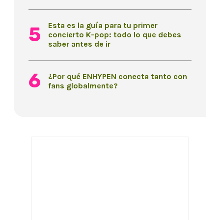
Esta es la guía para tu primer
concierto K-pop: todo lo que debes
saber antes de ir
¿Por qué ENHYPEN conecta tanto con
fans globalmente?