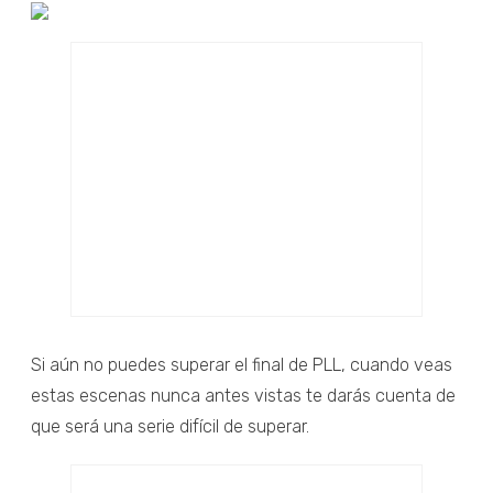
Si aún no puedes superar el final de PLL, cuando veas
estas escenas nunca antes vistas te darás cuenta de
que será una serie difícil de superar.