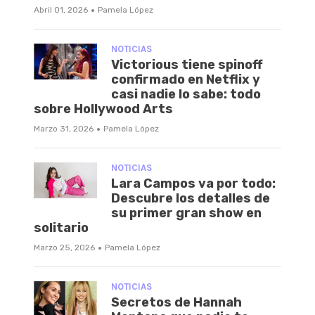
·
Abril 01, 2026
Pamela López
NOTICIAS
Victorious tiene spinoff
confirmado en Netflix y
casi nadie lo sabe: todo
sobre Hollywood Arts
·
Marzo 31, 2026
Pamela López
NOTICIAS
Lara Campos va por todo:
Descubre los detalles de
su primer gran show en
solitario
·
Marzo 25, 2026
Pamela López
NOTICIAS
Secretos de Hannah