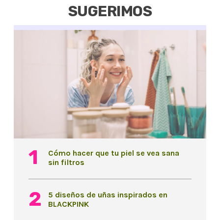
SUGERIMOS
Cómo hacer que tu piel se vea sana
sin filtros
5 diseños de uñas inspirados en
BLACKPINK