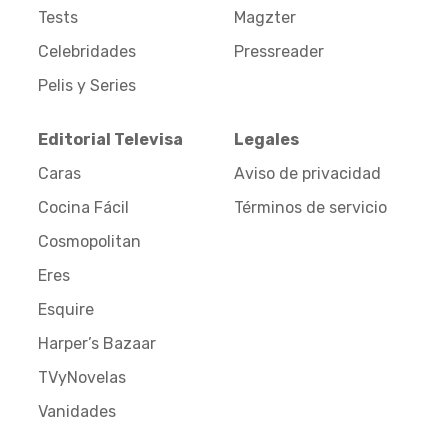
Tests
Magzter
Celebridades
Pressreader
Pelis y Series
Editorial Televisa
Legales
Caras
Aviso de privacidad
Cocina Fácil
Términos de servicio
Cosmopolitan
Eres
Esquire
Harper’s Bazaar
TVyNovelas
Vanidades