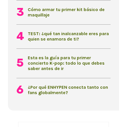
Cómo armar tu primer kit básico de
maquillaje
TEST: ¿qué tan inalcanzable eres para
quien se enamora de ti?
Esta es la guía para tu primer
concierto K-pop: todo lo que debes
saber antes de ir
¿Por qué ENHYPEN conecta tanto con
fans globalmente?