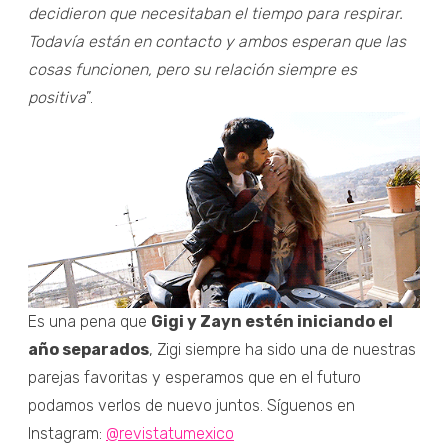
decidieron que necesitaban el tiempo para respirar.
Todavía están en contacto y ambos esperan que las
cosas funcionen, pero su relación siempre es
positiva
”.
Es una pena que
Gigi y Zayn estén iniciando el
año separados
, Zigi siempre ha sido una de nuestras
parejas favoritas y esperamos que en el futuro
podamos verlos de nuevo juntos. Síguenos en
Instagram:
@revistatumexico