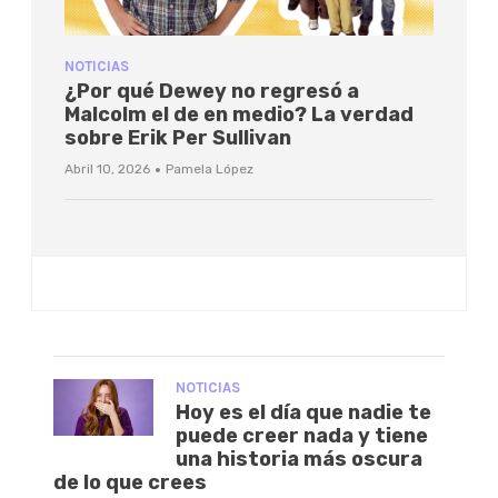
NOTICIAS
¿Por qué Dewey no regresó a
Malcolm el de en medio? La verdad
sobre Erik Per Sullivan
·
Abril 10, 2026
Pamela López
NOTICIAS
Hoy es el día que nadie te
puede creer nada y tiene
una historia más oscura
de lo que crees