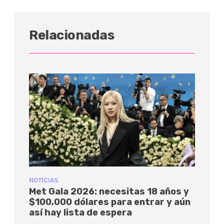
Relacionadas
NOTICIAS
Met Gala 2026: necesitas 18 años y
$100,000 dólares para entrar y aún
así hay lista de espera