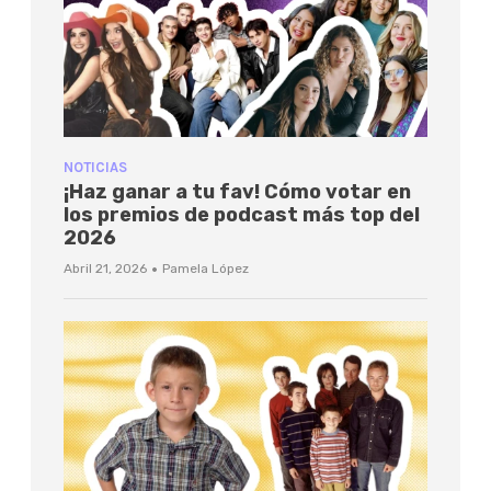
NOTICIAS
¡Haz ganar a tu fav! Cómo votar en
los premios de podcast más top del
2026
·
Abril 21, 2026
Pamela López