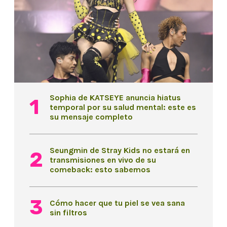
Sophia de KATSEYE anuncia hiatus
temporal por su salud mental: este es
su mensaje completo
Seungmin de Stray Kids no estará en
transmisiones en vivo de su
comeback: esto sabemos
Cómo hacer que tu piel se vea sana
sin filtros