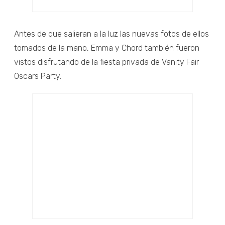
Antes de que salieran a la luz las nuevas fotos de ellos
tomados de la mano, Emma y Chord también fueron
vistos disfrutando de la fiesta privada de Vanity Fair
Oscars Party.