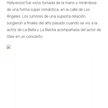
Hollywood fue vista tomada de la mano y mirándose
de una forma súper romántica, en la calle de Los
Ángeles. Los rumores de una supesta relación,
surgieron a finales del año pasado cuando se vio a la
actriz de La Bella y La Bestia acompañada del actor de
Glee en un concierto.