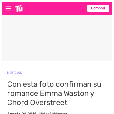
Comprar
Menú
NOTICIAS
Con esta foto confirman su
romance Emma Waston y
Chord Overstreet