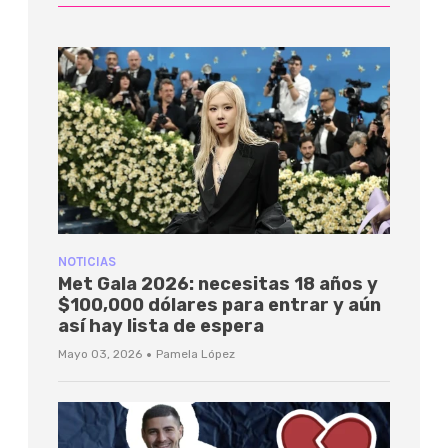
NOTICIAS
Met Gala 2026: necesitas 18 años y
$100,000 dólares para entrar y aún
así hay lista de espera
·
Mayo 03, 2026
Pamela López