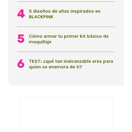
5 diseños de uñas inspirados en
BLACKPINK
Cómo armar tu primer kit básico de
maquillaje
TEST: ¿qué tan inalcanzable eres para
quien se enamora de ti?