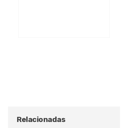
Relacionadas