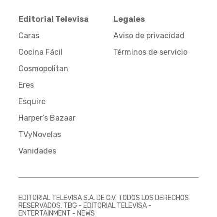
Editorial Televisa
Legales
Caras
Aviso de privacidad
Cocina Fácil
Términos de servicio
Cosmopolitan
Eres
Esquire
Harper’s Bazaar
TVyNovelas
Vanidades
EDITORIAL TELEVISA S.A. DE C.V. TODOS LOS DERECHOS
RESERVADOS. TBG - EDITORIAL TELEVISA -
ENTERTAINMENT - NEWS