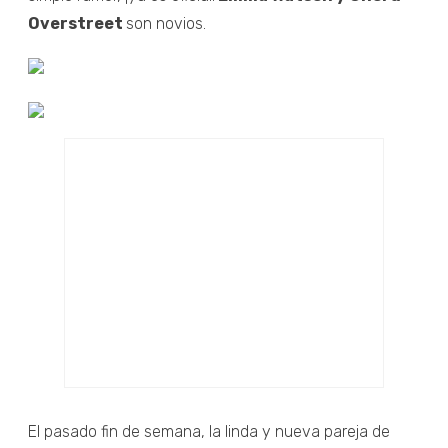
Overstreet
son novios.
El pasado fin de semana, la linda y nueva pareja de