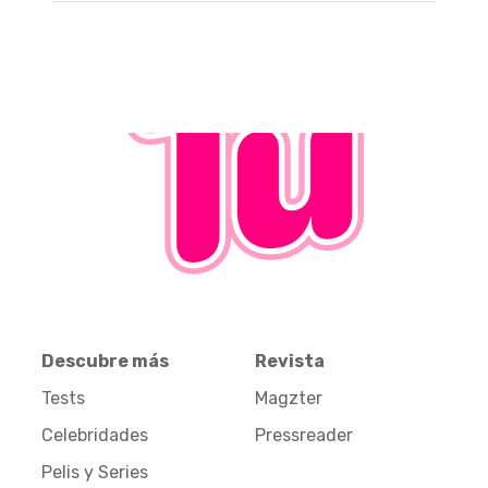
Descubre más
Revista
Tests
Magzter
Celebridades
Pressreader
Pelis y Series