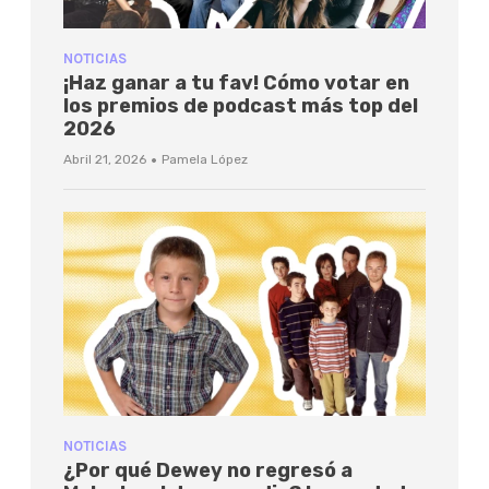
NOTICIAS
¡Haz ganar a tu fav! Cómo votar en
los premios de podcast más top del
2026
·
Abril 21, 2026
Pamela López
NOTICIAS
¿Por qué Dewey no regresó a