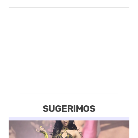
SUGERIMOS