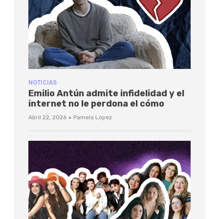
NOTICIAS
Emilio Antún admite infidelidad y el
internet no le perdona el cómo
·
Abril 22, 2026
Pamela López