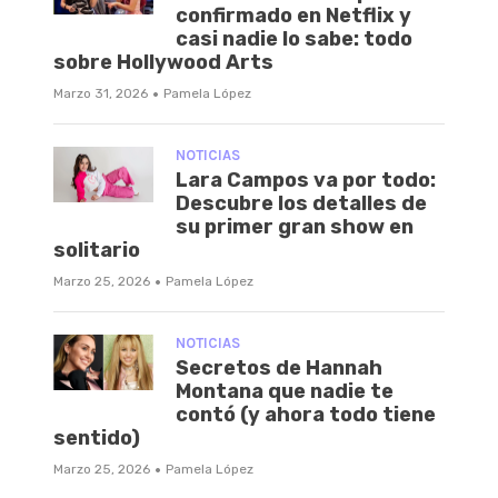
confirmado en Netflix y
casi nadie lo sabe: todo
sobre Hollywood Arts
·
Marzo 31, 2026
Pamela López
NOTICIAS
Lara Campos va por todo:
Descubre los detalles de
su primer gran show en
solitario
·
Marzo 25, 2026
Pamela López
NOTICIAS
Secretos de Hannah
Montana que nadie te
contó (y ahora todo tiene
sentido)
·
Marzo 25, 2026
Pamela López