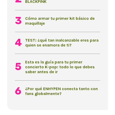
BLACKPINK
Cómo armar tu primer kit básico de
maquillaje
TEST: ¿qué tan inalcanzable eres para
quien se enamora de ti?
Esta es la guía para tu primer
concierto K-pop: todo lo que debes
saber antes de ir
¿Por qué ENHYPEN conecta tanto con
fans globalmente?