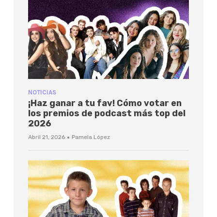
NOTICIAS
¡Haz ganar a tu fav! Cómo votar en
los premios de podcast más top del
2026
·
Abril 21, 2026
Pamela López