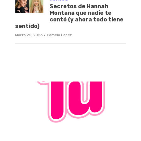
Secretos de Hannah
Montana que nadie te
contó (y ahora todo tiene
sentido)
·
Marzo 25, 2026
Pamela López