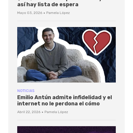
así hay lista de espera
·
Mayo 03, 2026
Pamela López
NOTICIAS
Emilio Antún admite infidelidad y el
internet no le perdona el cómo
·
Abril 22, 2026
Pamela López