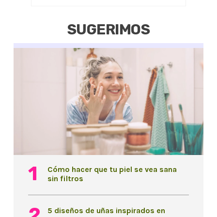
SUGERIMOS
Cómo hacer que tu piel se vea sana
sin filtros
5 diseños de uñas inspirados en