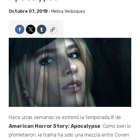
Octubre 07, 2018 •
Melisa Velázquez
Facebook
Twitter
Tumblr
Copy
Hace unas semanas se estrenó la temporada 8 de
American Horror Story: Apocalypse
. Como bien lo
prometieron, la trama ha sido una mezcla entre Coven