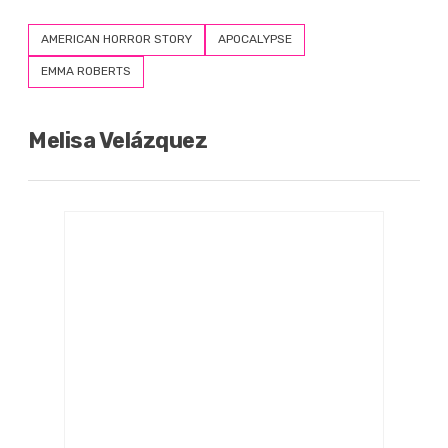
AMERICAN HORROR STORY
APOCALYPSE
EMMA ROBERTS
Melisa Velázquez