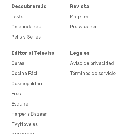
Descubre más
Revista
Tests
Magzter
Celebridades
Pressreader
Pelis y Series
Editorial Televisa
Legales
Caras
Aviso de privacidad
Cocina Fácil
Términos de servicio
Cosmopolitan
Eres
Esquire
Harper’s Bazaar
TVyNovelas