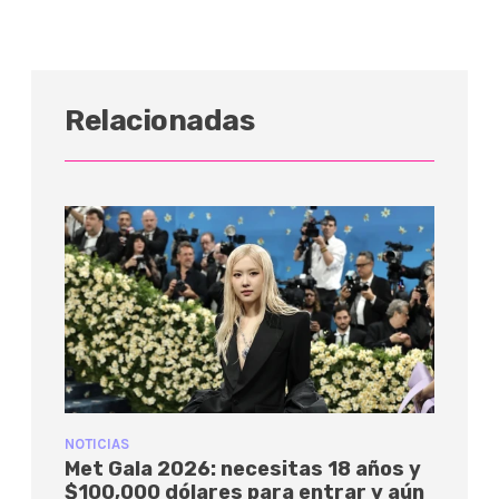
Relacionadas
NOTICIAS
Met Gala 2026: necesitas 18 años y
$100,000 dólares para entrar y aún