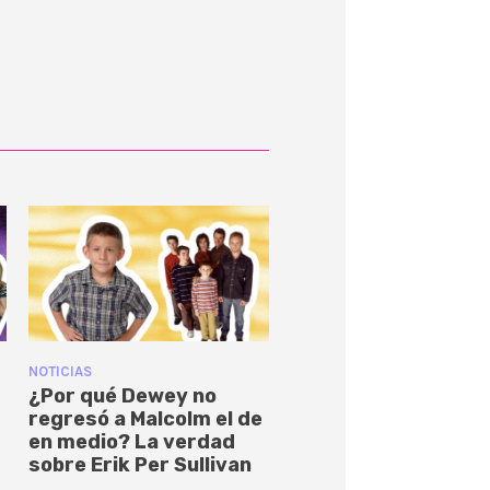
NOTICIAS
¿Por qué Dewey no
regresó a Malcolm el de
en medio? La verdad
sobre Erik Per Sullivan