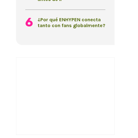
¿Por qué ENHYPEN conecta
tanto con fans globalmente?