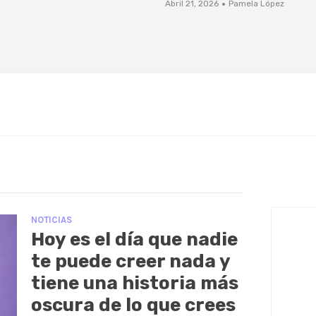
·
Abril 21, 2026
Pamela López
NOTICIAS
Hoy es el día que nadie
te puede creer nada y
tiene una historia más
oscura de lo que crees