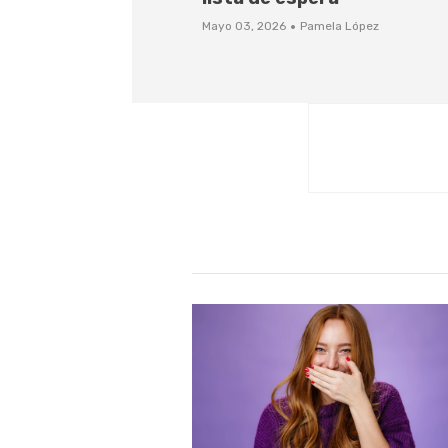
·
Mayo 03, 2026
Pamela López