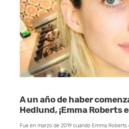
A un año de haber comenza
Hedlund, ¡Emma Roberts 
Fue en marzo de 2019 cuando Emma Roberts com