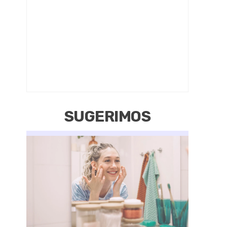
SUGERIMOS