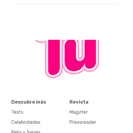
Descubre más
Revista
Tests
Magzter
Celebridades
Pressreader
Pelis y Series