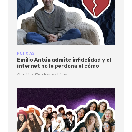
NOTICIAS
Emilio Antún admite infidelidad y el
internet no le perdona el cómo
·
Abril 22, 2026
Pamela López