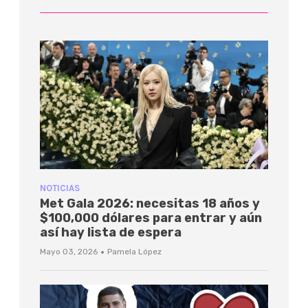
NOTICIAS
Met Gala 2026: necesitas 18 años y
$100,000 dólares para entrar y aún
así hay lista de espera
·
Mayo 03, 2026
Pamela López