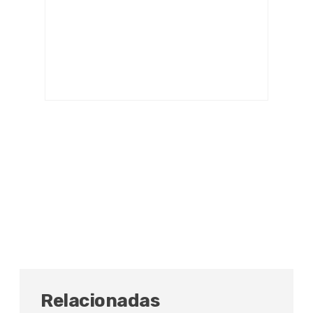
Relacionadas