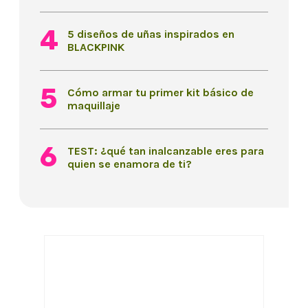
5 diseños de uñas inspirados en
BLACKPINK
Cómo armar tu primer kit básico de
maquillaje
TEST: ¿qué tan inalcanzable eres para
quien se enamora de ti?