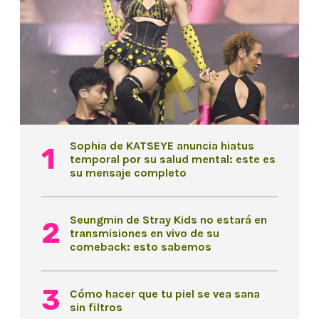
Sophia de KATSEYE anuncia hiatus
temporal por su salud mental: este es
su mensaje completo
Seungmin de Stray Kids no estará en
transmisiones en vivo de su
comeback: esto sabemos
Cómo hacer que tu piel se vea sana
sin filtros