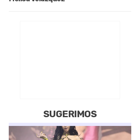
SUGERIMOS