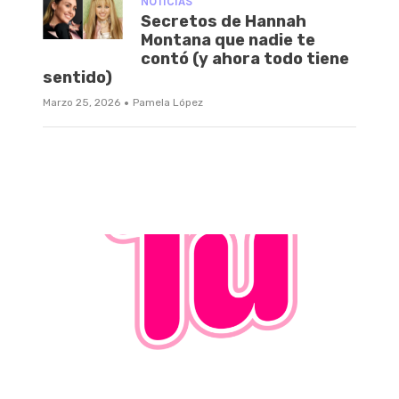
NOTICIAS
Secretos de Hannah
Montana que nadie te
contó (y ahora todo tiene
sentido)
·
Marzo 25, 2026
Pamela López