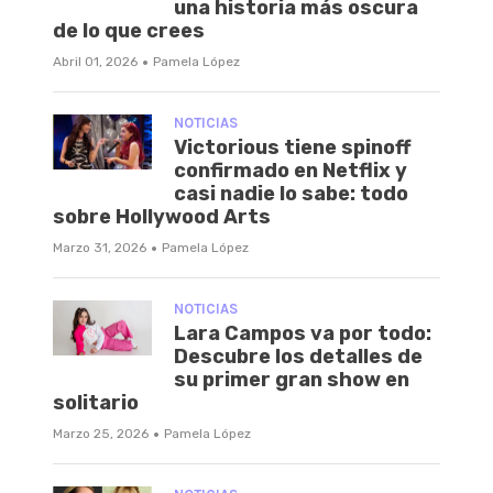
una historia más oscura
de lo que crees
·
Abril 01, 2026
Pamela López
NOTICIAS
Victorious tiene spinoff
confirmado en Netflix y
casi nadie lo sabe: todo
sobre Hollywood Arts
·
Marzo 31, 2026
Pamela López
NOTICIAS
Lara Campos va por todo:
Descubre los detalles de
su primer gran show en
solitario
·
Marzo 25, 2026
Pamela López