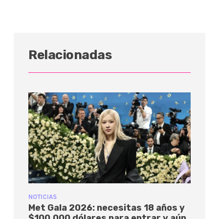
Relacionadas
NOTICIAS
Met Gala 2026: necesitas 18 años y
$100,000 dólares para entrar y aún