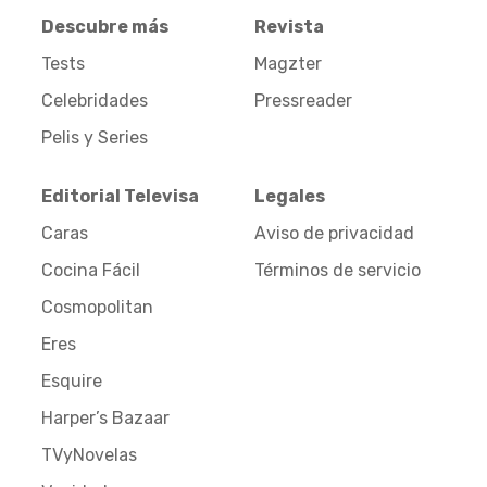
Descubre más
Revista
Tests
Magzter
Celebridades
Pressreader
Pelis y Series
Editorial Televisa
Legales
Caras
Aviso de privacidad
Cocina Fácil
Términos de servicio
Cosmopolitan
Eres
Esquire
Harper’s Bazaar
TVyNovelas