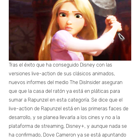
Tras el éxito que ha conseguido Disney con las
versiones live-action de sus clásicos animados,
nuevos informes del medio The DisInsider aseguran
que que la casa del ratón ya está en pláticas para
sumar a Rapunzel en esta categoría. Se dice que el
live-action de Rapunzel está en las primeras faces de
desarrollo, y se planea llevarla a los cines y no a la
plataforma de streaming, Disney+, y aunque nada se
ha confirmado, Dove Cameron ya se está apuntando