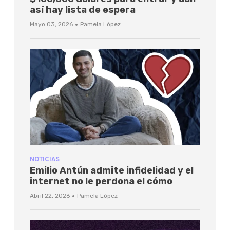
así hay lista de espera
·
Mayo 03, 2026
Pamela López
NOTICIAS
Emilio Antún admite infidelidad y el
internet no le perdona el cómo
·
Abril 22, 2026
Pamela López