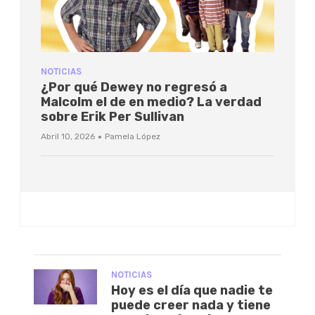
NOTICIAS
¿Por qué Dewey no regresó a
Malcolm el de en medio? La verdad
sobre Erik Per Sullivan
·
Abril 10, 2026
Pamela López
NOTICIAS
Hoy es el día que nadie te
puede creer nada y tiene