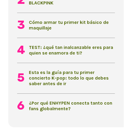
BLACKPINK
Cómo armar tu primer kit básico de
maquillaje
TEST: ¿qué tan inalcanzable eres para
quien se enamora de ti?
Esta es la guía para tu primer
concierto K-pop: todo lo que debes
saber antes de ir
¿Por qué ENHYPEN conecta tanto con
fans globalmente?