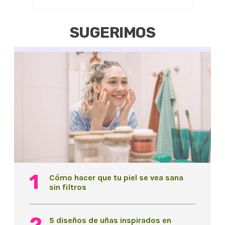
SUGERIMOS
Cómo hacer que tu piel se vea sana
sin filtros
5 diseños de uñas inspirados en