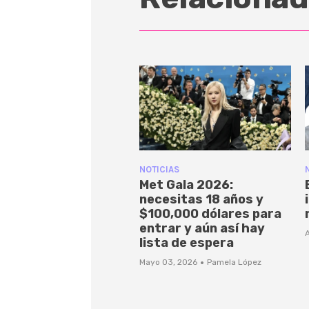
NOTICIAS
Met Gala 2026:
necesitas 18 años y
$100,000 dólares para
entrar y aún así hay
A
lista de espera
·
Mayo 03, 2026
Pamela López