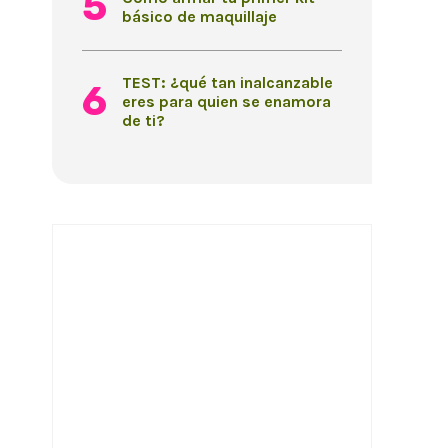
básico de maquillaje
TEST: ¿qué tan inalcanzable
eres para quien se enamora
de ti?