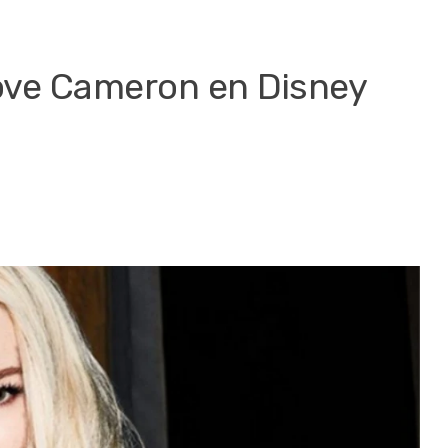
ove Cameron en Disney