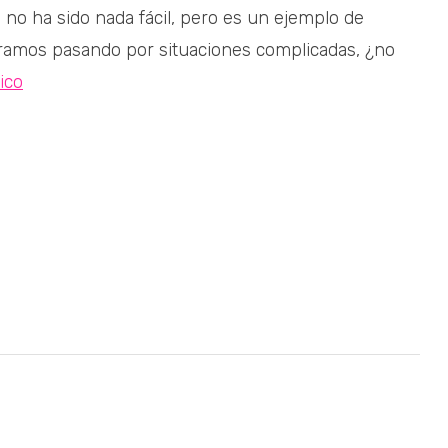
 ha sido nada fácil, pero es un ejemplo de
tramos pasando por situaciones complicadas, ¿no
ico