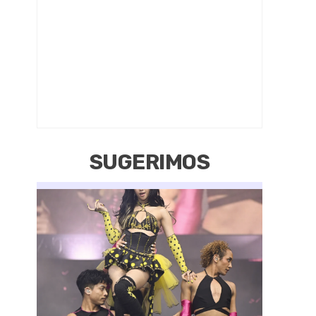
SUGERIMOS