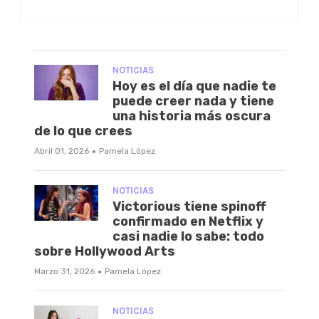
NOTICIAS
Hoy es el día que nadie te
puede creer nada y tiene
una historia más oscura
de lo que crees
·
Abril 01, 2026
Pamela López
NOTICIAS
Victorious tiene spinoff
confirmado en Netflix y
casi nadie lo sabe: todo
sobre Hollywood Arts
·
Marzo 31, 2026
Pamela López
NOTICIAS