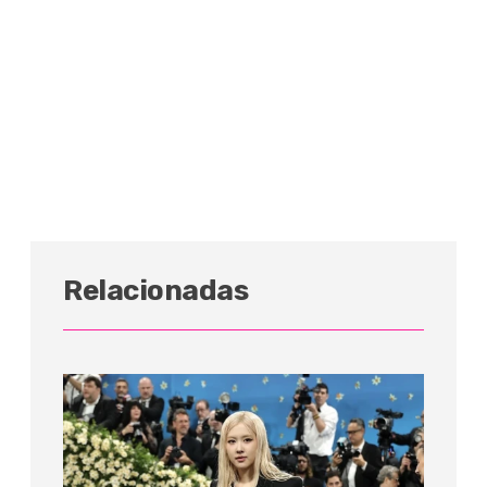
Relacionadas