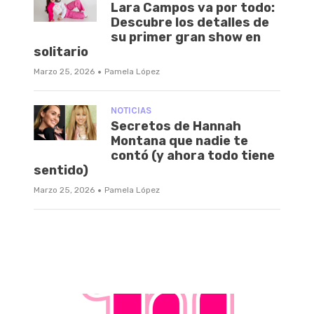
Lara Campos va por todo:
Descubre los detalles de
su primer gran show en
solitario
·
Marzo 25, 2026
Pamela López
NOTICIAS
Secretos de Hannah
Montana que nadie te
contó (y ahora todo tiene
sentido)
·
Marzo 25, 2026
Pamela López