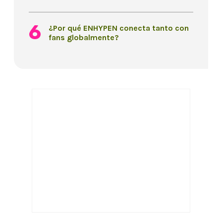
¿Por qué ENHYPEN conecta tanto con
fans globalmente?