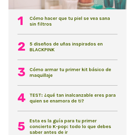
Cómo hacer que tu piel se vea sana
sin filtros
5 diseños de uñas inspirados en
BLACKPINK
Cómo armar tu primer kit básico de
maquillaje
TEST: ¿qué tan inalcanzable eres para
quien se enamora de ti?
Esta es la guía para tu primer
concierto K-pop: todo lo que debes
saber antes de ir