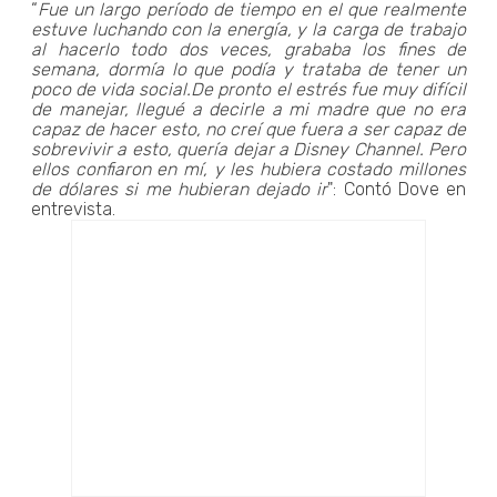
“
Fue un largo período de tiempo en el que realmente
estuve luchando con la energía, y la carga de trabajo
al hacerlo todo dos veces, grababa los fines de
semana, dormía lo que podía y trataba de tener un
poco de vida social.De pronto el estrés fue muy difícil
de manejar, llegué a decirle a mi madre que no era
capaz de hacer esto, no creí que fuera a ser capaz de
sobrevivir a esto, quería dejar a Disney Channel. Pero
ellos confiaron en mí, y les hubiera costado millones
de dólares si me hubieran dejado ir
": Contó Dove en
entrevista.