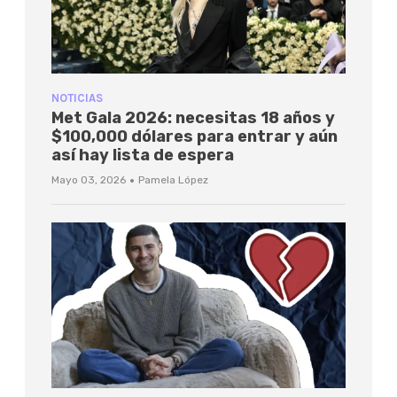
NOTICIAS
Met Gala 2026: necesitas 18 años y
$100,000 dólares para entrar y aún
así hay lista de espera
·
Mayo 03, 2026
Pamela López