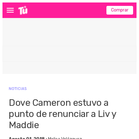
Comprar
Menú
NOTICIAS
Dove Cameron estuvo a
punto de renunciar a Liv y
Maddie