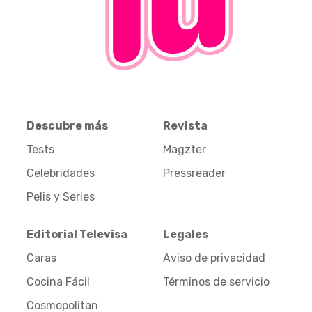
Descubre más
Revista
Tests
Magzter
Celebridades
Pressreader
Pelis y Series
Editorial Televisa
Legales
Caras
Aviso de privacidad
Cocina Fácil
Términos de servicio
Cosmopolitan