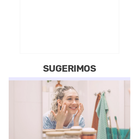
SUGERIMOS