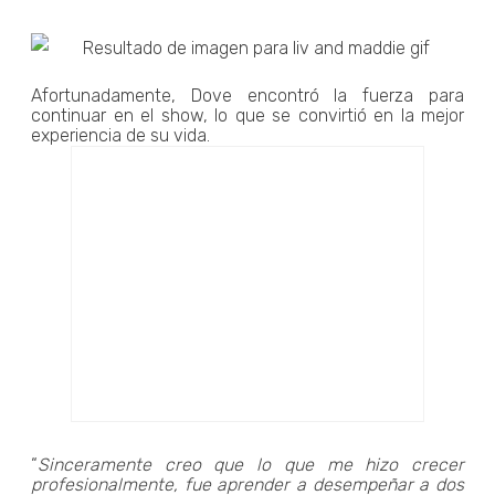
Afortunadamente, Dove encontró la fuerza para
continuar en el show, lo que se convirtió en la mejor
experiencia de su vida.
“
Sinceramente creo que lo que me hizo crecer
profesionalmente, fue aprender a desempeñar a dos