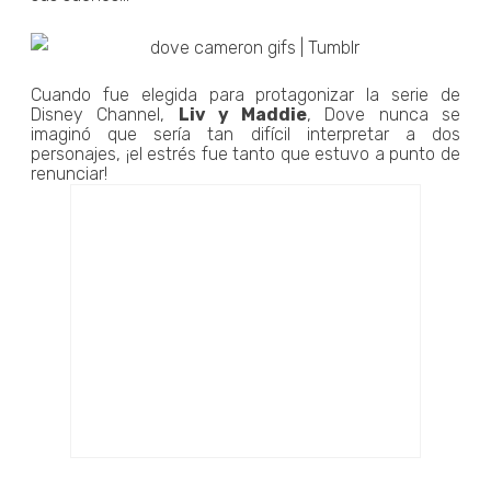
Cuando fue elegida para protagonizar la serie de
Disney Channel,
Liv y Maddie
, Dove nunca se
imaginó que sería tan difícil interpretar a dos
personajes, ¡el estrés fue tanto que estuvo a punto de
renunciar!