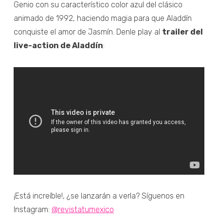
Genio con su característico color azul del clásico
animado de 1992, haciendo magia para que Aladdín
conquiste el amor de Jasmín. Denle play al
trailer del
live-action de Aladdín
:
¡Está increíble!, ¿se lanzarán a verla? Síguenos en
Instagram:
@revistatumexico