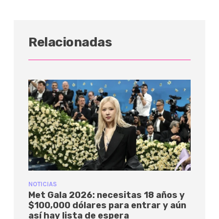
Relacionadas
NOTICIAS
Met Gala 2026: necesitas 18 años y
$100,000 dólares para entrar y aún
así hay lista de espera