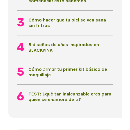
comeback: esto sabemos
Cómo hacer que tu piel se vea sana
sin filtros
5 diseños de uñas inspirados en
BLACKPINK
Cómo armar tu primer kit básico de
maquillaje
TEST: ¿qué tan inalcanzable eres para
quien se enamora de ti?