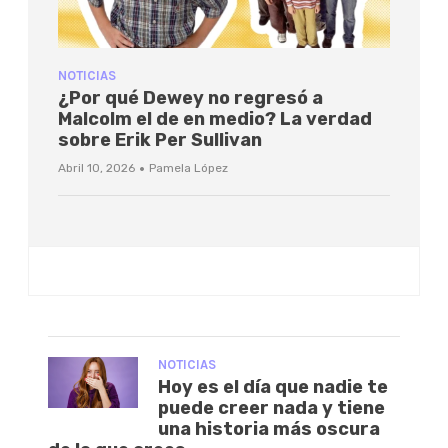
NOTICIAS
¿Por qué Dewey no regresó a
Malcolm el de en medio? La verdad
sobre Erik Per Sullivan
·
Abril 10, 2026
Pamela López
NOTICIAS
Hoy es el día que nadie te
puede creer nada y tiene
una historia más oscura