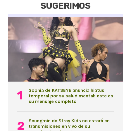
SUGERIMOS
Sophia de KATSEYE anuncia hiatus
temporal por su salud mental: este es
su mensaje completo
Seungmin de Stray Kids no estará en
transmisiones en vivo de su