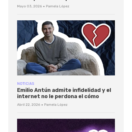
·
Mayo 03, 2026
Pamela López
NOTICIAS
Emilio Antún admite infidelidad y el
internet no le perdona el cómo
·
Abril 22, 2026
Pamela López