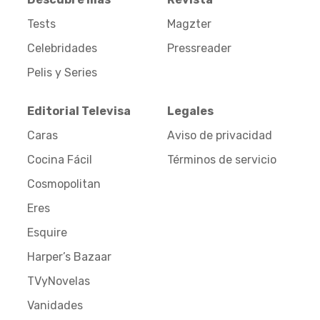
Tests
Magzter
Celebridades
Pressreader
Pelis y Series
Editorial Televisa
Legales
Caras
Aviso de privacidad
Cocina Fácil
Términos de servicio
Cosmopolitan
Eres
Esquire
Harper’s Bazaar
TVyNovelas
Vanidades