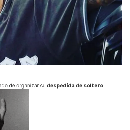
ado de organizar su
despedida de soltero
...