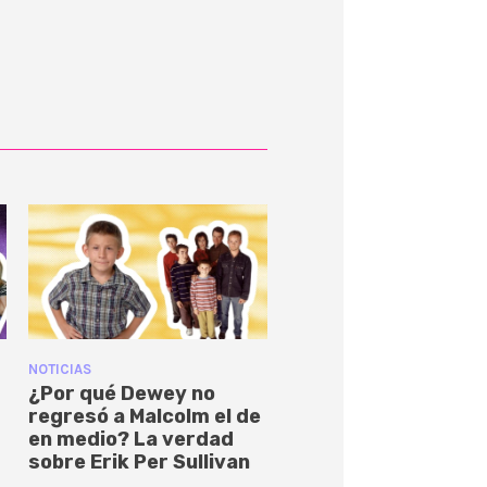
NOTICIAS
¿Por qué Dewey no
regresó a Malcolm el de
en medio? La verdad
sobre Erik Per Sullivan