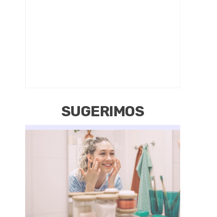
SUGERIMOS