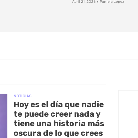
·
Abril 21, 2026
Pamela López
NOTICIAS
Hoy es el día que nadie
te puede creer nada y
tiene una historia más
oscura de lo que crees