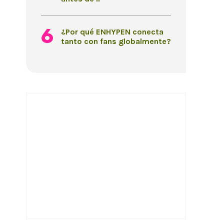
¿Por qué ENHYPEN conecta
tanto con fans globalmente?