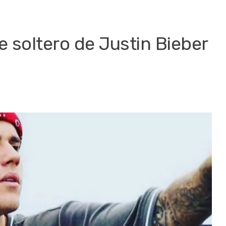
e soltero de Justin Bieber