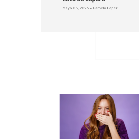
·
Mayo 03, 2026
Pamela López