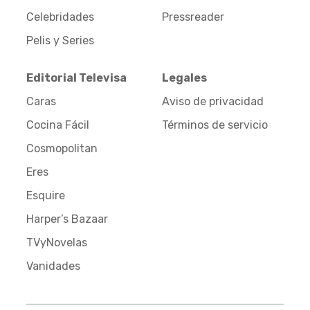
Celebridades
Pressreader
Pelis y Series
Editorial Televisa
Legales
Caras
Aviso de privacidad
Cocina Fácil
Términos de servicio
Cosmopolitan
Eres
Esquire
Harper’s Bazaar
TVyNovelas
Vanidades