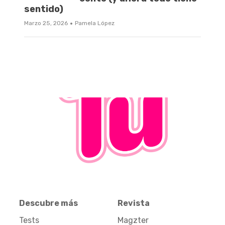
sentido)
·
Marzo 25, 2026
Pamela López
Descubre más
Revista
Tests
Magzter