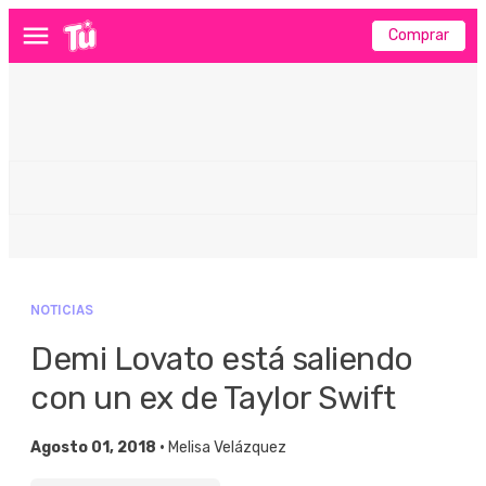
Comprar
Menú
NOTICIAS
Demi Lovato está saliendo
con un ex de Taylor Swift
Agosto 01, 2018 •
Melisa Velázquez