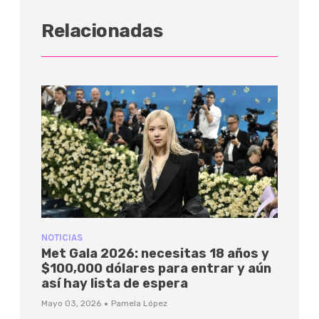
Relacionadas
NOTICIAS
Met Gala 2026: necesitas 18 años y
$100,000 dólares para entrar y aún
así hay lista de espera
·
Mayo 03, 2026
Pamela López