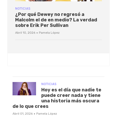
NOTICIAS
¿Por qué Dewey no regresó a
Malcolm el de en medio? La verdad
sobre Erik Per Sullivan
·
Abril 10, 2026
Pamela López
NOTICIAS
Hoy es el día que nadie te
puede creer nada y tiene
una historia más oscura
de lo que crees
·
Abril 01, 2026
Pamela López