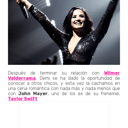
Después de terminar su relación con
Wilmer
Valderrama
, Demi se ha dado la oportunidad de
conocer a otros chicos, y esta vez la cachamos en
una cena romántica con nada más y nada menos que
con
John Mayer
, uno de los ex de su frenemie,
Taylor Swift
.