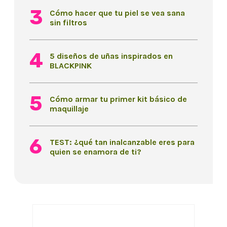
Cómo hacer que tu piel se vea sana
sin filtros
5 diseños de uñas inspirados en
BLACKPINK
Cómo armar tu primer kit básico de
maquillaje
TEST: ¿qué tan inalcanzable eres para
quien se enamora de ti?