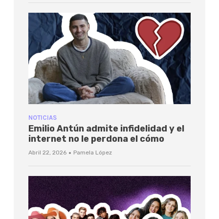
NOTICIAS
Emilio Antún admite infidelidad y el
internet no le perdona el cómo
·
Abril 22, 2026
Pamela López