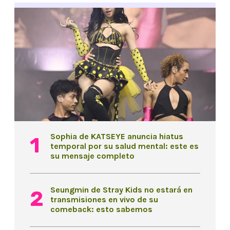
Sophia de KATSEYE anuncia hiatus
temporal por su salud mental: este es
su mensaje completo
Seungmin de Stray Kids no estará en
transmisiones en vivo de su
comeback: esto sabemos