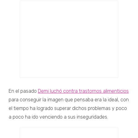
En el pasado
Demi luchó contra trastornos alimenticios
para conseguir la imagen que pensaba era la ideal, con
el tiempo ha logrado superar dichos problemas y poco
a poco ha ido venciendo a sus inseguridades.