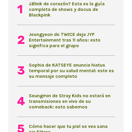
¿Blink de corazón? Esta es la guía
completa de shows y docus de
Blackpink
Jeongyeon de TWICE deja JYP
Entertainment tras 11 años: esto
significa para el grupo
Sophia de KATSEYE anuncia hiatus
temporal por su salud mental: este es
su mensaje completo
Seungmin de Stray Kids no estará en
transmisiones en vivo de su
comeback: esto sabemos
Cómo hacer que tu piel se vea sana
sin filtros