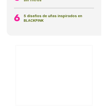
5 diseños de uñas inspirados en
BLACKPINK