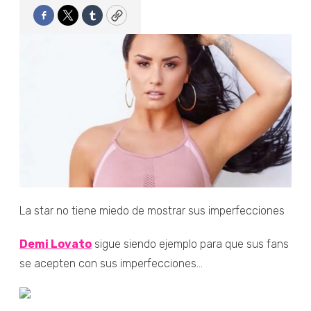
Facebook
Twitter
Tumblr
Copy
La star no tiene miedo de mostrar sus imperfecciones
Demi Lovato
sigue siendo ejemplo para que sus fans
se acepten con sus imperfecciones...