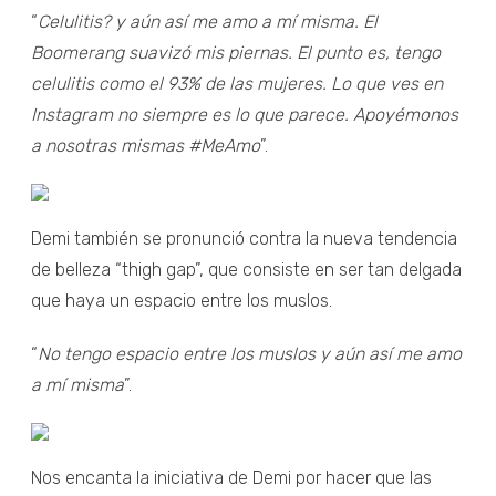
“
Celulitis? y aún así me amo a mí misma. El
Boomerang suavizó mis piernas. El punto es, tengo
celulitis como el 93% de las mujeres. Lo que ves en
Instagram no siempre es lo que parece. Apoyémonos
a nosotras mismas #MeAmo
”.
Demi también se pronunció contra la nueva tendencia
de belleza “thigh gap”, que consiste en ser tan delgada
que haya un espacio entre los muslos.
“
No tengo espacio entre los muslos y aún así me amo
a mí misma
”.
Nos encanta la iniciativa de Demi por hacer que las