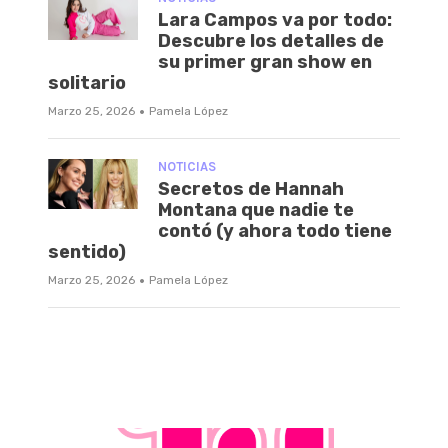
Lara Campos va por todo:
Descubre los detalles de
su primer gran show en
solitario
·
Marzo 25, 2026
Pamela López
NOTICIAS
Secretos de Hannah
Montana que nadie te
contó (y ahora todo tiene
sentido)
·
Marzo 25, 2026
Pamela López