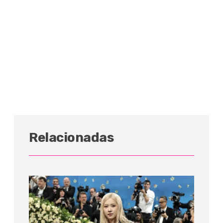
Relacionadas