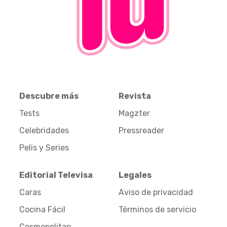
Descubre más
Revista
Tests
Magzter
Celebridades
Pressreader
Pelis y Series
Editorial Televisa
Legales
Caras
Aviso de privacidad
Cocina Fácil
Términos de servicio
Cosmopolitan