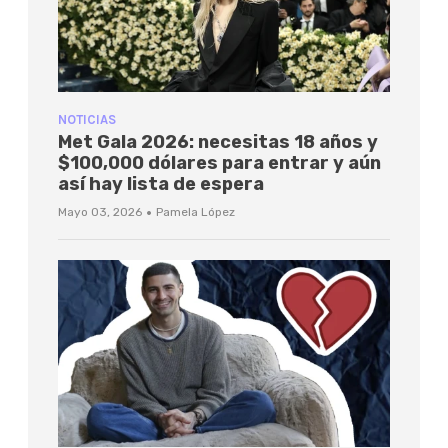
NOTICIAS
Met Gala 2026: necesitas 18 años y
$100,000 dólares para entrar y aún
así hay lista de espera
·
Mayo 03, 2026
Pamela López