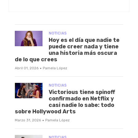
NOTICIAS
Hoy es el día que nadie te
puede creer nada y tiene
una historia más oscura
de lo que crees
·
Abril 01, 2026
Pamela López
NOTICIAS
Victorious tiene spinoff
confirmado en Netflix y
casi nadie lo sabe: todo
sobre Hollywood Arts
·
Marzo 31, 2026
Pamela López
NOTICIAS