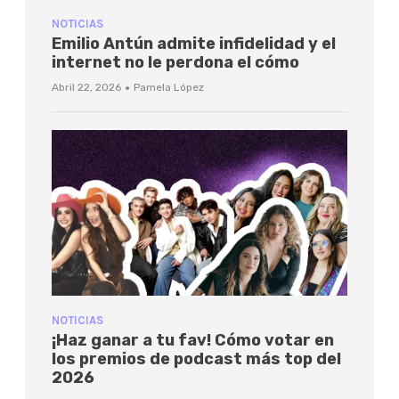
NOTICIAS
Emilio Antún admite infidelidad y el
internet no le perdona el cómo
·
Abril 22, 2026
Pamela López
NOTICIAS
¡Haz ganar a tu fav! Cómo votar en
los premios de podcast más top del
2026