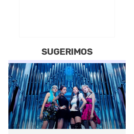
SUGERIMOS